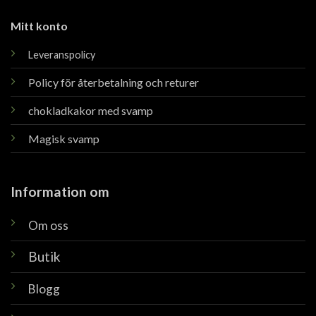
Mitt konto
Leveranspolicy
Policy för återbetalning och returer
chokladkakor med svamp
Magisk svamp
Information om
Om oss
Butik
Blogg