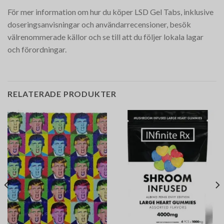
För mer information om hur du köper LSD Gel Tabs, inklusive
doseringsanvisningar och användarrecensioner, besök
välrenommerade källor och se till att du följer lokala lagar
och förordningar.
RELATERADE PRODUKTER