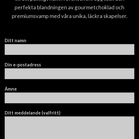
perfekta blandningen av gourmetchoklad och
premiumsvamp med våra unika, läckra skapelser.
Ditt namn
Din e-postadress
Ämne
Ditt meddelande (valfritt)