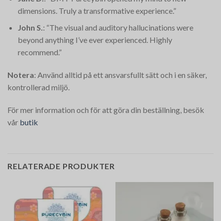
dimensions. Truly a transformative experience.”
John S.
: “The visual and auditory hallucinations were
beyond anything I’ve ever experienced. Highly
recommend.”
Notera
: Använd alltid på ett ansvarsfullt sätt och i en säker,
kontrollerad miljö.
För mer information och för att göra din beställning, besök
vår
butik
RELATERADE PRODUKTER