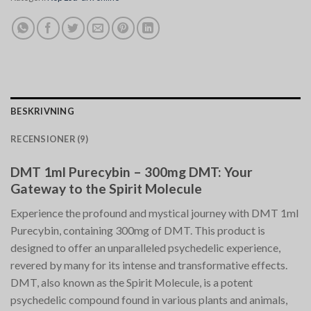
BESKRIVNING
RECENSIONER (9)
DMT 1ml Purecybin – 300mg DMT: Your
Gateway to the Spirit Molecule
Experience the profound and mystical journey with DMT 1ml
Purecybin, containing 300mg of DMT. This product is
designed to offer an unparalleled psychedelic experience,
revered by many for its intense and transformative effects.
DMT, also known as the Spirit Molecule, is a potent
psychedelic compound found in various plants and animals,