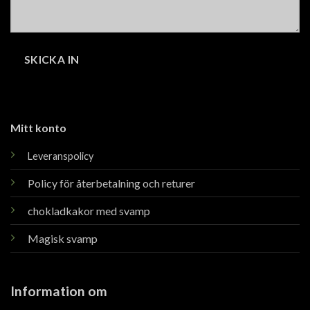
Mitt konto
Leveranspolicy
Policy för återbetalning och returer
chokladkakor med svamp
Magisk svamp
Information om