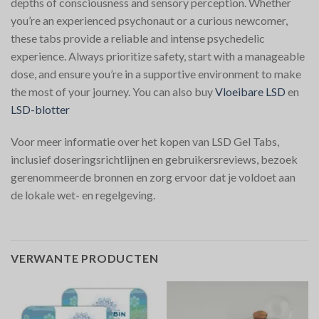
depths of consciousness and sensory perception. Whether
you’re an experienced psychonaut or a curious newcomer,
these tabs provide a reliable and intense psychedelic
experience. Always prioritize safety, start with a manageable
dose, and ensure you’re in a supportive environment to make
the most of your journey. You can also buy
Vloeibare LSD
en
LSD-blotter
Voor meer informatie over het kopen van LSD Gel Tabs,
inclusief doseringsrichtlijnen en gebruikersreviews, bezoek
gerenommeerde bronnen en zorg ervoor dat je voldoet aan
de lokale wet- en regelgeving.
VERWANTE PRODUCTEN