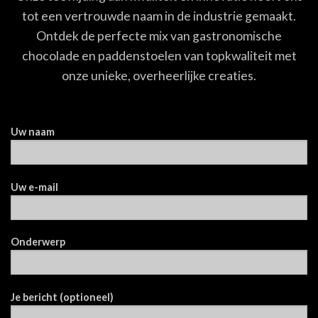
tot een vertrouwde naam in de industrie gemaakt.
Ontdek de perfecte mix van gastronomische
chocolade en paddenstoelen van topkwaliteit met
onze unieke, overheerlijke creaties.
Uw naam
Uw e-mail
Onderwerp
Je bericht (optioneel)