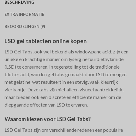
BESCHRIJVING
EXTRA INFORMATIE
BEOORDELINGEN (9)
LSD gel tabletten online kopen
LSD Gel Tabs, ook wel bekend als windowpane acid, zijn een
unieke en krachtige manier om lyserginezuurdiethylamide
(LSD) te consumeren. In tegenstelling tot de traditionele
blotter acid, worden gel tabs gemaakt door LSD te mengen
met gelatine, wat resulteert in een stevig, vaak kleurrijk
vierkantje. Deze tabs zijn niet alleen visueel aantrekkelijk,
maar bieden ook een discrete en efficiënte manier om de
diepgaande effecten van LSD te ervaren.
Waarom kiezen voor LSD Gel Tabs?
LSD Gel Tabs zijn om verschillende redenen een populaire