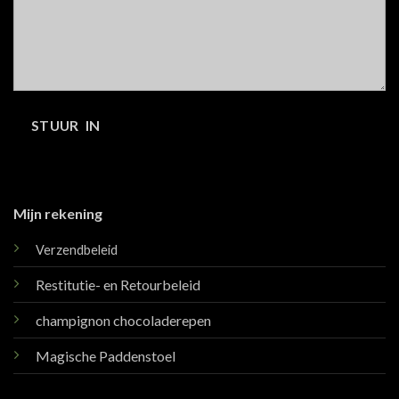
Mijn rekening
Verzendbeleid
Restitutie- en Retourbeleid
champignon chocoladerepen
Magische Paddenstoel