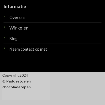
Informatie
Over ons
Winkelen
Blog
Neem contact op met
Copyright 2024
©
Paddestoelen
chocoladerepen