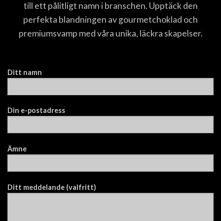
till ett pålitligt namn i branschen. Upptäck den
perfekta blandningen av gourmetchoklad och
premiumsvamp med våra unika, läckra skapelser.
Ditt namn
Din e-postadress
Ämne
Ditt meddelande (valfritt)