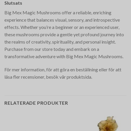
Slutsats
Big Mex Magic Mushrooms offer a reliable, enriching
experience that balances visual, sensory, and introspective
effects. Whether you’re a beginner or an experienced user,
these mushrooms provide a gentle yet profound journey into
the realms of creativity, spirituality, and personal insight.
Purchase from our store today and embark on a
transformative adventure with Big Mex Magic Mushrooms.
För mer information, för att göra en beställning eller för att
läsa fler recensioner, besök vår produktsida.
RELATERADE PRODUKTER