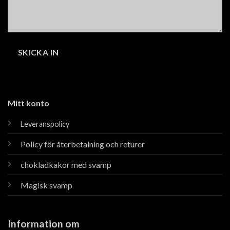
Mitt konto
Leveranspolicy
Policy för återbetalning och returer
chokladkakor med svamp
Magisk svamp
Information om