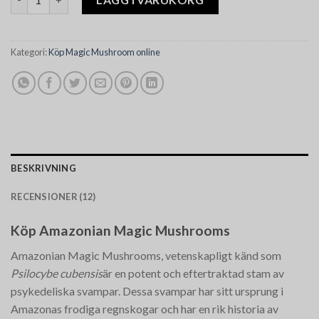
Kategori:
Köp Magic Mushroom online
BESKRIVNING
RECENSIONER (12)
Köp Amazonian Magic Mushrooms
Amazonian Magic Mushrooms, vetenskapligt känd som
Psilocybe cubensis
är en potent och eftertraktad stam av
psykedeliska svampar. Dessa svampar har sitt ursprung i
Amazonas frodiga regnskogar och har en rik historia av