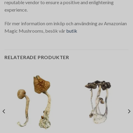
reputable vendor to ensure a positive and enlightening
experience.
För mer information om inköp och användning av Amazonian
Magic Mushrooms, besök vår
butik
RELATERADE PRODUKTER