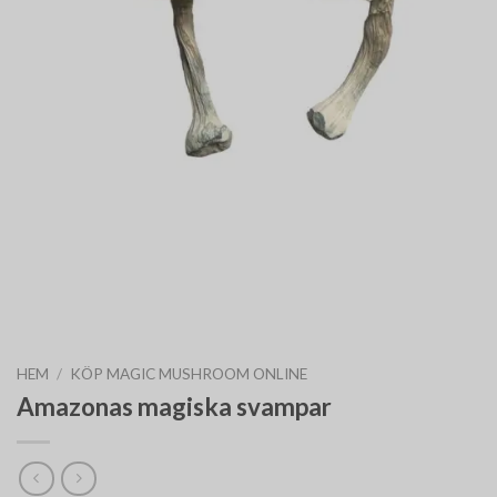
HEM
/
KÖP MAGIC MUSHROOM ONLINE
Amazonas magiska svampar