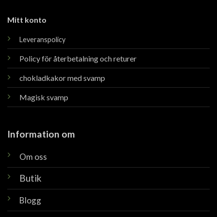
Mitt konto
Leveranspolicy
Policy för återbetalning och returer
chokladkakor med svamp
Magisk svamp
Information om
Om oss
Butik
Blogg