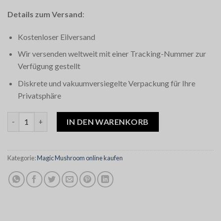
Details zum Versand
:
Kostenloser Eilversand
Wir versenden weltweit mit einer Tracking-Nummer zur
Verfügung gestellt
Diskrete und vakuumversiegelte Verpackung für Ihre
Privatsphäre
Big Mex Magic Mushrooms Menge
IN DEN WARENKORB
Kategorie:
Magic Mushroom online kaufen