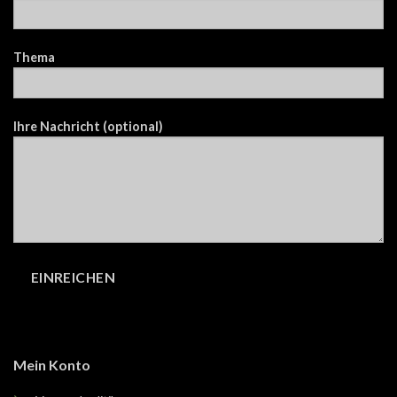
Thema
Ihre Nachricht (optional)
Mein Konto