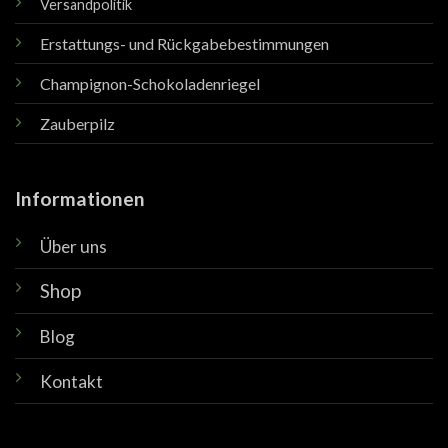
Versandpolitik
Erstattungs- und Rückgabebestimmungen
Champignon-Schokoladenriegel
Zauberpilz
Informationen
Über uns
Shop
Blog
Kontakt