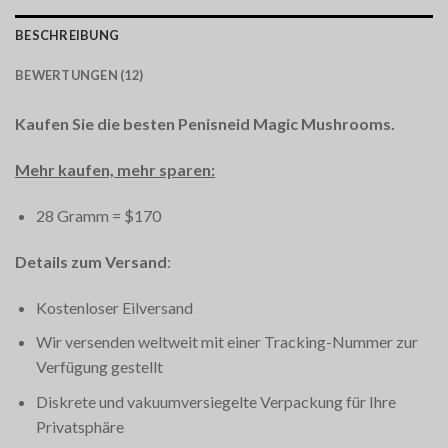
BESCHREIBUNG
BEWERTUNGEN (12)
Kaufen Sie die besten Penisneid Magic Mushrooms.
Mehr kaufen, mehr sparen:
28 Gramm = $170
Details zum Versand
:
Kostenloser Eilversand
Wir versenden weltweit mit einer Tracking-Nummer zur
Verfügung gestellt
Diskrete und vakuumversiegelte Verpackung für Ihre
Privatsphäre