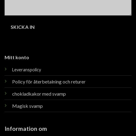
Mitt konto
Leveranspolicy
Policy för återbetalning och returer
chokladkakor med svamp
Magisk svamp
Information om