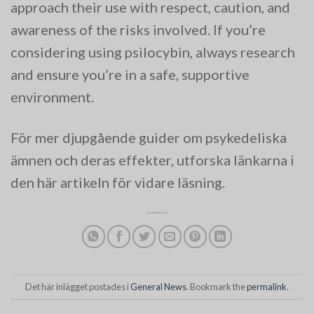
approach their use with respect, caution, and
awareness of the risks involved. If you’re
considering using psilocybin, always research
and ensure you’re in a safe, supportive
environment.
För mer djupgående guider om psykedeliska
ämnen och deras effekter, utforska länkarna i
den här artikeln för vidare läsning.
Det här inlägget postades i
General News
. Bookmark the
permalink
.