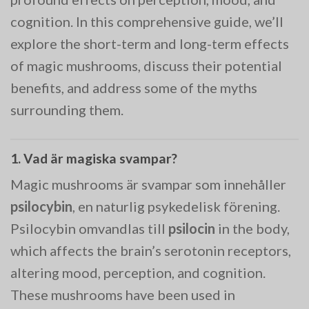
cognition. In this comprehensive guide, we’ll
explore the short-term and long-term effects
of magic mushrooms, discuss their potential
benefits, and address some of the myths
surrounding them.
1. Vad är magiska svampar?
Magic mushrooms är svampar som innehåller
psilocybin
, en naturlig psykedelisk förening.
Psilocybin omvandlas till
psilocin
in the body,
which affects the brain’s serotonin receptors,
altering mood, perception, and cognition.
These mushrooms have been used in