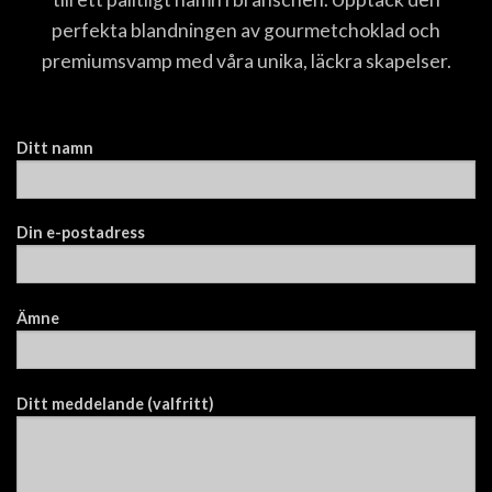
perfekta blandningen av gourmetchoklad och
premiumsvamp med våra unika, läckra skapelser.
Ditt namn
Din e-postadress
Ämne
Ditt meddelande (valfritt)