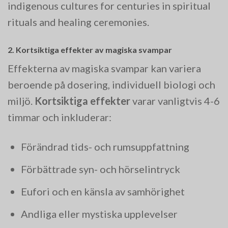
indigenous cultures for centuries in spiritual
rituals and healing ceremonies.
2. Kortsiktiga effekter av magiska svampar
Effekterna av magiska svampar kan variera
beroende på dosering, individuell biologi och
miljö.
Kortsiktiga effekter
varar vanligtvis 4-6
timmar och inkluderar:
Förändrad tids- och rumsuppfattning
Förbättrade syn- och hörselintryck
Eufori och en känsla av samhörighet
Andliga eller mystiska upplevelser