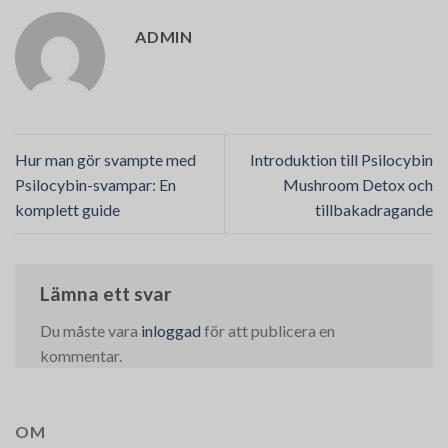
ADMIN
Hur man gör svampte med
Introduktion till Psilocybin
Psilocybin-svampar: En
Mushroom Detox och
komplett guide
tillbakadragande
Lämna ett svar
Du måste vara
inloggad
för att publicera en
kommentar.
OM