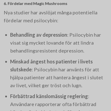
6. Fördelar med Magic Mushrooms
Nya studier har avslöjat många potentiella
fördelar med psilocybin:
Behandling av depression
: Psilocybin har
visat sig mycket lovande för att lindra
behandlingsresistent depression.
Minskad ångest hos patienter i livets
slutskede
: Psilocybin har använts för att
hjälpa patienter att hantera ångest i slutet
av livet, vilket ger tröst och lugn.
Förbättrad känslomässig reglering
:
Användare rapporterar ofta förbättrad