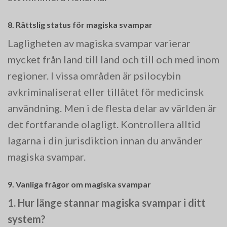
8. Rättslig status för magiska svampar
Lagligheten av magiska svampar varierar
mycket från land till land och till och med inom
regioner. I vissa områden är psilocybin
avkriminaliserat eller tillåtet för medicinsk
användning. Men i de flesta delar av världen är
det fortfarande olagligt. Kontrollera alltid
lagarna i din jurisdiktion innan du använder
magiska svampar.
9. Vanliga frågor om magiska svampar
1. Hur länge stannar magiska svampar i ditt
system?