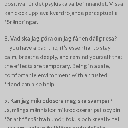
positiva för det psykiska välbefinnandet. Vissa
kan dock uppleva kvardröjande perceptuella
förändringar.
8. Vad ska jag göra om jag får en dålig resa?
If you have a bad trip, it’s essential to stay
calm, breathe deeply, and remind yourself that
the effects are temporary. Being in a safe,
comfortable environment with a trusted
friend can also help.
9. Kan jag mikrodosera magiska svampar?
Ja, många människor mikrodoserar psilocybin
för att förbättra humör, fokus och kreativitet