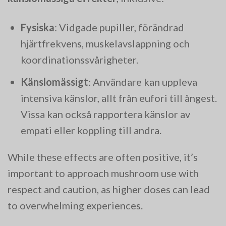
Fysiska
: Vidgade pupiller, förändrad
hjärtfrekvens, muskelavslappning och
koordinationssvårigheter.
Känslomässigt
: Användare kan uppleva
intensiva känslor, allt från eufori till ångest.
Vissa kan också rapportera känslor av
empati eller koppling till andra.
While these effects are often positive, it’s
important to approach mushroom use with
respect and caution, as higher doses can lead
to overwhelming experiences.