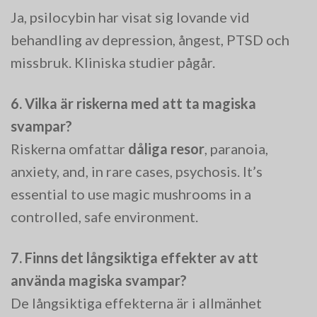
Ja, psilocybin har visat sig lovande vid
behandling av depression, ångest, PTSD och
missbruk. Kliniska studier pågår.
6. Vilka är riskerna med att ta magiska
svampar?
Riskerna omfattar
dåliga resor
, paranoia,
anxiety, and, in rare cases, psychosis. It’s
essential to use magic mushrooms in a
controlled, safe environment.
7. Finns det långsiktiga effekter av att
använda magiska svampar?
De långsiktiga effekterna är i allmänhet