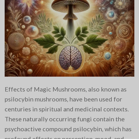
Effects of Magic Mushrooms, also known as
psilocybin mushrooms, have been used for
centuries in spiritual and medicinal contexts.
These naturally occurring fungi contain the
psychoactive compound psilocybin, which has
profound effects on perception, mood, and