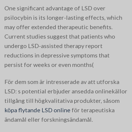
One significant advantage of LSD over
psilocybin is its longer-lasting effects, which
may offer extended therapeutic benefits.
Current studies suggest that patients who
undergo LSD-assisted therapy report
reductions in depressive symptoms that
persist for weeks or even months​(
För dem som är intresserade av att utforska
LSD: s potential erbjuder ansedda onlinekällor
tillgång till högkvalitativa produkter, såsom
köpa flytande LSD online
för terapeutiska
ändamål eller forskningsändamål.