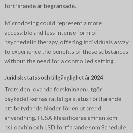
fortfarande är begränsade.
Microdosing could represent a more
accessible and less intense form of
psychedelic therapy, offering individuals a way
to experience the benefits of these substances
without the need for a controlled setting​.
Juridisk status och tillgänglighet år 2024
Trots den lovande forskningen utgör
psykedelikernas rättsliga status fortfarande
ett betydande hinder för en utbredd
användning. I USA klassificeras ämnen som
psilocybin och LSD fortfarande som Schedule