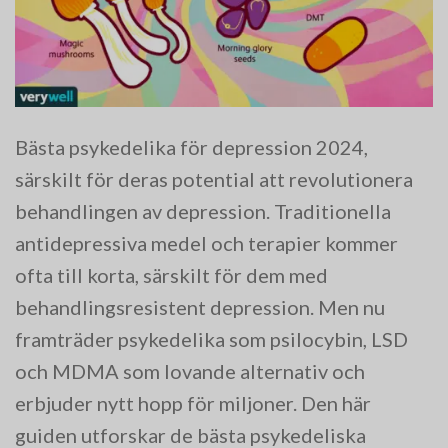
Bästa psykedelika för depression 2024,
särskilt för deras potential att revolutionera
behandlingen av depression. Traditionella
antidepressiva medel och terapier kommer
ofta till korta, särskilt för dem med
behandlingsresistent depression. Men nu
framträder psykedelika som psilocybin, LSD
och MDMA som lovande alternativ och
erbjuder nytt hopp för miljoner. Den här
guiden utforskar de bästa psykedeliska