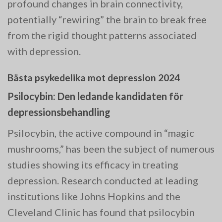
profound changes in brain connectivity,
potentially “rewiring” the brain to break free
from the rigid thought patterns associated
with depression.
Bästa psykedelika mot depression 2024
Psilocybin: Den ledande kandidaten för
depressionsbehandling
Psilocybin, the active compound in “magic
mushrooms,” has been the subject of numerous
studies showing its efficacy in treating
depression. Research conducted at leading
institutions like Johns Hopkins and the
Cleveland Clinic has found that psilocybin