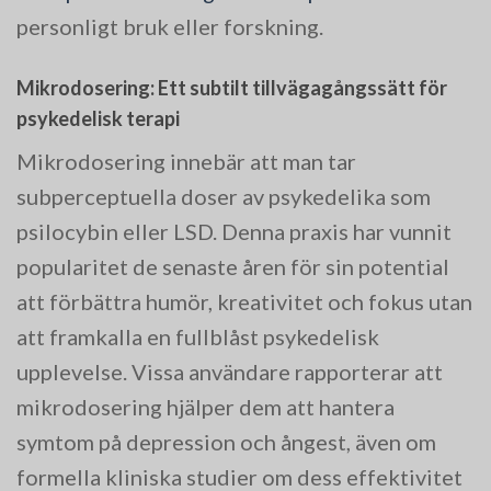
personligt bruk eller forskning.
Mikrodosering: Ett subtilt tillvägagångssätt för
psykedelisk terapi
Mikrodosering innebär att man tar
subperceptuella doser av psykedelika som
psilocybin eller LSD. Denna praxis har vunnit
popularitet de senaste åren för sin potential
att förbättra humör, kreativitet och fokus utan
att framkalla en fullblåst psykedelisk
upplevelse. Vissa användare rapporterar att
mikrodosering hjälper dem att hantera
symtom på depression och ångest, även om
formella kliniska studier om dess effektivitet