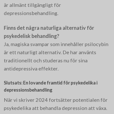
är allmänt tillgängligt för
depressionsbehandling.
Finns det några naturliga alternativ för
psykedelisk behandling?
Ja, magiska svampar som innehåller psilocybin
är ett naturligt alternativ. De har använts
traditionellt och studeras nu för sina
antidepressiva effekter.
Slutsats: En lovande framtid för psykedelika i
depressionsbehandling
När vi skriver 2024 fortsätter potentialen för
psykedelika att behandla depression att växa.