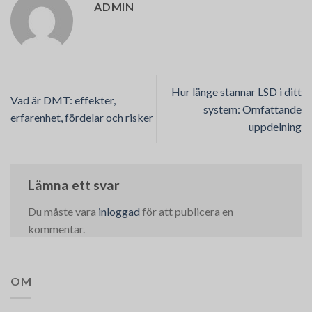
ADMIN
Hur länge stannar LSD i ditt
Vad är DMT: effekter,
system: Omfattande
erfarenhet, fördelar och risker
uppdelning
Lämna ett svar
Du måste vara
inloggad
för att publicera en
kommentar.
OM