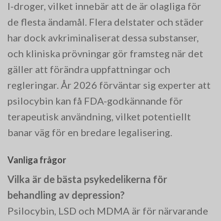
I-droger, vilket innebär att de är olagliga för
de flesta ändamål. Flera delstater och städer
har dock avkriminaliserat dessa substanser,
och kliniska prövningar gör framsteg när det
gäller att förändra uppfattningar och
regleringar. År 2026 förväntar sig experter att
psilocybin kan få FDA-godkännande för
terapeutisk användning, vilket potentiellt
banar väg för en bredare legalisering.
Vanliga frågor
Vilka är de bästa psykedelikerna för
behandling av depression?
Psilocybin, LSD och MDMA är för närvarande