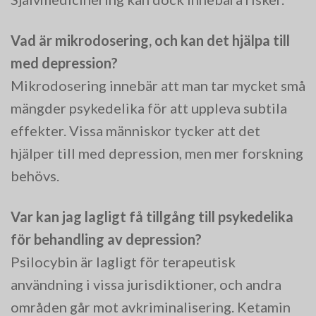
Vad är mikrodosering, och kan det hjälpa till
med depression?
Mikrodosering innebär att man tar mycket små
mängder psykedelika för att uppleva subtila
effekter. Vissa människor tycker att det
hjälper till med depression, men mer forskning
behövs.
Var kan jag lagligt få tillgång till psykedelika
för behandling av depression?
Psilocybin är lagligt för terapeutisk
användning i vissa jurisdiktioner, och andra
områden går mot avkriminalisering. Ketamin