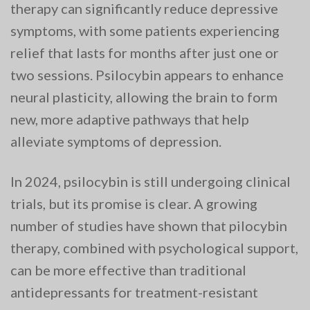
therapy can significantly reduce depressive
symptoms, with some patients experiencing
relief that lasts for months after just one or
two sessions. Psilocybin appears to enhance
neural plasticity, allowing the brain to form
new, more adaptive pathways that help
alleviate symptoms of depression​.
In 2024, psilocybin is still undergoing clinical
trials, but its promise is clear. A growing
number of studies have shown that pilocybin
therapy, combined with psychological support,
can be more effective than traditional
antidepressants for treatment-resistant