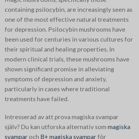
containing psilocybin, are increasingly seen as
one of the most effective natural treatments
for depression. Psilocybin mushrooms have
been used for centuries in various cultures for
their spiritual and healing properties. In
modern clinical trials, these mushrooms have
shown significant promise in alleviating
symptoms of depression and anxiety,
particularly in cases where traditional
treatments have failed​.
Intresserad av att prova magiska svampar
själv? Du kan utforska alternativ som
magiska
svampar
och
B+ magiska svampar
för