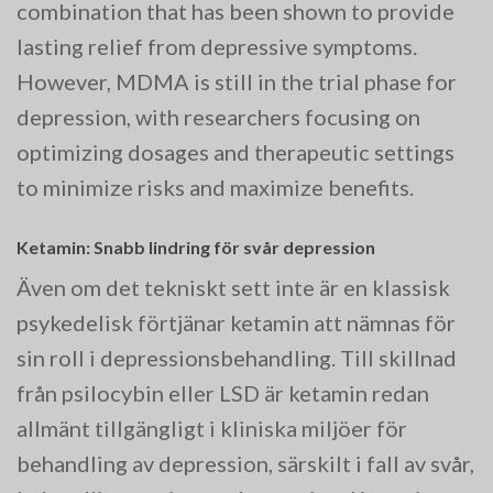
combination that has been shown to provide
lasting relief from depressive symptoms.
However, MDMA is still in the trial phase for
depression, with researchers focusing on
optimizing dosages and therapeutic settings
to minimize risks and maximize benefits​.
Ketamin: Snabb lindring för svår depression
Även om det tekniskt sett inte är en klassisk
psykedelisk förtjänar ketamin att nämnas för
sin roll i depressionsbehandling. Till skillnad
från psilocybin eller LSD är ketamin redan
allmänt tillgängligt i kliniska miljöer för
behandling av depression, särskilt i fall av svår,