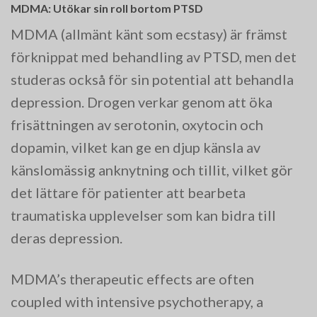
MDMA: Utökar sin roll bortom PTSD
MDMA (allmänt känt som ecstasy) är främst
förknippat med behandling av PTSD, men det
studeras också för sin potential att behandla
depression. Drogen verkar genom att öka
frisättningen av serotonin, oxytocin och
dopamin, vilket kan ge en djup känsla av
känslomässig anknytning och tillit, vilket gör
det lättare för patienter att bearbeta
traumatiska upplevelser som kan bidra till
deras depression.
MDMA’s therapeutic effects are often
coupled with intensive psychotherapy, a