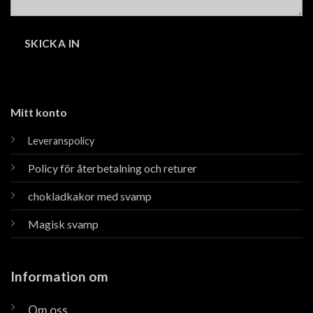
Mitt konto
Leveranspolicy
Policy för återbetalning och returer
chokladkakor med svamp
Magisk svamp
Information om
Om oss