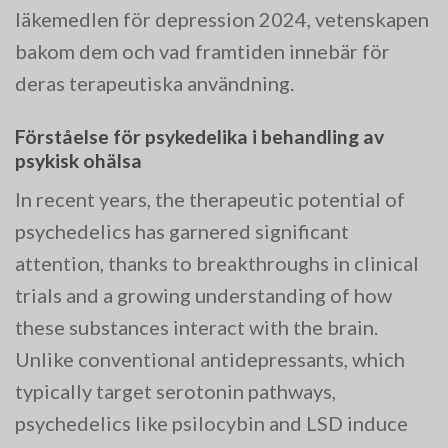
läkemedlen för depression 2024, vetenskapen
bakom dem och vad framtiden innebär för
deras terapeutiska användning.
Förståelse för psykedelika i behandling av
psykisk ohälsa
In recent years, the therapeutic potential of
psychedelics has garnered significant
attention, thanks to breakthroughs in clinical
trials and a growing understanding of how
these substances interact with the brain.
Unlike conventional antidepressants, which
typically target serotonin pathways,
psychedelics like psilocybin and LSD induce