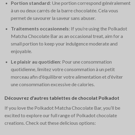
Portion standard
: Une portion correspond généralement
à un ou deux carrés de la barre chocolatée. Cela vous
permet de savourer la saveur sans abuser.
Traitements occasionnels
: If you’re using the Polkadot
Matcha Chocolate Bar as an occasional treat, aim for a
small portion to keep your indulgence moderate and
enjoyable.
Le plaisir au quotidien
: Pour une consommation
quotidienne, limitez votre consommation à un petit
morceau afin d'équilibrer votre alimentation et d'éviter
une consommation excessive de calories.
Découvrez d'autres tablettes de chocolat Polkadot
If you love the Polkadot Matcha Chocolate Bar, you’ll be
excited to explore our full range of Polkadot chocolate
creations. Check out these delicious options: