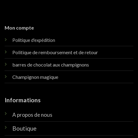
Mon compte
Politique d'expédition
Politique de remboursement et de retour
barres de chocolat aux champignons
Champignon magique
Informations
A propos de nous
Boutique