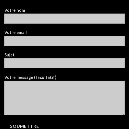
Votre nom
Votre email
Sujet
Votre message (facultatif)