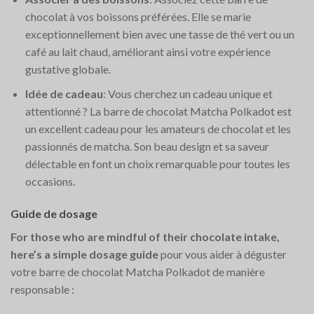
chocolat à vos boissons préférées. Elle se marie
exceptionnellement bien avec une tasse de thé vert ou un
café au lait chaud, améliorant ainsi votre expérience
gustative globale.
Idée de cadeau
: Vous cherchez un cadeau unique et
attentionné ? La barre de chocolat Matcha Polkadot est
un excellent cadeau pour les amateurs de chocolat et les
passionnés de matcha. Son beau design et sa saveur
délectable en font un choix remarquable pour toutes les
occasions.
Guide de dosage
For those who are mindful of their chocolate intake,
here’s a simple dosage guide
pour vous aider à déguster
votre barre de chocolat Matcha Polkadot de manière
responsable :