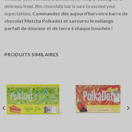
delicious treat, this chocolate bar is sure to exceed your
expectations.
Commandez dès aujourd'hui votre barre de
chocolat Matcha Polkadot et savourez le mélange
parfait de douceur et de terre à chaque bouchée !
PRODUITS SIMILAIRES