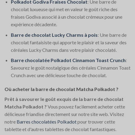
Polkadot Godiva Fraises Chocolat
: Une barre de
chocolat luxueuse qui met en valeur le goût riche des
fraises Godiva associé à un chocolat crémeux pour une
expérience décadente.
Barre de chocolat Lucky Charms à pois
: Une barre de
chocolat fantaisiste qui apporte le plaisir et la saveur des
céréales Lucky Charms dans votre plaisir chocolaté.
Barre chocolatée Polkadot Cinnamon Toast Crunch
:
Savourez le goût nostalgique des céréales Cinnamon Toast
Crunch avec une délicieuse touche de chocolat.
Où acheter la barre de chocolat Matcha Polkadot ?
Prêt à savourer le goût exquis de la barre de chocolat
Matcha Polkadot ?
Vous pouvez facilement acheter cette
délicieuse friandise directement sur notre site web. Visitez
notre
Barres chocolatées Polkadot
pour trouver cette
tablette et d'autres tablettes de chocolat fantastiques.