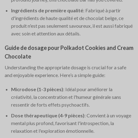
Ingrédients de première qualité
: Fabriqué à partir
d'ingrédients de haute qualité et de chocolat belge, ce
produit n'est pas seulement savoureux, il est aussi fabriqué
avec soin et attention aux détails.
Guide de dosage pour Polkadot Cookies and Cream
Chocolate
Understanding the appropriate dosage is crucial for a safe
and enjoyable experience. Here’s a simple guide:
Microdose (1-3 pièces)
: Idéal pour améliorer la
créativité, la concentration et l'humeur générale sans
ressentir de forts effets psychoactifs.
Dose thérapeutique (4-9 pièces)
: Convient à un voyage
mental plus profond, favorisant l'introspection, la
relaxation et l'exploration émotionnelle.