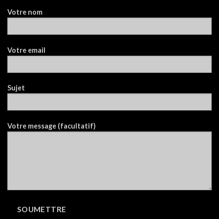
Votre nom
Votre email
Sujet
Votre message (facultatif)