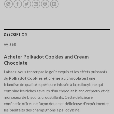
DESCRIPTION
AVIS (6)
Acheter Polkadot Cookies and Cream
Chocolate
Laissez-vous tenter par le goût exquis et les effets puissants
du
Polkadot Cookies et crème au chocolat
est une
friandise de qualité supérieure infusée à la psilocybine qui
combine les riches saveurs d'un chocolat blanc crémeux et de
morceaux de biscuits croustillants. Cette délicieuse
confiserie offre une façon douce et délicieuse d'expérimenter
les bienfaits des champignons à psilocybine.