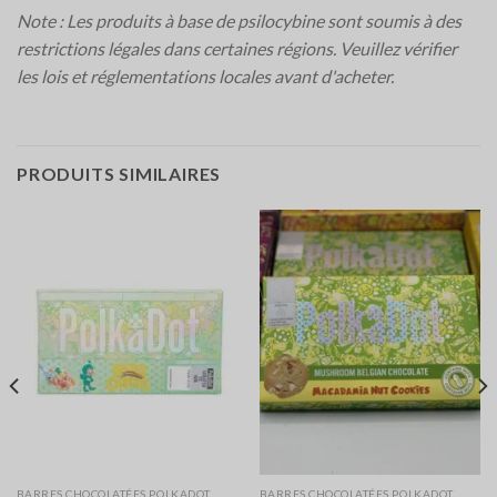
Note : Les produits à base de psilocybine sont soumis à des
restrictions légales dans certaines régions. Veuillez vérifier
les lois et réglementations locales avant d'acheter.
PRODUITS SIMILAIRES
BARRES CHOCOLATÉES POLKADOT
BARRES CHOCOLATÉES POLKADOT