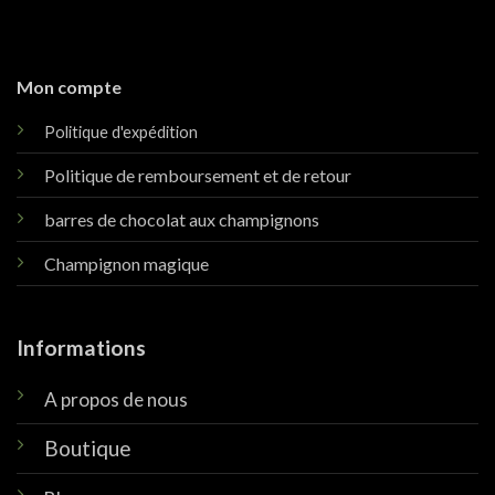
Mon compte
Politique d'expédition
Politique de remboursement et de retour
barres de chocolat aux champignons
Champignon magique
Informations
A propos de nous
Boutique