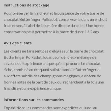
Instructions de stockage
Pour préserver la fraîcheur et la puissance de votre barre de
chocolat Butterfinger Polkadot, conservez-la dans un endroit
frais et sec, à l'abri de la lumière directe du soleil. Une bonne
conservation peut permettre à la barre de durer 1 à 2 ans.
Avis des clients
Les clients ne tarissent pas d'éloges sur la barre de chocolat
Butterfinger Polkadot, louant son délicieux mélange de
saveurs et l'expérience unique qu'elle procure. Le chocolat
riche, combiné au croquant satisfaisant de Butterfinger et
aux effets subtils des champignons magiques, a obtenu de
bonnes notes de la part de ceux qui recherchent à la fois une
friandise et une expérience unique.
Informations sur les commandes
Expédition
: Les commandes sont expédiées du lundi au