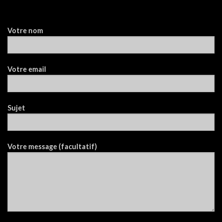
Votre nom
Votre email
Sujet
Votre message (facultatif)