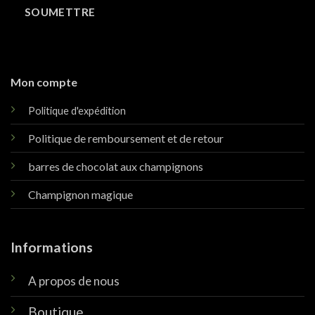
Mon compte
Politique d'expédition
Politique de remboursement et de retour
barres de chocolat aux champignons
Champignon magique
Informations
A propos de nous
Boutique