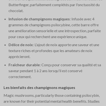
Butterfinger, parfaitement complétés par l'onctuosité du
chocolat.
Infusion de champignons magiques
: Infusée avec 4
grammes de champignons psilocybine, cette barre offre
une amélioration sensorielle et une introspection, parfaite
pour ceux qui recherchent une expérience unique.
Délice de noix
: L'ajout de noix apporte une saveur et une
texture riches et profondes que les amateurs de noix
apprécieront.
Fraîcheur durable
: Conçu pour conserver sa qualité et sa
saveur pendant 1 à 2 ans lorsqu'il est conservé
correctement.
Les bienfaits des champignons magiques
Magic mushrooms, particularly those containing psilocybin,
are known for their potential mental health benefits. Studies