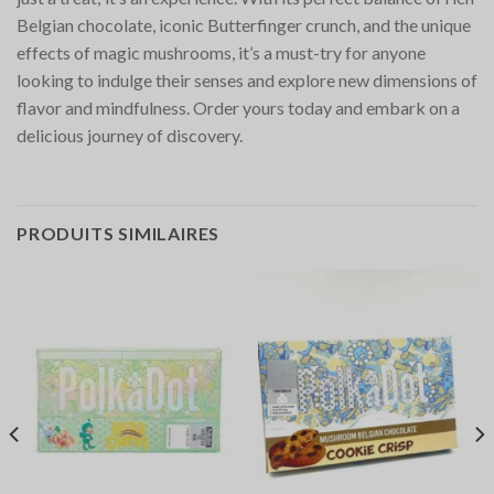
Belgian chocolate, iconic Butterfinger crunch, and the unique
effects of magic mushrooms, it’s a must-try for anyone
looking to indulge their senses and explore new dimensions of
flavor and mindfulness. Order yours today and embark on a
delicious journey of discovery.
PRODUITS SIMILAIRES