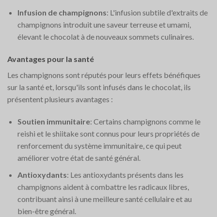
Infusion de champignons
: L'infusion subtile d'extraits de
champignons introduit une saveur terreuse et umami,
élevant le chocolat à de nouveaux sommets culinaires.
Avantages pour la santé
Les champignons sont réputés pour leurs effets bénéfiques
sur la santé et, lorsqu'ils sont infusés dans le chocolat, ils
présentent plusieurs avantages :
Soutien immunitaire
: Certains champignons comme le
reishi et le shiitake sont connus pour leurs propriétés de
renforcement du système immunitaire, ce qui peut
améliorer votre état de santé général.
Antioxydants
: Les antioxydants présents dans les
champignons aident à combattre les radicaux libres,
contribuant ainsi à une meilleure santé cellulaire et au
bien-être général.