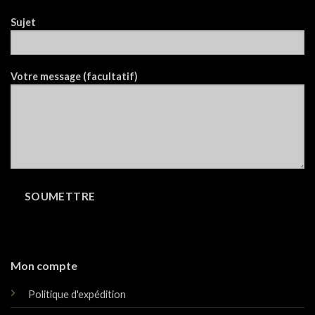
Sujet
Votre message (facultatif)
Mon compte
Politique d'expédition