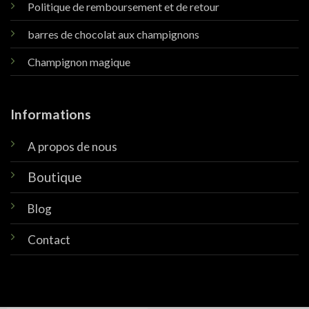
Politique de remboursement et de retour
barres de chocolat aux champignons
Champignon magique
Informations
A propos de nous
Boutique
Blog
Contact