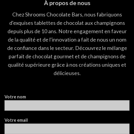
À propos de nous
Chez Shrooms Chocolate Bars, nous fabriquons
d'exquises tablettes de chocolat aux champignons
depuis plus de 10 ans. Notre engagement en faveur
de la qualité et de l'innovation a fait de nous un nom
de confiance dans le secteur. Découvrez le mélange
parfait de chocolat gourmet et de champignons de
qualité supérieure grâce à nos créations uniques et
délicieuses.
Votre nom
Votre email