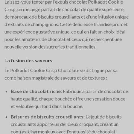
Laissez-vous tenter par l'exquis chocolat Polkadot Cookie
Crisp, un mélange parfait de chocolat de qualité supérieure,
de morceaux de biscuits croustillants et d'une infusion unique
d'extraits de champignons. Cette délicieuse friandise promet
une expérience gustative unique, ce qui en fait un choix idéal
pour les amateurs de chocolat et ceux qui recherchent une
nouvelle version des sucreries traditionnelles.
La fusion des saveurs
Le Polkadot Cookie Crisp Chocolate se distingue par sa
combinaison magistrale de saveurs et de textures :
Base de chocolat riche
: Fabriqué à partir de chocolat de
haute qualité, chaque bouchée offre une sensation douce
et veloutée qui fond dans la bouche.
Brisures de biscuits croustillants
: L'ajout de biscuits
croustillants apporte un délicieux croquant, créant un
contraste harmonieux avec l'onctuosité du chocolat.