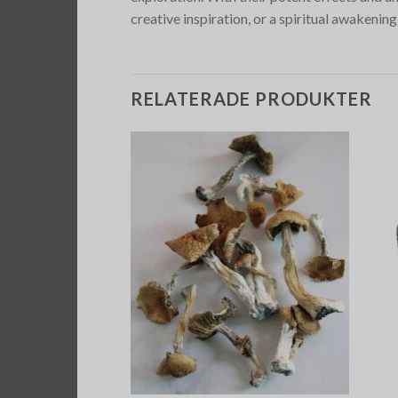
creative inspiration, or a spiritual awakening
RELATERADE PRODUKTER