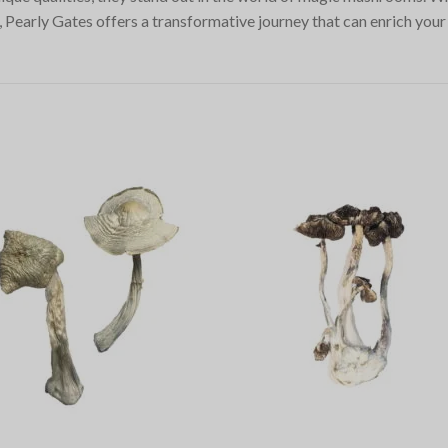
, Pearly Gates offers a transformative journey that can enrich your l