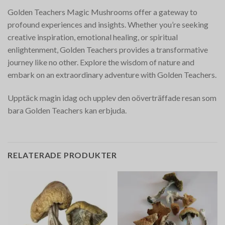
Golden Teachers Magic Mushrooms offer a gateway to
profound experiences and insights. Whether you’re seeking
creative inspiration, emotional healing, or spiritual
enlightenment, Golden Teachers provides a transformative
journey like no other. Explore the wisdom of nature and
embark on an extraordinary adventure with Golden Teachers.
Upptäck magin idag och upplev den oöverträffade resan som
bara Golden Teachers kan erbjuda.
RELATERADE PRODUKTER