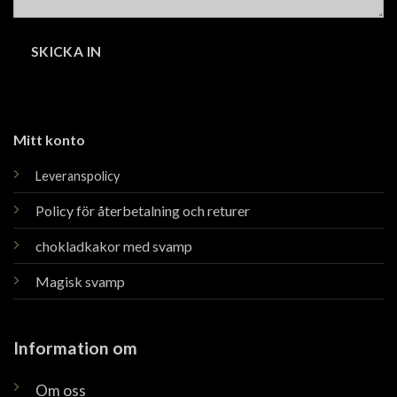
Mitt konto
Leveranspolicy
Policy för återbetalning och returer
chokladkakor med svamp
Magisk svamp
Information om
Om oss