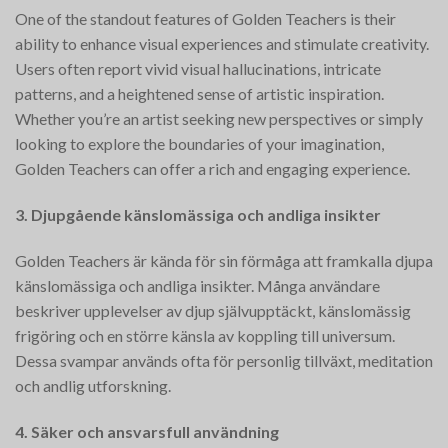
One of the standout features of Golden Teachers is their
ability to enhance visual experiences and stimulate creativity.
Users often report vivid visual hallucinations, intricate
patterns, and a heightened sense of artistic inspiration.
Whether you’re an artist seeking new perspectives or simply
looking to explore the boundaries of your imagination,
Golden Teachers can offer a rich and engaging experience.
3. Djupgående känslomässiga och andliga insikter
Golden Teachers är kända för sin förmåga att framkalla djupa
känslomässiga och andliga insikter. Många användare
beskriver upplevelser av djup självupptäckt, känslomässig
frigöring och en större känsla av koppling till universum.
Dessa svampar används ofta för personlig tillväxt, meditation
och andlig utforskning.
4. Säker och ansvarsfull användning