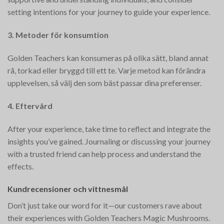
setting intentions for your journey to guide your experience.
3. Metoder för konsumtion
Golden Teachers kan konsumeras på olika sätt, bland annat
rå, torkad eller bryggd till ett te. Varje metod kan förändra
upplevelsen, så välj den som bäst passar dina preferenser.
4. Eftervård
After your experience, take time to reflect and integrate the
insights you’ve gained. Journaling or discussing your journey
with a trusted friend can help process and understand the
effects.
Kundrecensioner och vittnesmål
Don’t just take our word for it—our customers rave about
their experiences with Golden Teachers Magic Mushrooms.