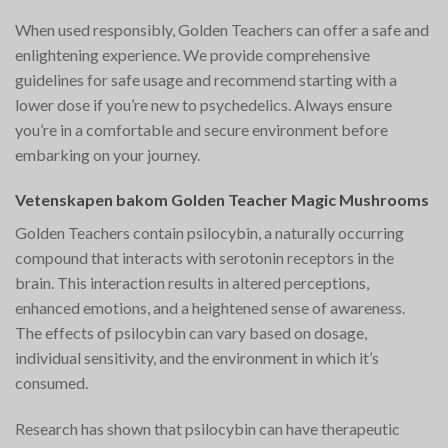
When used responsibly, Golden Teachers can offer a safe and
enlightening experience. We provide comprehensive
guidelines for safe usage and recommend starting with a
lower dose if you’re new to psychedelics. Always ensure
you’re in a comfortable and secure environment before
embarking on your journey.
Vetenskapen bakom Golden Teacher Magic Mushrooms
Golden Teachers contain psilocybin, a naturally occurring
compound that interacts with serotonin receptors in the
brain. This interaction results in altered perceptions,
enhanced emotions, and a heightened sense of awareness.
The effects of psilocybin can vary based on dosage,
individual sensitivity, and the environment in which it’s
consumed.
Research has shown that psilocybin can have therapeutic