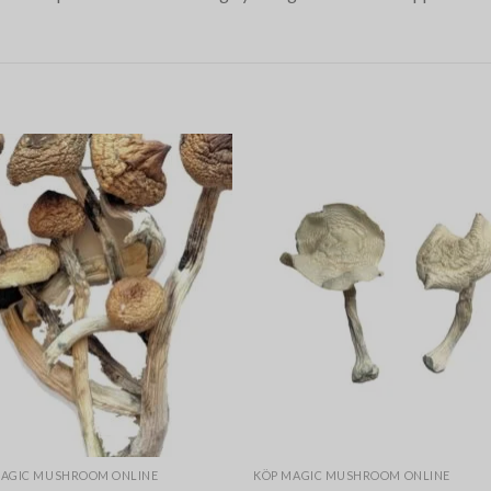
MAGIC MUSHROOM ONLINE
KÖP MAGIC MUSHROOM ONLINE