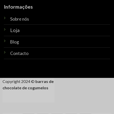
Informações
Sobre nós
Loja
Blog
Contacto
Copyright 2024 ©
barras de
chocolate de cogumelos