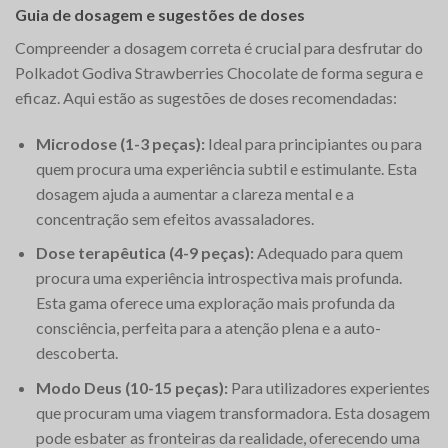
Guia de dosagem e sugestões de doses
Compreender a dosagem correta é crucial para desfrutar do
Polkadot Godiva Strawberries Chocolate de forma segura e
eficaz. Aqui estão as sugestões de doses recomendadas:
Microdose (1-3 peças):
Ideal para principiantes ou para
quem procura uma experiência subtil e estimulante. Esta
dosagem ajuda a aumentar a clareza mental e a
concentração sem efeitos avassaladores.
Dose terapêutica (4-9 peças):
Adequado para quem
procura uma experiência introspectiva mais profunda.
Esta gama oferece uma exploração mais profunda da
consciência, perfeita para a atenção plena e a auto-
descoberta.
Modo Deus (10-15 peças):
Para utilizadores experientes
que procuram uma viagem transformadora. Esta dosagem
pode esbater as fronteiras da realidade, oferecendo uma