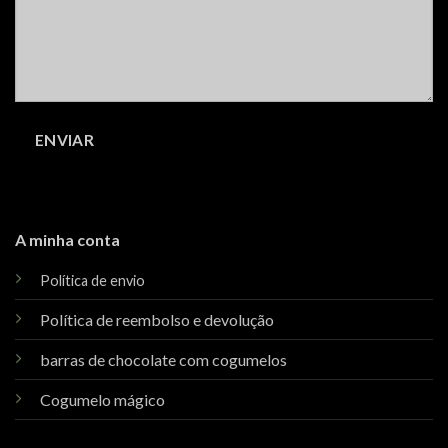
A minha conta
Política de envio
Política de reembolso e devolução
barras de chocolate com cogumelos
Cogumelo mágico