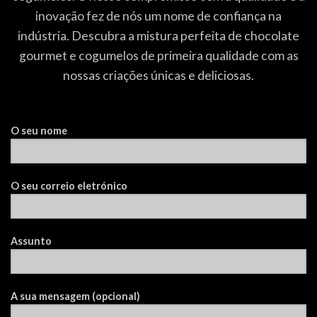
inovação fez de nós um nome de confiança na
indústria. Descubra a mistura perfeita de chocolate
gourmet e cogumelos de primeira qualidade com as
nossas criações únicas e deliciosas.
O seu nome
O seu correio eletrónico
Assunto
A sua mensagem (opcional)