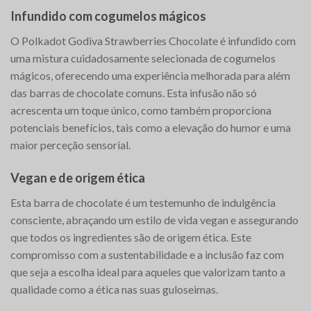
Infundido com cogumelos mágicos
O Polkadot Godiva Strawberries Chocolate é infundido com
uma mistura cuidadosamente selecionada de cogumelos
mágicos, oferecendo uma experiência melhorada para além
das barras de chocolate comuns. Esta infusão não só
acrescenta um toque único, como também proporciona
potenciais benefícios, tais como a elevação do humor e uma
maior perceção sensorial.
Vegan e de origem ética
Esta barra de chocolate é um testemunho de indulgência
consciente, abraçando um estilo de vida vegan e assegurando
que todos os ingredientes são de origem ética. Este
compromisso com a sustentabilidade e a inclusão faz com
que seja a escolha ideal para aqueles que valorizam tanto a
qualidade como a ética nas suas guloseimas.