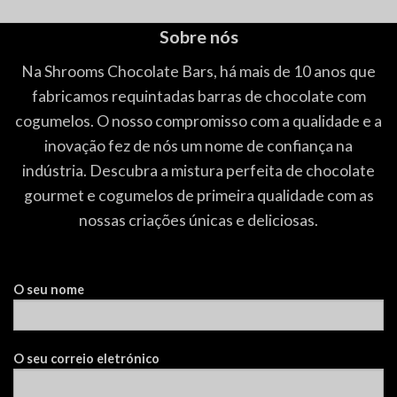
Sobre nós
Na Shrooms Chocolate Bars, há mais de 10 anos que
fabricamos requintadas barras de chocolate com
cogumelos. O nosso compromisso com a qualidade e a
inovação fez de nós um nome de confiança na
indústria. Descubra a mistura perfeita de chocolate
gourmet e cogumelos de primeira qualidade com as
nossas criações únicas e deliciosas.
O seu nome
O seu correio eletrónico