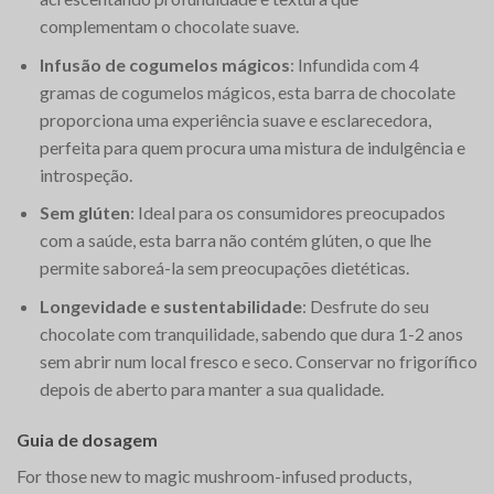
complementam o chocolate suave.
Infusão de cogumelos mágicos
: Infundida com 4
gramas de cogumelos mágicos, esta barra de chocolate
proporciona uma experiência suave e esclarecedora,
perfeita para quem procura uma mistura de indulgência e
introspeção.
Sem glúten
: Ideal para os consumidores preocupados
com a saúde, esta barra não contém glúten, o que lhe
permite saboreá-la sem preocupações dietéticas.
Longevidade e sustentabilidade
: Desfrute do seu
chocolate com tranquilidade, sabendo que dura 1-2 anos
sem abrir num local fresco e seco. Conservar no frigorífico
depois de aberto para manter a sua qualidade.
Guia de dosagem
For those new to magic mushroom-infused products,