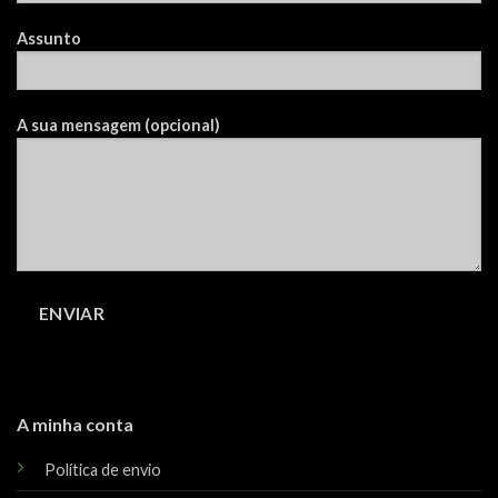
Assunto
A sua mensagem (opcional)
A minha conta
Política de envio