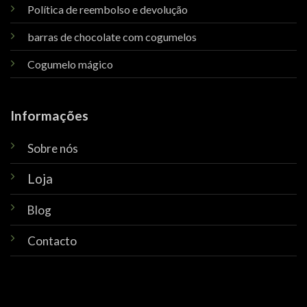
Política de reembolso e devolução
barras de chocolate com cogumelos
Cogumelo mágico
Informações
Sobre nós
Loja
Blog
Contacto