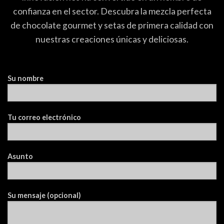
confianza en el sector. Descubra la mezcla perfecta
de chocolate gourmet y setas de primera calidad con
nuestras creaciones únicas y deliciosas.
Su nombre
Tu correo electrónico
Asunto
Su mensaje (opcional)