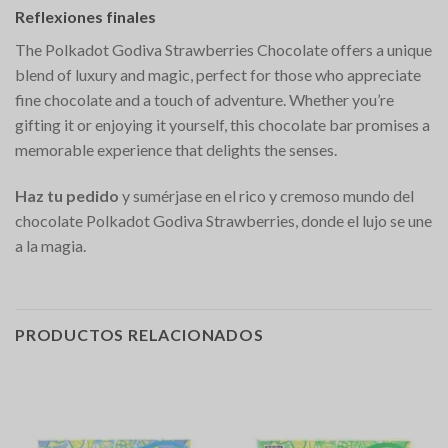
Reflexiones finales
The Polkadot Godiva Strawberries Chocolate offers a unique
blend of luxury and magic, perfect for those who appreciate
fine chocolate and a touch of adventure. Whether you’re
gifting it or enjoying it yourself, this chocolate bar promises a
memorable experience that delights the senses.
Haz tu pedido
y sumérjase en el rico y cremoso mundo del
chocolate Polkadot Godiva Strawberries, donde el lujo se une
a la magia.
PRODUCTOS RELACIONADOS