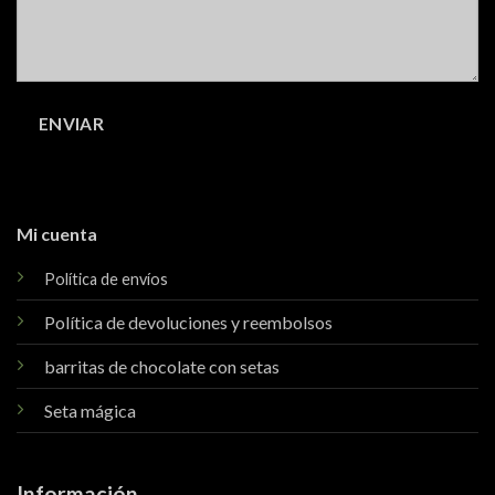
Mi cuenta
Política de envíos
Política de devoluciones y reembolsos
barritas de chocolate con setas
Seta mágica
Información