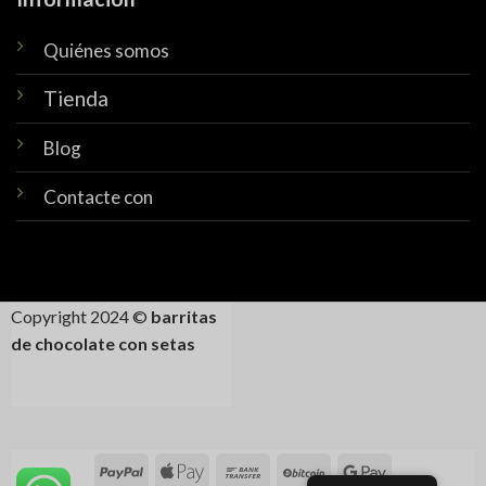
Quiénes somos
Tienda
Blog
Contacte con
Copyright 2024 ©
barritas
de chocolate con setas