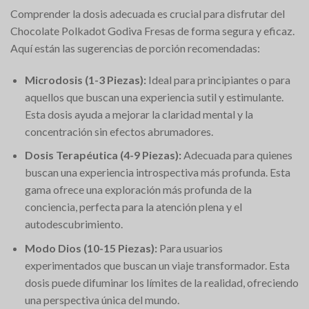
Comprender la dosis adecuada es crucial para disfrutar del
Chocolate Polkadot Godiva Fresas de forma segura y eficaz.
Aquí están las sugerencias de porción recomendadas:
Microdosis (1-3 Piezas):
Ideal para principiantes o para
aquellos que buscan una experiencia sutil y estimulante.
Esta dosis ayuda a mejorar la claridad mental y la
concentración sin efectos abrumadores.
Dosis Terapéutica (4-9 Piezas):
Adecuada para quienes
buscan una experiencia introspectiva más profunda. Esta
gama ofrece una exploración más profunda de la
conciencia, perfecta para la atención plena y el
autodescubrimiento.
Modo Dios (10-15 Piezas):
Para usuarios
experimentados que buscan un viaje transformador. Esta
dosis puede difuminar los límites de la realidad, ofreciendo
una perspectiva única del mundo.