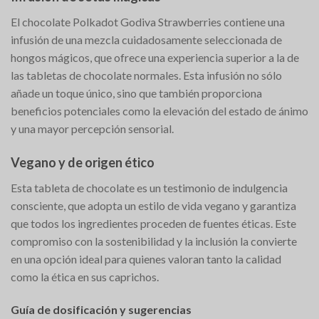
El chocolate Polkadot Godiva Strawberries contiene una
infusión de una mezcla cuidadosamente seleccionada de
hongos mágicos, que ofrece una experiencia superior a la de
las tabletas de chocolate normales. Esta infusión no sólo
añade un toque único, sino que también proporciona
beneficios potenciales como la elevación del estado de ánimo
y una mayor percepción sensorial.
Vegano y de origen ético
Esta tableta de chocolate es un testimonio de indulgencia
consciente, que adopta un estilo de vida vegano y garantiza
que todos los ingredientes proceden de fuentes éticas. Este
compromiso con la sostenibilidad y la inclusión la convierte
en una opción ideal para quienes valoran tanto la calidad
como la ética en sus caprichos.
Guía de dosificación y sugerencias