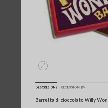
DESCRIZIONE
RECENSIONI (9)
Barretta di cioccolato Willy Wo