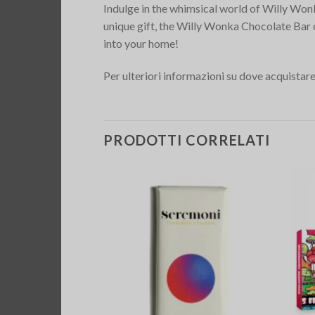
Indulge in the whimsical world of Willy Wonka
unique gift, the Willy Wonka Chocolate Bar 
into your home!
Per ulteriori informazioni su dove acquistare 
PRODOTTI CORRELATI