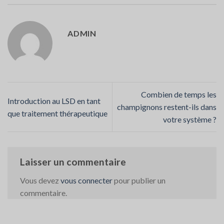
ADMIN
Combien de temps les
Introduction au LSD en tant
champignons restent-ils dans
que traitement thérapeutique
votre système ?
Laisser un commentaire
Vous devez
vous connecter
pour publier un
commentaire.