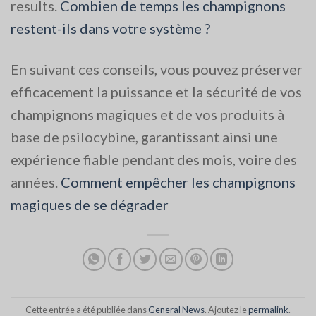
results​.
Combien de temps les champignons
restent-ils dans votre système ?
En suivant ces conseils, vous pouvez préserver
efficacement la puissance et la sécurité de vos
champignons magiques et de vos produits à
base de psilocybine, garantissant ainsi une
expérience fiable pendant des mois, voire des
années.
Comment empêcher les champignons
magiques de se dégrader
Cette entrée a été publiée dans
General News
. Ajoutez le
permalink
.