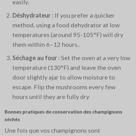
easily.
Déshydrateur :
If you prefer a quicker
method, using a food dehydrator at low
temperatures (around 95-105°F) will dry
them within 6–12 hours​..
Séchage au four :
Set the oven at a very low
temperature (130°F) and leave the oven
door slightly ajar to allow moisture to
escape. Flip the mushrooms every few
hours until they are fully dry
Bonnes pratiques de conservation des champignons
séchés
Une fois que vos champignons sont