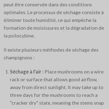
peut être conservée dans des conditions
optimales. Le processus de séchage consiste à
éliminer toute humidité, ce qui empêche la
formation de moisissures et la dégradation de
la psilocybine.
Il existe plusieurs méthodes de séchage des
champignons :
Séchage à l'air :
Place mushrooms on a wire
rack or surface that allows good airflow,
away from direct sunlight. It may take up to
three days for the mushrooms to reach a
“cracker dry” state, meaning the stems snap