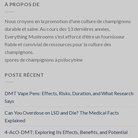
À PROPOS DE
Nous croyons en la promotion d'une culture de champignons
durable et saine. Au cours des 13 dernières années,
Everything Mushrooms s'est efforcé d'être un fournisseur
fiable et convivial de ressources pour la culture des
champignons.
spores de champignons à psilocybine
POSTE RÉCENT
DMT Vape Pens: Effects, Risks, Duration, and What Research
Says
Can You Overdose on LSD and Die? The Medical Facts
Explained
4-AcO-DMT: Exploring Its Effects, Benefits, and Potential