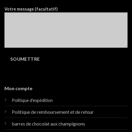
Votre message (facultatif)
Mon compte
Politique d'expédition
Politique de remboursement et de retour
barres de chocolat aux champignons