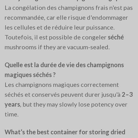
La congélation des champignons frais n'est pas
recommandée, car elle risque d'endommager
les cellules et de réduire leur puissance.
Toutefois, il est possible de congeler
séché
mushrooms if they are vacuum-sealed​.
Quelle est la durée de vie des champignons
magiques séchés ?
Les champignons magiques correctement
séchés et conservés peuvent durer jusqu'à
2–3
years
, but they may slowly lose potency over
time​.
What’s the best container for storing dried