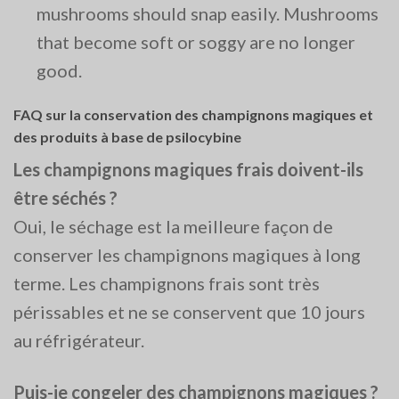
mushrooms should snap easily. Mushrooms
that become soft or soggy are no longer
good​.
FAQ sur la conservation des champignons magiques et
des produits à base de psilocybine
Les champignons magiques frais doivent-ils
être séchés ?
Oui, le séchage est la meilleure façon de
conserver les champignons magiques à long
terme. Les champignons frais sont très
périssables et ne se conservent que 10 jours
au réfrigérateur.
Puis-je congeler des champignons magiques ?