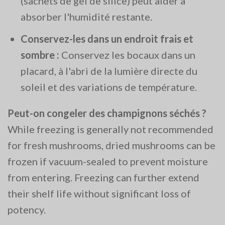
(sachets de gel de silice) peut aider à
absorber l'humidité restante.
Conservez-les dans un endroit frais et
sombre :
Conservez les bocaux dans un
placard, à l'abri de la lumière directe du
soleil et des variations de température.
Peut-on congeler des champignons séchés ?
While freezing is generally not recommended
for fresh mushrooms, dried mushrooms can be
frozen if vacuum-sealed to prevent moisture
from entering. Freezing can further extend
their shelf life without significant loss of
potency​.