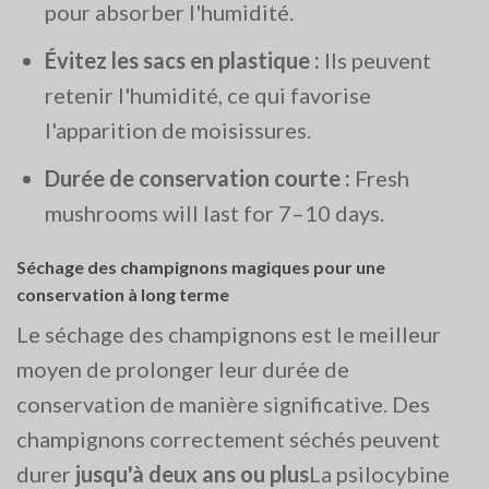
pour absorber l'humidité.
Évitez les sacs en plastique :
Ils peuvent
retenir l'humidité, ce qui favorise
l'apparition de moisissures.
Durée de conservation courte :
Fresh
mushrooms will last for 7–10 days.
Séchage des champignons magiques pour une
conservation à long terme
Le séchage des champignons est le meilleur
moyen de prolonger leur durée de
conservation de manière significative. Des
champignons correctement séchés peuvent
durer
jusqu'à deux ans ou plus
La psilocybine