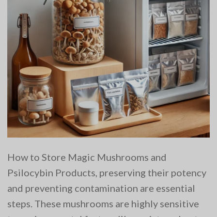
How to Store Magic Mushrooms and
Psilocybin Products, preserving their potency
and preventing contamination are essential
steps. These mushrooms are highly sensitive