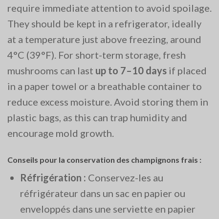
require immediate attention to avoid spoilage.
They should be kept in a refrigerator, ideally
at a temperature just above freezing, around
4°C (39°F). For short-term storage, fresh
mushrooms can last
up to 7–10 days
if placed
in a paper towel or a breathable container to
reduce excess moisture. Avoid storing them in
plastic bags, as this can trap humidity and
encourage mold growth​.
Conseils pour la conservation des champignons frais :
Réfrigération :
Conservez-les au
réfrigérateur dans un sac en papier ou
enveloppés dans une serviette en papier