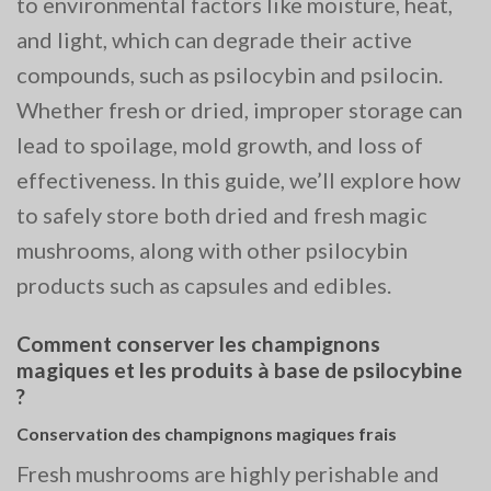
to environmental factors like moisture, heat,
and light, which can degrade their active
compounds, such as psilocybin and psilocin.
Whether fresh or dried, improper storage can
lead to spoilage, mold growth, and loss of
effectiveness. In this guide, we’ll explore how
to safely store both dried and fresh magic
mushrooms, along with other psilocybin
products such as capsules and edibles.
Comment conserver les champignons
magiques et les produits à base de psilocybine
?
Conservation des champignons magiques frais
Fresh mushrooms are highly perishable and