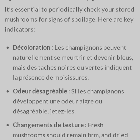
It’s essential to periodically check your stored
mushrooms for signs of spoilage. Here are key
indicators:
Décoloration :
Les champignons peuvent
naturellement se meurtrir et devenir bleus,
mais des taches noires ou vertes indiquent
la présence de moisissures.
Odeur désagréable :
Si les champignons
développent une odeur aigre ou
désagréable, jetez-les.
Changements de texture :
Fresh
mushrooms should remain firm, and dried