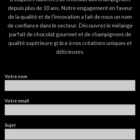
depuis plus de 10 ans. Notre engagement en faveur
de la qualité et de l'innovation a fait de nous un nom
de confiance dans le secteur. Découvrez le mélange
parfait de chocolat gourmet et de champignons de
qualité supérieure grâce à nos créations uniques et
délicieuses.
Votre nom
Votre email
Sujet