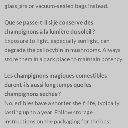
glass jars or vacuum-sealed bags instead​.
Que se passe-t-il si je conserve des
champignons à la lumière du soleil ?
Exposure to light, especially sunlight, can
degrade the psilocybin in mushrooms. Always
store them in a dark place to maintain potency​.
Les champignons magiques comestibles
durent-ils aussi longtemps que les
champignons séchés ?
No, edibles have a shorter shelf life, typically
lasting up to a year. Follow storage
instructions on the packaging for the best