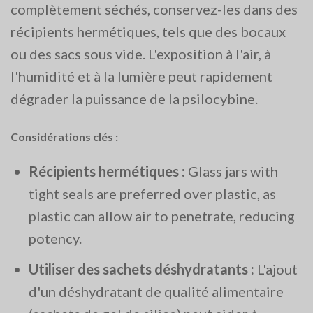
complètement séchés, conservez-les dans des
récipients hermétiques, tels que des bocaux
ou des sacs sous vide. L'exposition à l'air, à
l'humidité et à la lumière peut rapidement
dégrader la puissance de la psilocybine.
Considérations clés :
Récipients hermétiques :
Glass jars with
tight seals are preferred over plastic, as
plastic can allow air to penetrate, reducing
potency​.
Utiliser des sachets déshydratants :
L'ajout
d'un déshydratant de qualité alimentaire