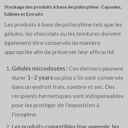
Stockage des produits à base de psilocybine : Capsules,
Edibles et Extraits
Les produits à base de psilocybine tels que les
gélules, les chocolats ou les teintures doivent
également être conservés de manière
appropriée afin de préserver leur efficacité.
Gélules microdosées :
Ces derniers peuvent
durer
1–2 years
ou plus s'ils sont conservés
dans un endroit frais, sombre et sec. Des
récipients hermétiques sont indispensables
pour les protéger de l'exposition à
l'oxygène.
Les produits comestibles (par exemple, les