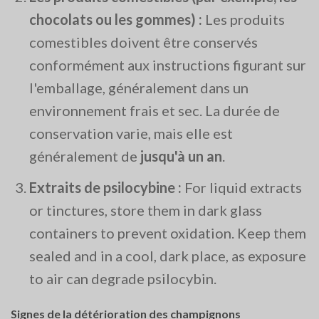
chocolats ou les gommes) :
Les produits
comestibles doivent être conservés
conformément aux instructions figurant sur
l'emballage, généralement dans un
environnement frais et sec. La durée de
conservation varie, mais elle est
généralement de
jusqu'à un an
​.
Extraits de psilocybine :
For liquid extracts
or tinctures, store them in dark glass
containers to prevent oxidation. Keep them
sealed and in a cool, dark place, as exposure
to air can degrade psilocybin​.
Signes de la détérioration des champignons