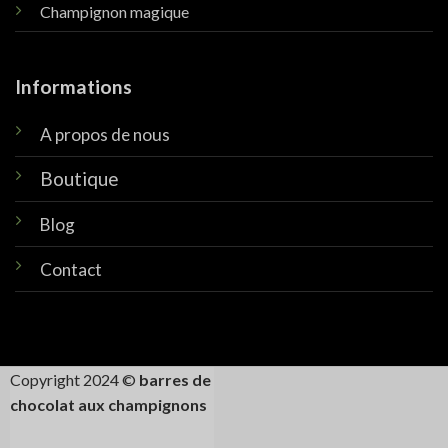
Champignon magique
Informations
A propos de nous
Boutique
Blog
Contact
Copyright 2024 ©
barres de
chocolat aux champignons