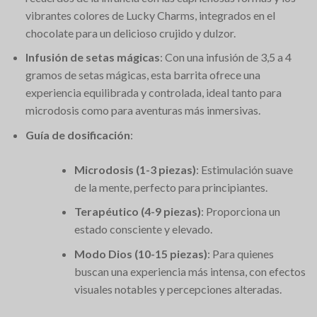
vibrantes colores de Lucky Charms, integrados en el
chocolate para un delicioso crujido y dulzor.
Infusión de setas mágicas
: Con una infusión de 3,5 a 4
gramos de setas mágicas, esta barrita ofrece una
experiencia equilibrada y controlada, ideal tanto para
microdosis como para aventuras más inmersivas.
Guía de dosificación
:
Microdosis (1-3 piezas)
: Estimulación suave
de la mente, perfecto para principiantes.
Terapéutico (4-9 piezas)
: Proporciona un
estado consciente y elevado.
Modo Dios (10-15 piezas)
: Para quienes
buscan una experiencia más intensa, con efectos
visuales notables y percepciones alteradas.