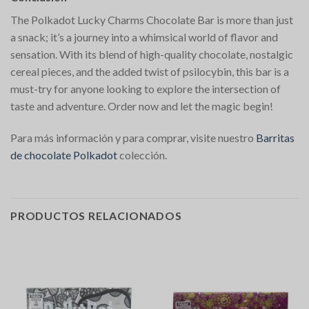
The Polkadot Lucky Charms Chocolate Bar is more than just
a snack; it’s a journey into a whimsical world of flavor and
sensation. With its blend of high-quality chocolate, nostalgic
cereal pieces, and the added twist of psilocybin, this bar is a
must-try for anyone looking to explore the intersection of
taste and adventure. Order now and let the magic begin!
Para más información y para comprar, visite nuestro
Barritas
de chocolate Polkadot
colección.
PRODUCTOS RELACIONADOS