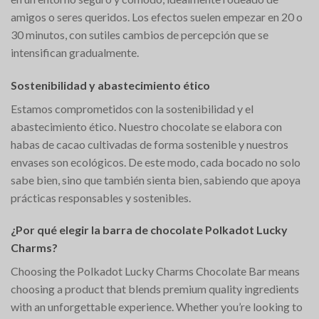
amigos o seres queridos. Los efectos suelen empezar en 20 o
30 minutos, con sutiles cambios de percepción que se
intensifican gradualmente.
Sostenibilidad y abastecimiento ético
Estamos comprometidos con la sostenibilidad y el
abastecimiento ético. Nuestro chocolate se elabora con
habas de cacao cultivadas de forma sostenible y nuestros
envases son ecológicos. De este modo, cada bocado no solo
sabe bien, sino que también sienta bien, sabiendo que apoya
prácticas responsables y sostenibles.
¿Por qué elegir la barra de chocolate Polkadot Lucky
Charms?
Choosing the Polkadot Lucky Charms Chocolate Bar means
choosing a product that blends premium quality ingredients
with an unforgettable experience. Whether you’re looking to