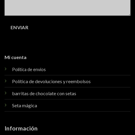
Mi cuenta
Política de envíos
Política de devoluciones y reembolsos
barritas de chocolate con setas
Seta mágica
Información