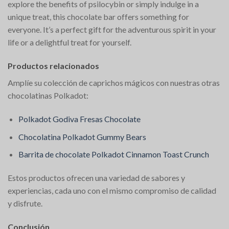
explore the benefits of psilocybin or simply indulge in a
unique treat, this chocolate bar offers something for
everyone. It’s a perfect gift for the adventurous spirit in your
life or a delightful treat for yourself.
Productos relacionados
Amplíe su colección de caprichos mágicos con nuestras otras
chocolatinas Polkadot:
Polkadot Godiva Fresas Chocolate
Chocolatina Polkadot Gummy Bears
Barrita de chocolate Polkadot Cinnamon Toast Crunch
Estos productos ofrecen una variedad de sabores y
experiencias, cada uno con el mismo compromiso de calidad
y disfrute.
Conclusión