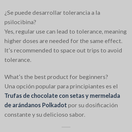
¿Se puede desarrollar tolerancia a la
psilocibina?
Yes, regular use can lead to tolerance, meaning
higher doses are needed for the same effect.
It’s recommended to space out trips to avoid
tolerance.
What’s the best product for beginners?
Una opción popular para principiantes es el
Trufas de chocolate con setas y mermelada
de arándanos Polkadot
por su dosificación
constante y su delicioso sabor.