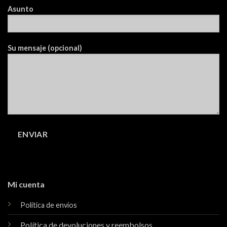
Asunto
Su mensaje (opcional)
Mi cuenta
Política de envíos
Política de devoluciones y reembolsos