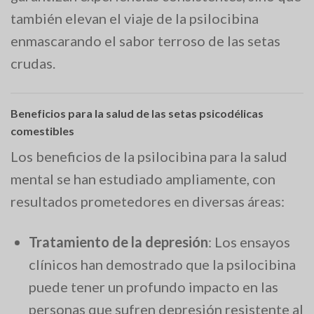
también elevan el viaje de la psilocibina
enmascarando el sabor terroso de las setas
crudas.
Beneficios para la salud de las setas psicodélicas
comestibles
Los beneficios de la psilocibina para la salud
mental se han estudiado ampliamente, con
resultados prometedores en diversas áreas:
Tratamiento de la depresión
: Los ensayos
clínicos han demostrado que la psilocibina
puede tener un profundo impacto en las
personas que sufren depresión resistente al