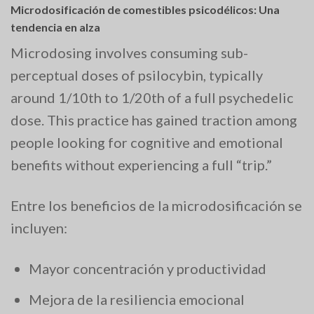
Microdosificación de comestibles psicodélicos: Una
tendencia en alza
Microdosing involves consuming sub-
perceptual doses of psilocybin, typically
around 1/10th to 1/20th of a full psychedelic
dose. This practice has gained traction among
people looking for cognitive and emotional
benefits without experiencing a full “trip.”
Entre los beneficios de la microdosificación se
incluyen:
Mayor concentración y productividad
Mejora de la resiliencia emocional