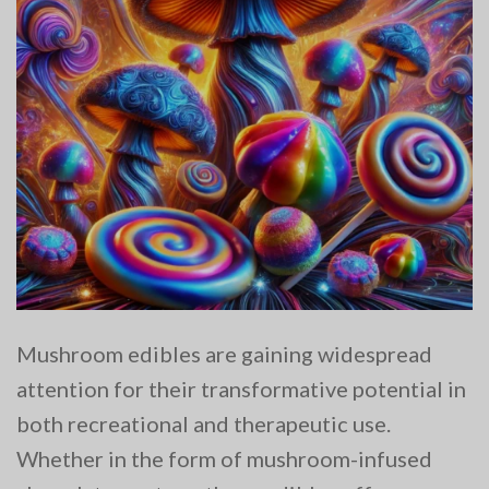
Mushroom edibles are gaining widespread
attention for their transformative potential in
both recreational and therapeutic use.
Whether in the form of mushroom-infused