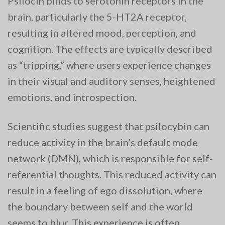
Psilocin binds to serotonin receptors in the
brain, particularly the 5-HT2A receptor,
resulting in altered mood, perception, and
cognition. The effects are typically described
as “tripping,” where users experience changes
in their visual and auditory senses, heightened
emotions, and introspection.
Scientific studies suggest that psilocybin can
reduce activity in the brain’s default mode
network (DMN), which is responsible for self-
referential thoughts. This reduced activity can
result in a feeling of ego dissolution, where
the boundary between self and the world
seems to blur. This experience is often