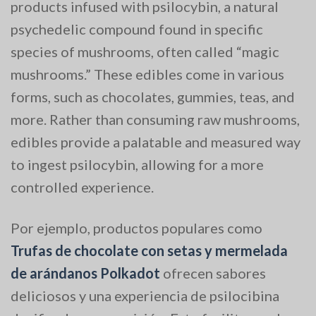
products infused with psilocybin, a natural
psychedelic compound found in specific
species of mushrooms, often called “magic
mushrooms.” These edibles come in various
forms, such as chocolates, gummies, teas, and
more. Rather than consuming raw mushrooms,
edibles provide a palatable and measured way
to ingest psilocybin, allowing for a more
controlled experience.
Por ejemplo, productos populares como
Trufas de chocolate con setas y mermelada
de arándanos Polkadot
ofrecen sabores
deliciosos y una experiencia de psilocibina