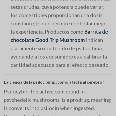
setas crudas, cuya potencia puede variar,
los comestibles proporcionan una dosis
constante, lo que permite controlar mejor
la experiencia. Productos como
Barrita de
chocolate Good Trip Mushroom
indican
claramente su contenido de psilocibina,
ayudando a los consumidores a calibrar la
cantidad adecuada para el efecto deseado.
La ciencia de la psilocibina: ¿cómo afecta al cerebro?
Psilocybin, the active compound in
psychedelic mushrooms, is a prodrug, meaning
it converts into psilocin when ingested.