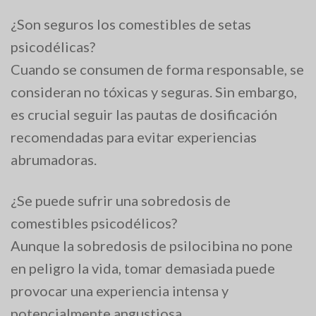
¿Son seguros los comestibles de setas
psicodélicas?
Cuando se consumen de forma responsable, se
consideran no tóxicas y seguras. Sin embargo,
es crucial seguir las pautas de dosificación
recomendadas para evitar experiencias
abrumadoras.
¿Se puede sufrir una sobredosis de
comestibles psicodélicos?
Aunque la sobredosis de psilocibina no pone
en peligro la vida, tomar demasiada puede
provocar una experiencia intensa y
potencialmente angustiosa.