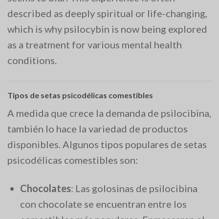
described as deeply spiritual or life-changing,
which is why psilocybin is now being explored
as a treatment for various mental health
conditions.
Tipos de setas psicodélicas comestibles
A medida que crece la demanda de psilocibina,
también lo hace la variedad de productos
disponibles. Algunos tipos populares de setas
psicodélicas comestibles son:
Chocolates
: Las golosinas de psilocibina
con chocolate se encuentran entre los