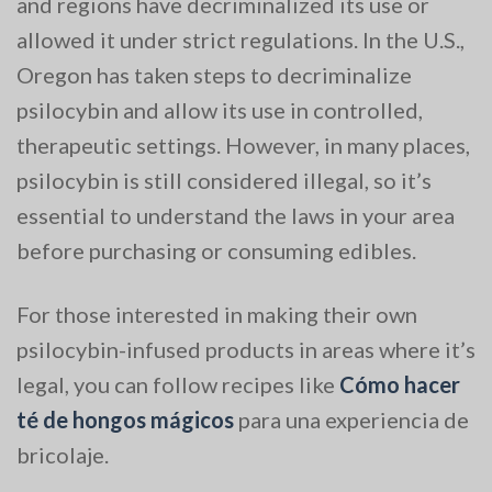
and regions have decriminalized its use or
allowed it under strict regulations. In the U.S.,
Oregon has taken steps to decriminalize
psilocybin and allow its use in controlled,
therapeutic settings. However, in many places,
psilocybin is still considered illegal, so it’s
essential to understand the laws in your area
before purchasing or consuming edibles.
For those interested in making their own
psilocybin-infused products in areas where it’s
legal, you can follow recipes like
Cómo hacer
té de hongos mágicos
para una experiencia de
bricolaje.