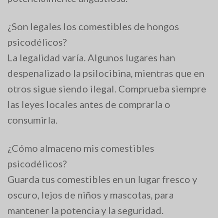
¿Son legales los comestibles de hongos
psicodélicos?
La legalidad varía. Algunos lugares han
despenalizado la psilocibina, mientras que en
otros sigue siendo ilegal. Comprueba siempre
las leyes locales antes de comprarla o
consumirla.
¿Cómo almaceno mis comestibles
psicodélicos?
Guarda tus comestibles en un lugar fresco y
oscuro, lejos de niños y mascotas, para
mantener la potencia y la seguridad.