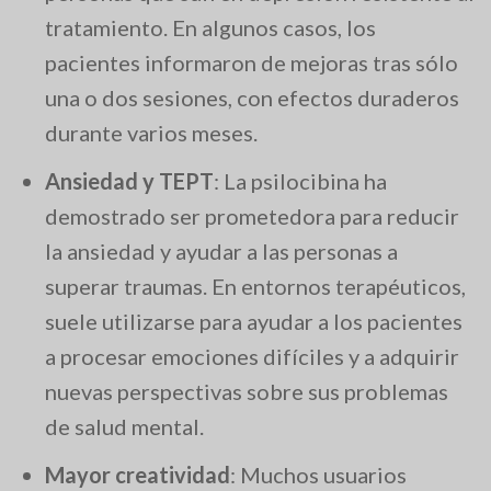
tratamiento. En algunos casos, los
pacientes informaron de mejoras tras sólo
una o dos sesiones, con efectos duraderos
durante varios meses.
Ansiedad y TEPT
: La psilocibina ha
demostrado ser prometedora para reducir
la ansiedad y ayudar a las personas a
superar traumas. En entornos terapéuticos,
suele utilizarse para ayudar a los pacientes
a procesar emociones difíciles y a adquirir
nuevas perspectivas sobre sus problemas
de salud mental.
Mayor creatividad
: Muchos usuarios