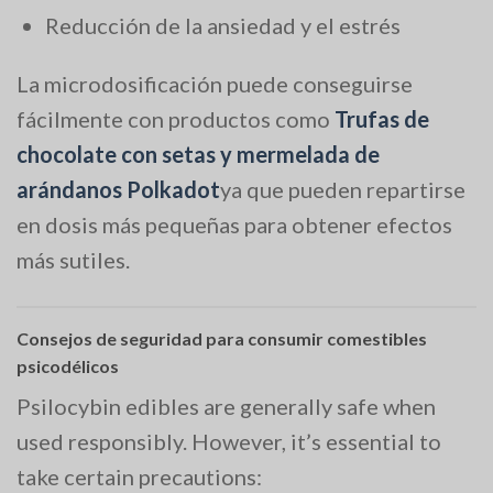
Reducción de la ansiedad y el estrés
La microdosificación puede conseguirse
fácilmente con productos como
Trufas de
chocolate con setas y mermelada de
arándanos Polkadot
ya que pueden repartirse
en dosis más pequeñas para obtener efectos
más sutiles.
Consejos de seguridad para consumir comestibles
psicodélicos
Psilocybin edibles are generally safe when
used responsibly. However, it’s essential to
take certain precautions: