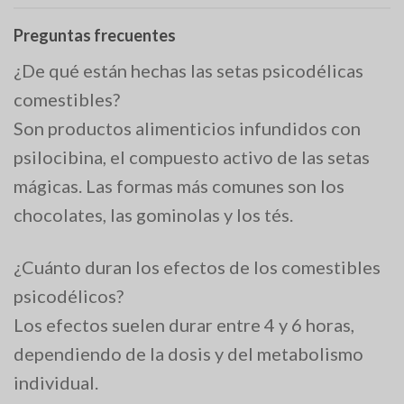
Preguntas frecuentes
¿De qué están hechas las setas psicodélicas
comestibles?
Son productos alimenticios infundidos con
psilocibina, el compuesto activo de las setas
mágicas. Las formas más comunes son los
chocolates, las gominolas y los tés.
¿Cuánto duran los efectos de los comestibles
psicodélicos?
Los efectos suelen durar entre 4 y 6 horas,
dependiendo de la dosis y del metabolismo
individual.