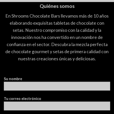
Quiénes somos
En Shrooms Chocolate Bars llevamos más de 10 años
elaborando exquisitas tabletas de chocolate con
setas. Nuestro compromiso con la calidad y la
innovación nos ha convertido en un nombre de
confianza en el sector. Descubra la mezcla perfecta
de chocolate gourmet y setas de primera calidad con
nuestras creaciones únicas y deliciosas.
Su nombre
Tu correo electrónico