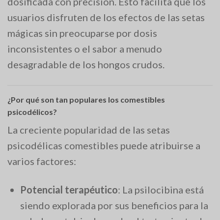
dosificada con precisión. Esto facilita que los
usuarios disfruten de los efectos de las setas
mágicas sin preocuparse por dosis
inconsistentes o el sabor a menudo
desagradable de los hongos crudos.
¿Por qué son tan populares los comestibles
psicodélicos?
La creciente popularidad de las setas
psicodélicas comestibles puede atribuirse a
varios factores:
Potencial terapéutico
: La psilocibina está
siendo explorada por sus beneficios para la