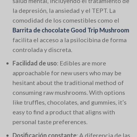
salud mental, incluyendo el tratamiento de
la depresión, la ansiedad y el TEPT. La
comodidad de los comestibles como el
Barrita de chocolate Good Trip Mushroom
facilita el acceso a la psilocibina de forma
controlada y discreta.
Facilidad de uso
: Edibles are more
approachable for new users who may be
hesitant about the traditional method of
consuming raw mushrooms. With options
like truffles, chocolates, and gummies, it’s
easy to find a product that aligns with
personal taste preferences.
Dosificación constante
: A diferencia de las