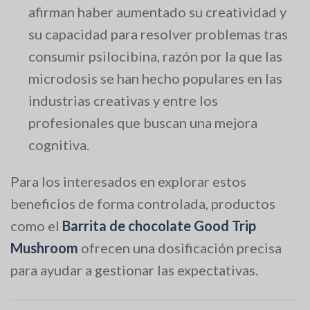
afirman haber aumentado su creatividad y
su capacidad para resolver problemas tras
consumir psilocibina, razón por la que las
microdosis se han hecho populares en las
industrias creativas y entre los
profesionales que buscan una mejora
cognitiva.
Para los interesados en explorar estos
beneficios de forma controlada, productos
como el
Barrita de chocolate Good Trip
Mushroom
ofrecen una dosificación precisa
para ayudar a gestionar las expectativas.