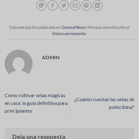
Esta entrada fue publicada en
General News
. Marque como favorito el
Enlace permanente
.
ADMIN
Cómo cultivar setas mágicas
¿Cuánto cuestan las setas de
en casa: la guía definitiva para
psilocibina?
principiantes
Deja una respuesta