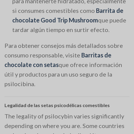
para mantenerte hidratado, especialmente
si consumes comestibles como
Barrita de
chocolate Good Trip Mushroom
que puede
tardar algún tiempo en surtir efecto.
Para obtener consejos más detallados sobre
consumo responsable, visite
Barritas de
chocolate con setas
que ofrece información
útil y productos para un uso seguro de la
psilocibina.
Legalidad de las setas psicodélicas comestibles
The legality of psilocybin varies significantly
depending on where you are. Some countries