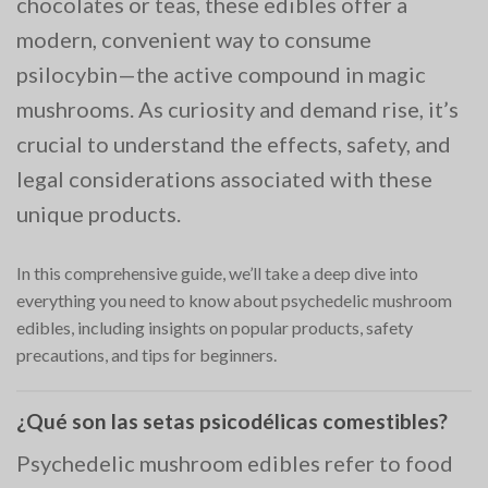
chocolates or teas, these edibles offer a
modern, convenient way to consume
psilocybin—the active compound in magic
mushrooms. As curiosity and demand rise, it’s
crucial to understand the effects, safety, and
legal considerations associated with these
unique products.
In this comprehensive guide, we’ll take a deep dive into
everything you need to know about psychedelic mushroom
edibles, including insights on popular products, safety
precautions, and tips for beginners.
¿Qué son las setas psicodélicas comestibles?
Psychedelic mushroom edibles refer to food