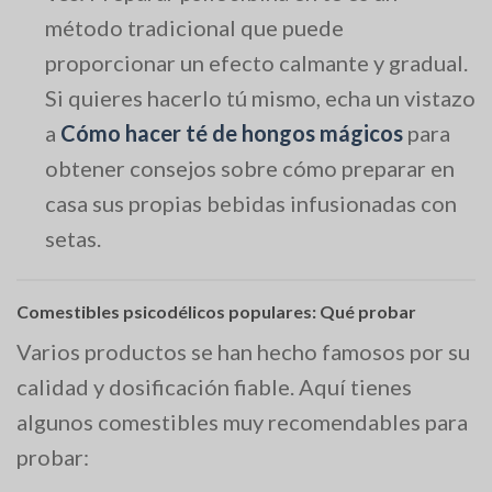
método tradicional que puede
proporcionar un efecto calmante y gradual.
Si quieres hacerlo tú mismo, echa un vistazo
a
Cómo hacer té de hongos mágicos
para
obtener consejos sobre cómo preparar en
casa sus propias bebidas infusionadas con
setas.
Comestibles psicodélicos populares: Qué probar
Varios productos se han hecho famosos por su
calidad y dosificación fiable. Aquí tienes
algunos comestibles muy recomendables para
probar: