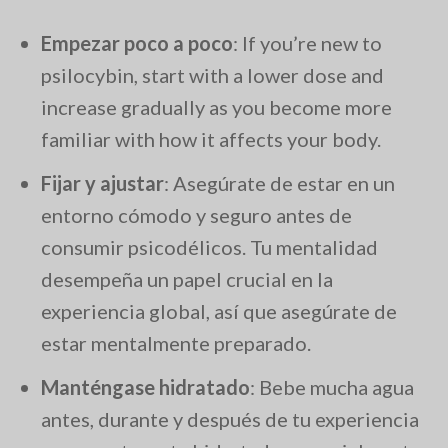
Empezar poco a poco
: If you’re new to
psilocybin, start with a lower dose and
increase gradually as you become more
familiar with how it affects your body.
Fijar y ajustar
: Asegúrate de estar en un
entorno cómodo y seguro antes de
consumir psicodélicos. Tu mentalidad
desempeña un papel crucial en la
experiencia global, así que asegúrate de
estar mentalmente preparado.
Manténgase hidratado
: Bebe mucha agua
antes, durante y después de tu experiencia