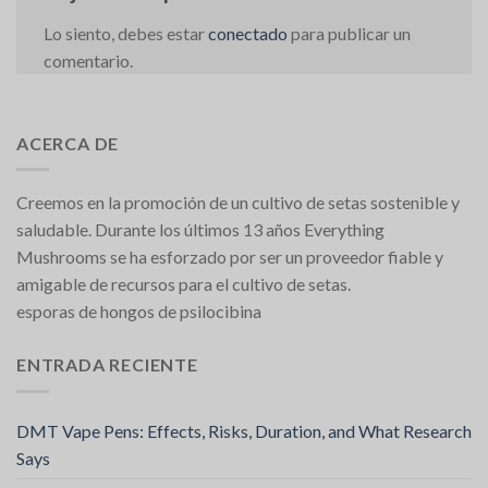
Lo siento, debes estar
conectado
para publicar un
comentario.
ACERCA DE
Creemos en la promoción de un cultivo de setas sostenible y
saludable. Durante los últimos 13 años Everything
Mushrooms se ha esforzado por ser un proveedor fiable y
amigable de recursos para el cultivo de setas.
esporas de hongos de psilocibina
ENTRADA RECIENTE
DMT Vape Pens: Effects, Risks, Duration, and What Research
Says