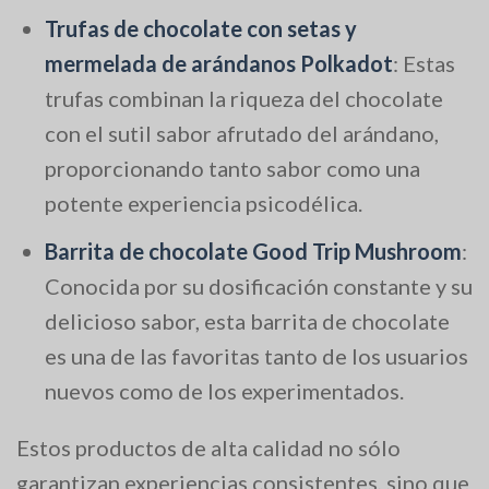
Trufas de chocolate con setas y
mermelada de arándanos Polkadot
: Estas
trufas combinan la riqueza del chocolate
con el sutil sabor afrutado del arándano,
proporcionando tanto sabor como una
potente experiencia psicodélica.
Barrita de chocolate Good Trip Mushroom
:
Conocida por su dosificación constante y su
delicioso sabor, esta barrita de chocolate
es una de las favoritas tanto de los usuarios
nuevos como de los experimentados.
Estos productos de alta calidad no sólo
garantizan experiencias consistentes, sino que