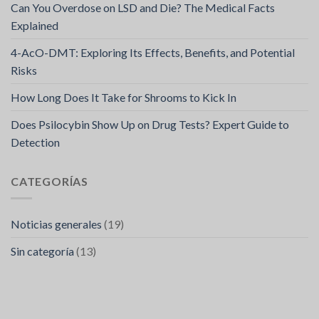
Can You Overdose on LSD and Die? The Medical Facts
Explained
4-AcO-DMT: Exploring Its Effects, Benefits, and Potential
Risks
How Long Does It Take for Shrooms to Kick In
Does Psilocybin Show Up on Drug Tests? Expert Guide to
Detection
CATEGORÍAS
Noticias generales
(19)
Sin categoría
(13)