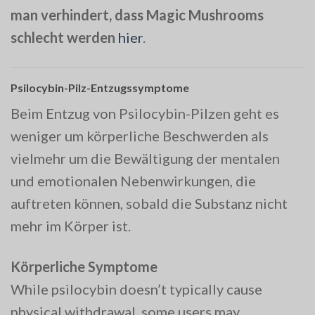
man verhindert, dass Magic Mushrooms
schlecht werden
hier
.
Psilocybin-Pilz-Entzugssymptome
Beim Entzug von Psilocybin-Pilzen geht es
weniger um körperliche Beschwerden als
vielmehr um die Bewältigung der mentalen
und emotionalen Nebenwirkungen, die
auftreten können, sobald die Substanz nicht
mehr im Körper ist.
Körperliche Symptome
While psilocybin doesn’t typically cause
physical withdrawal, some users may