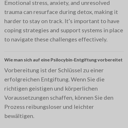
Emotional stress, anxiety, and unresolved
trauma can resurface during detox, making it
harder to stay on track. It’s important to have
coping strategies and support systems in place
to navigate these challenges effectively.
Wie man sich auf eine Psilocybin-Entgiftung vorbereitet
Vorbereitung ist der Schlüssel zu einer
erfolgreichen Entgiftung. Wenn Sie die
richtigen geistigen und körperlichen
Voraussetzungen schaffen, können Sie den
Prozess reibungsloser und leichter
bewältigen.