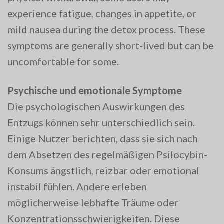
experience fatigue, changes in appetite, or
mild nausea during the detox process. These
symptoms are generally short-lived but can be
uncomfortable for some.
Psychische und emotionale Symptome
Die psychologischen Auswirkungen des
Entzugs können sehr unterschiedlich sein.
Einige Nutzer berichten, dass sie sich nach
dem Absetzen des regelmäßigen Psilocybin-
Konsums ängstlich, reizbar oder emotional
instabil fühlen. Andere erleben
möglicherweise lebhafte Träume oder
Konzentrationsschwierigkeiten. Diese