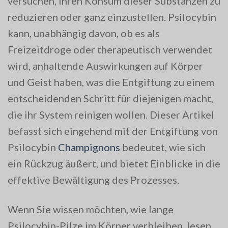
versuchen, ihren Konsum dieser Substanzen zu
reduzieren oder ganz einzustellen. Psilocybin
kann, unabhängig davon, ob es als
Freizeitdroge oder therapeutisch verwendet
wird, anhaltende Auswirkungen auf Körper
und Geist haben, was die Entgiftung zu einem
entscheidenden Schritt für diejenigen macht,
die ihr System reinigen wollen. Dieser Artikel
befasst sich eingehend mit der Entgiftung von
Psilocybin
Champignons
bedeutet, wie sich
ein Rückzug äußert, und bietet Einblicke in die
effektive Bewältigung des Prozesses.
Wenn Sie wissen möchten, wie lange
Psilocybin-Pilze im Körper verbleiben, lesen