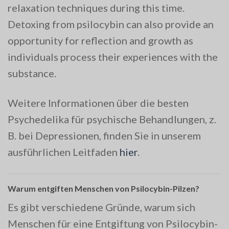
relaxation techniques during this time.
Detoxing from psilocybin can also provide an
opportunity for reflection and growth as
individuals process their experiences with the
substance.
Weitere Informationen über die besten
Psychedelika für psychische Behandlungen, z.
B. bei Depressionen, finden Sie in unserem
ausführlichen Leitfaden
hier
.
Warum entgiften Menschen von Psilocybin-Pilzen?
Es gibt verschiedene Gründe, warum sich
Menschen für eine Entgiftung von Psilocybin-