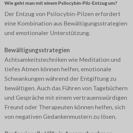
Wie geht man mit einem Psilocybin-Pilz-Entzug um?
Der Entzug von Psilocybin-Pilzen erfordert
eine Kombination aus Bewältigungsstrategien
und emotionaler Unterstützung.
Bewältigungsstrategien
Achtsamkeitstechniken wie Meditation und
tiefes Atmen können helfen, emotionale
Schwankungen während der Entgiftung zu
bewältigen. Auch das Führen von Tagebüchern
und Gespräche mit einem vertrauenswürdigen
Freund oder Therapeuten können helfen, sich
von negativen Gedankenmustern zu lösen.