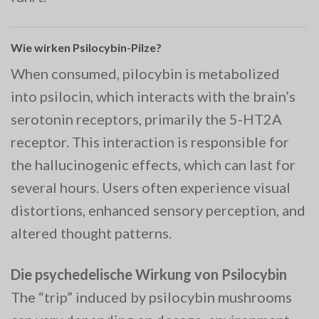
Wie wirken Psilocybin-Pilze?
When consumed, pilocybin is metabolized
into psilocin, which interacts with the brain’s
serotonin receptors, primarily the 5-HT2A
receptor. This interaction is responsible for
the hallucinogenic effects, which can last for
several hours. Users often experience visual
distortions, enhanced sensory perception, and
altered thought patterns.
Die psychedelische Wirkung von Psilocybin
The “trip” induced by psilocybin mushrooms