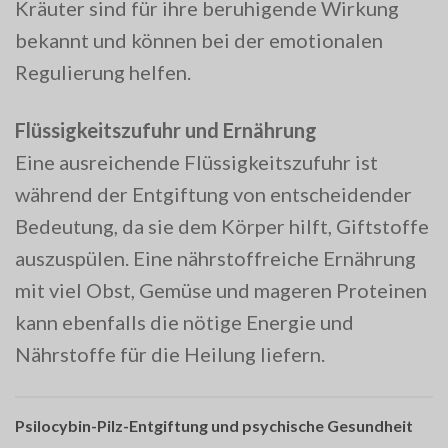
Kräuter sind für ihre beruhigende Wirkung
bekannt und können bei der emotionalen
Regulierung helfen.
Flüssigkeitszufuhr und Ernährung
Eine ausreichende Flüssigkeitszufuhr ist
während der Entgiftung von entscheidender
Bedeutung, da sie dem Körper hilft, Giftstoffe
auszuspülen. Eine nährstoffreiche Ernährung
mit viel Obst, Gemüse und mageren Proteinen
kann ebenfalls die nötige Energie und
Nährstoffe für die Heilung liefern.
Psilocybin-Pilz-Entgiftung und psychische Gesundheit