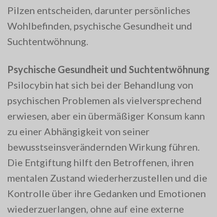
Pilzen entscheiden, darunter persönliches
Wohlbefinden, psychische Gesundheit und
Suchtentwöhnung.
Psychische Gesundheit und Suchtentwöhnung
Psilocybin hat sich bei der Behandlung von
psychischen Problemen als vielversprechend
erwiesen, aber ein übermäßiger Konsum kann
zu einer Abhängigkeit von seiner
bewusstseinsverändernden Wirkung führen.
Die Entgiftung hilft den Betroffenen, ihren
mentalen Zustand wiederherzustellen und die
Kontrolle über ihre Gedanken und Emotionen
wiederzuerlangen, ohne auf eine externe