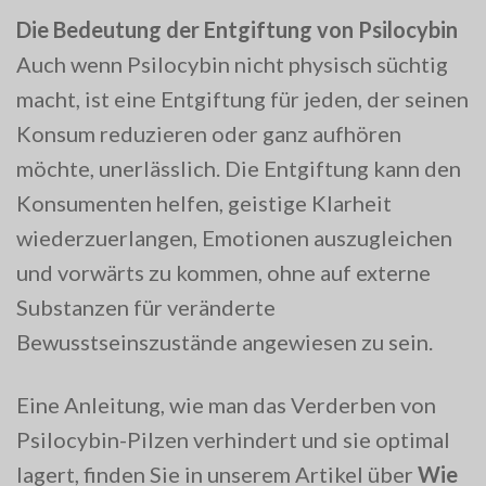
Die Bedeutung der Entgiftung von Psilocybin
Auch wenn Psilocybin nicht physisch süchtig
macht, ist eine Entgiftung für jeden, der seinen
Konsum reduzieren oder ganz aufhören
möchte, unerlässlich. Die Entgiftung kann den
Konsumenten helfen, geistige Klarheit
wiederzuerlangen, Emotionen auszugleichen
und vorwärts zu kommen, ohne auf externe
Substanzen für veränderte
Bewusstseinszustände angewiesen zu sein.
Eine Anleitung, wie man das Verderben von
Psilocybin-Pilzen verhindert und sie optimal
lagert, finden Sie in unserem Artikel über
Wie