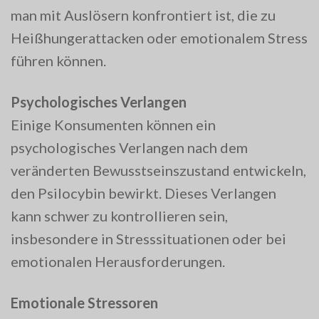
man mit Auslösern konfrontiert ist, die zu
Heißhungerattacken oder emotionalem Stress
führen können.
Psychologisches Verlangen
Einige Konsumenten können ein
psychologisches Verlangen nach dem
veränderten Bewusstseinszustand entwickeln,
den Psilocybin bewirkt. Dieses Verlangen
kann schwer zu kontrollieren sein,
insbesondere in Stresssituationen oder bei
emotionalen Herausforderungen.
Emotionale Stressoren