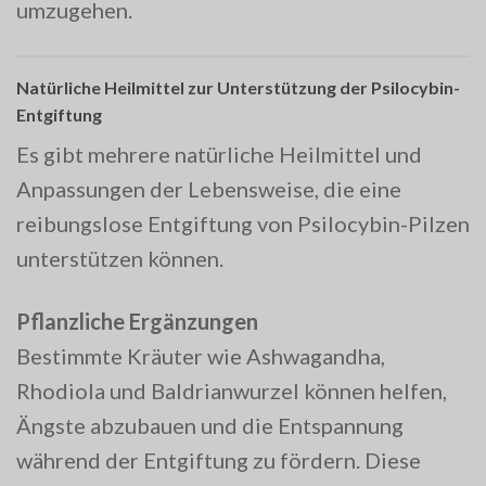
umzugehen.
Natürliche Heilmittel zur Unterstützung der Psilocybin-
Entgiftung
Es gibt mehrere natürliche Heilmittel und
Anpassungen der Lebensweise, die eine
reibungslose Entgiftung von Psilocybin-Pilzen
unterstützen können.
Pflanzliche Ergänzungen
Bestimmte Kräuter wie Ashwagandha,
Rhodiola und Baldrianwurzel können helfen,
Ängste abzubauen und die Entspannung
während der Entgiftung zu fördern. Diese