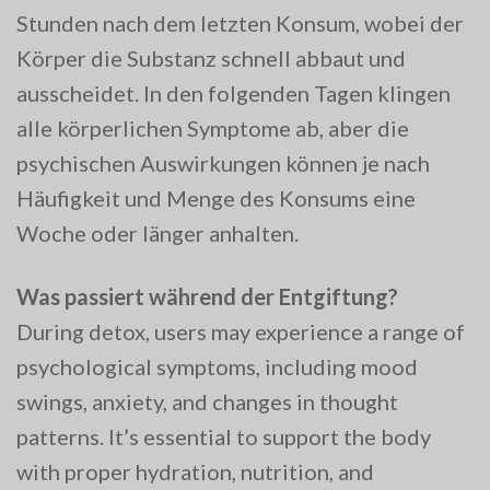
Stunden nach dem letzten Konsum, wobei der
Körper die Substanz schnell abbaut und
ausscheidet. In den folgenden Tagen klingen
alle körperlichen Symptome ab, aber die
psychischen Auswirkungen können je nach
Häufigkeit und Menge des Konsums eine
Woche oder länger anhalten.
Was passiert während der Entgiftung?
During detox, users may experience a range of
psychological symptoms, including mood
swings, anxiety, and changes in thought
patterns. It’s essential to support the body
with proper hydration, nutrition, and