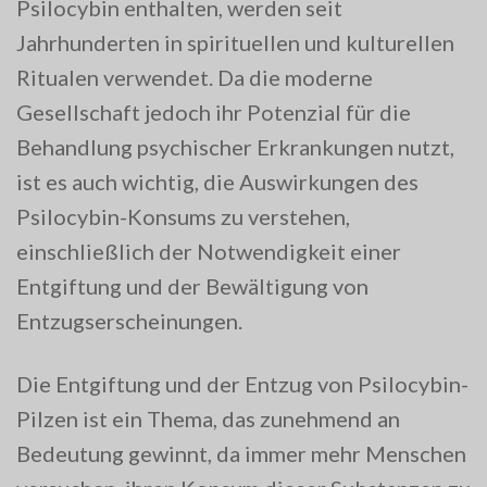
Psilocybin enthalten, werden seit
Jahrhunderten in spirituellen und kulturellen
Ritualen verwendet. Da die moderne
Gesellschaft jedoch ihr Potenzial für die
Behandlung psychischer Erkrankungen nutzt,
ist es auch wichtig, die Auswirkungen des
Psilocybin-Konsums zu verstehen,
einschließlich der Notwendigkeit einer
Entgiftung und der Bewältigung von
Entzugserscheinungen.
Die Entgiftung und der Entzug von Psilocybin-
Pilzen ist ein Thema, das zunehmend an
Bedeutung gewinnt, da immer mehr Menschen