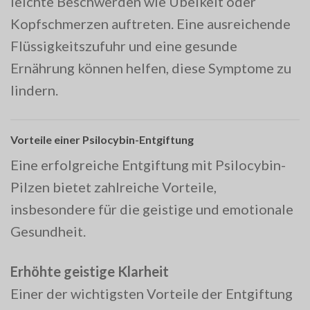
leichte Beschwerden wie Übelkeit oder
Kopfschmerzen auftreten. Eine ausreichende
Flüssigkeitszufuhr und eine gesunde
Ernährung können helfen, diese Symptome zu
lindern.
Vorteile einer Psilocybin-Entgiftung
Eine erfolgreiche Entgiftung mit Psilocybin-
Pilzen bietet zahlreiche Vorteile,
insbesondere für die geistige und emotionale
Gesundheit.
Erhöhte geistige Klarheit
Einer der wichtigsten Vorteile der Entgiftung