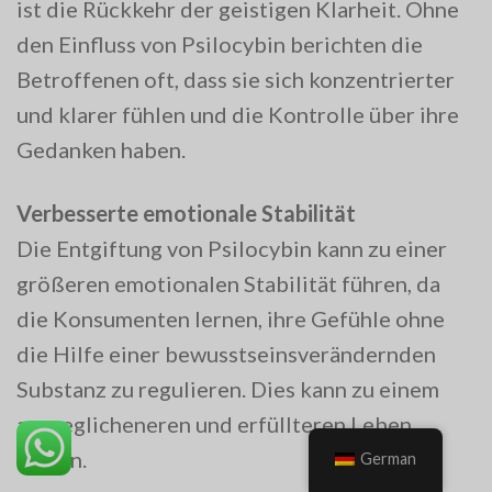
ist die Rückkehr der geistigen Klarheit. Ohne
den Einfluss von Psilocybin berichten die
Betroffenen oft, dass sie sich konzentrierter
und klarer fühlen und die Kontrolle über ihre
Gedanken haben.
Verbesserte emotionale Stabilität
Die Entgiftung von Psilocybin kann zu einer
größeren emotionalen Stabilität führen, da
die Konsumenten lernen, ihre Gefühle ohne
die Hilfe einer bewusstseinsverändernden
Substanz zu regulieren. Dies kann zu einem
ausgeglicheneren und erfüllteren Leben
führen.
German