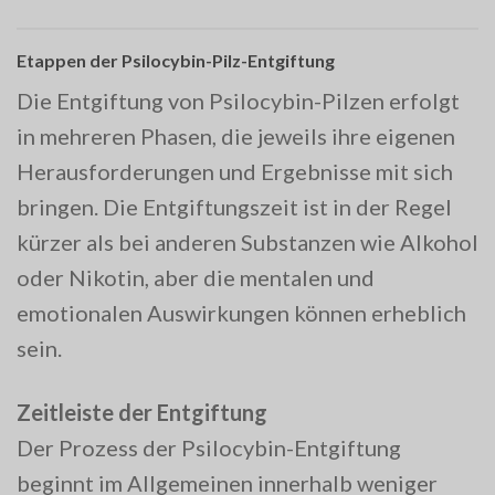
Etappen der Psilocybin-Pilz-Entgiftung
Die Entgiftung von Psilocybin-Pilzen erfolgt
in mehreren Phasen, die jeweils ihre eigenen
Herausforderungen und Ergebnisse mit sich
bringen. Die Entgiftungszeit ist in der Regel
kürzer als bei anderen Substanzen wie Alkohol
oder Nikotin, aber die mentalen und
emotionalen Auswirkungen können erheblich
sein.
Zeitleiste der Entgiftung
Der Prozess der Psilocybin-Entgiftung
beginnt im Allgemeinen innerhalb weniger