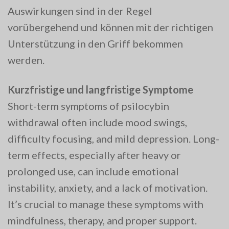
Auswirkungen sind in der Regel
vorübergehend und können mit der richtigen
Unterstützung in den Griff bekommen
werden.
Kurzfristige und langfristige Symptome
Short-term symptoms of psilocybin
withdrawal often include mood swings,
difficulty focusing, and mild depression. Long-
term effects, especially after heavy or
prolonged use, can include emotional
instability, anxiety, and a lack of motivation.
It’s crucial to manage these symptoms with
mindfulness, therapy, and proper support.