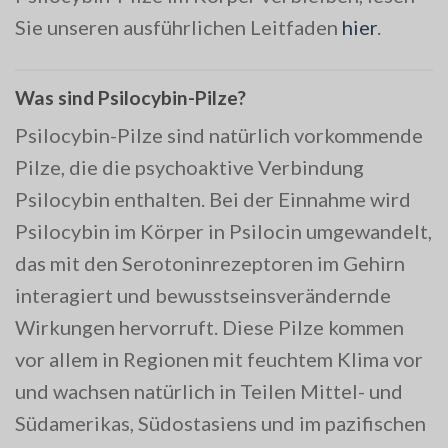
Sie unseren ausführlichen Leitfaden
hier
.
Was sind Psilocybin-Pilze?
Psilocybin-Pilze sind natürlich vorkommende
Pilze, die die psychoaktive Verbindung
Psilocybin enthalten. Bei der Einnahme wird
Psilocybin im Körper in Psilocin umgewandelt,
das mit den Serotoninrezeptoren im Gehirn
interagiert und bewusstseinsverändernde
Wirkungen hervorruft. Diese Pilze kommen
vor allem in Regionen mit feuchtem Klima vor
und wachsen natürlich in Teilen Mittel- und
Südamerikas, Südostasiens und im pazifischen