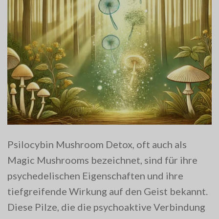
Psilocybin Mushroom Detox, oft auch als
Magic Mushrooms bezeichnet, sind für ihre
psychedelischen Eigenschaften und ihre
tiefgreifende Wirkung auf den Geist bekannt.
Diese Pilze, die die psychoaktive Verbindung