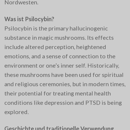
Nordwesten.
Was ist Psilocybin?
Psilocybin is the primary hallucinogenic
substance in magic mushrooms. Its effects
include altered perception, heightened
emotions, and a sense of connection to the
environment or one’s inner self. Historically,
these mushrooms have been used for spiritual
and religious ceremonies, but in modern times,
their potential for treating mental health
conditions like depression and PTSD is being
explored.
Geschichte und traditionelle Verwendung