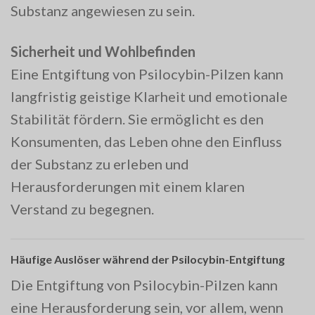
Substanz angewiesen zu sein.
Sicherheit und Wohlbefinden
Eine Entgiftung von Psilocybin-Pilzen kann
langfristig geistige Klarheit und emotionale
Stabilität fördern. Sie ermöglicht es den
Konsumenten, das Leben ohne den Einfluss
der Substanz zu erleben und
Herausforderungen mit einem klaren
Verstand zu begegnen.
Häufige Auslöser während der Psilocybin-Entgiftung
Die Entgiftung von Psilocybin-Pilzen kann
eine Herausforderung sein, vor allem, wenn