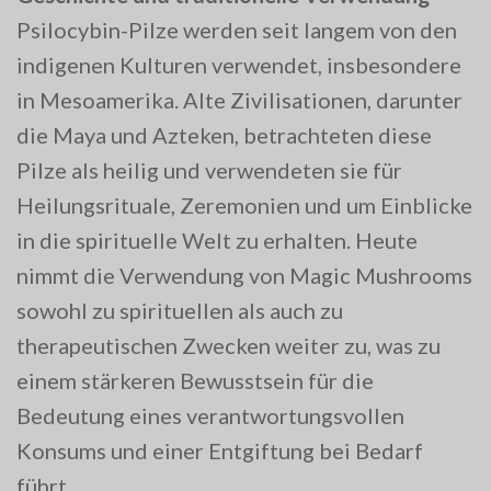
Psilocybin-Pilze werden seit langem von den
indigenen Kulturen verwendet, insbesondere
in Mesoamerika. Alte Zivilisationen, darunter
die Maya und Azteken, betrachteten diese
Pilze als heilig und verwendeten sie für
Heilungsrituale, Zeremonien und um Einblicke
in die spirituelle Welt zu erhalten. Heute
nimmt die Verwendung von Magic Mushrooms
sowohl zu spirituellen als auch zu
therapeutischen Zwecken weiter zu, was zu
einem stärkeren Bewusstsein für die
Bedeutung eines verantwortungsvollen
Konsums und einer Entgiftung bei Bedarf
führt.