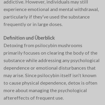
addictive. However, individuals may still
experience emotional and mental withdrawal,
particularly if they’ve used the substance
frequently or in large doses.
Definition und Überblick
Detoxing from psilocybin mushrooms
primarily focuses on clearing the body of the
substance while addressing any psychological
dependence or emotional disturbances that
may arise. Since psilocybin itself isn’t known
to cause physical dependence, detox is often
more about managing the psychological
aftereffects of frequent use.