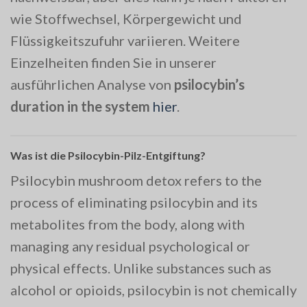
wie Stoffwechsel, Körpergewicht und
Flüssigkeitszufuhr variieren. Weitere
Einzelheiten finden Sie in unserer
ausführlichen Analyse von
psilocybin’s
duration in the system
hier
.
Was ist die Psilocybin-Pilz-Entgiftung?
Psilocybin mushroom detox refers to the
process of eliminating psilocybin and its
metabolites from the body, along with
managing any residual psychological or
physical effects. Unlike substances such as
alcohol or opioids, psilocybin is not chemically