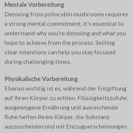
Mentale Vorbereitung
Detoxing from psilocybin mushrooms requires
a strong mental commitment. It’s essential to
understand why you’re detoxing and what you
hope to achieve from the process. Setting
clear intentions can help you stay focused
during challenging times.
Physikalische Vorbereitung
Ebenso wichtig ist es, während der Entgiftung
auf Ihren Körper zu achten. Flüssigkeitszufuhr,
ausgewogene Ernährung und ausreichende
Ruhe helfen Ihrem Körper, die Substanz
auszuscheiden und mit Entzugserscheinungen