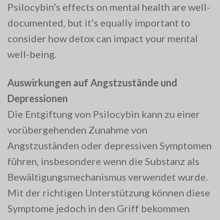
Psilocybin’s effects on mental health are well-
documented, but it’s equally important to
consider how detox can impact your mental
well-being.
Auswirkungen auf Angstzustände und
Depressionen
Die Entgiftung von Psilocybin kann zu einer
vorübergehenden Zunahme von
Angstzuständen oder depressiven Symptomen
führen, insbesondere wenn die Substanz als
Bewältigungsmechanismus verwendet wurde.
Mit der richtigen Unterstützung können diese
Symptome jedoch in den Griff bekommen