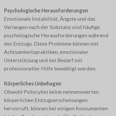
Psychologische Herausforderungen
Emotionale Instabilität, Ängste und das
Verlangen nach der Substanz sind häufige
psychologische Herausforderungen während
des Entzugs. Diese Probleme können mit
Achtsamkeitspraktiken, emotionaler
Unterstützung und bei Bedarf mit
professioneller Hilfe bewältigt werden.
Körperliches Unbehagen
Obwohl Psilocybin keine nennenswerten
körperlichen Entzugserscheinungen
hervorruft, können bei einigen Konsumenten