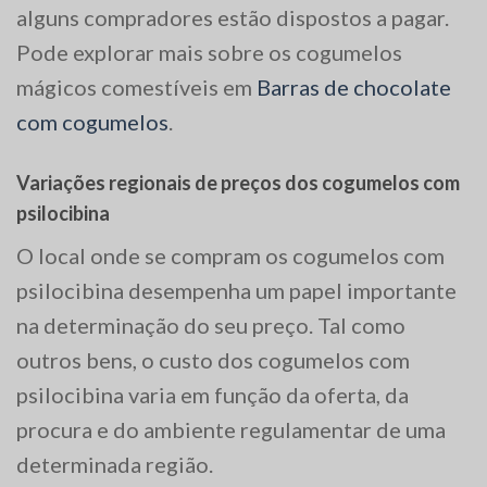
alguns compradores estão dispostos a pagar.
Pode explorar mais sobre os cogumelos
mágicos comestíveis em
Barras de chocolate
com cogumelos
.
Variações regionais de preços dos cogumelos com
psilocibina
O local onde se compram os cogumelos com
psilocibina desempenha um papel importante
na determinação do seu preço. Tal como
outros bens, o custo dos cogumelos com
psilocibina varia em função da oferta, da
procura e do ambiente regulamentar de uma
determinada região.