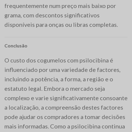
frequentemente num preço mais baixo por
grama, com descontos significativos
disponíveis para onças ou libras completas.
Conclusão
O custo dos cogumelos com psilocibina é
influenciado por uma variedade de factores,
incluindo a potência, a forma, a região e o
estatuto legal. Embora o mercado seja
complexo e varie significativamente consoante
a localização, a compreensão destes factores
pode ajudar os compradores a tomar decisões
mais informadas. Como a psilocibina continua