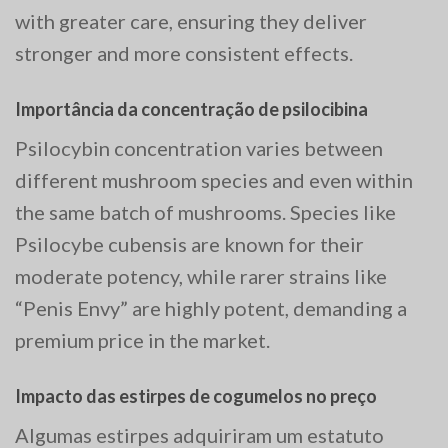
with greater care, ensuring they deliver
stronger and more consistent effects.
Importância da concentração de psilocibina
Psilocybin concentration varies between
different mushroom species and even within
the same batch of mushrooms. Species like
Psilocybe cubensis are known for their
moderate potency, while rarer strains like
“Penis Envy” are highly potent, demanding a
premium price in the market.
Impacto das estirpes de cogumelos no preço
Algumas estirpes adquiriram um estatuto