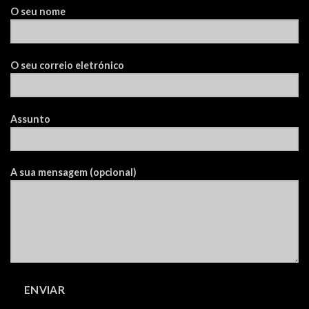
O seu nome
O seu correio eletrónico
Assunto
A sua mensagem (opcional)