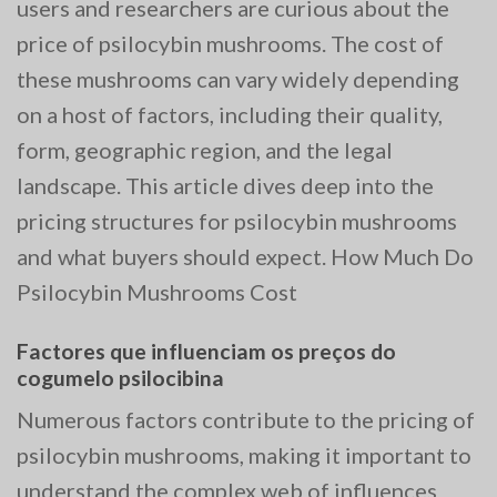
users and researchers are curious about the
price of psilocybin mushrooms. The cost of
these mushrooms can vary widely depending
on a host of factors, including their quality,
form, geographic region, and the legal
landscape. This article dives deep into the
pricing structures for psilocybin mushrooms
and what buyers should expect. How Much Do
Psilocybin Mushrooms Cost
Factores que influenciam os preços do
cogumelo psilocibina
Numerous factors contribute to the pricing of
psilocybin mushrooms, making it important to
understand the complex web of influences