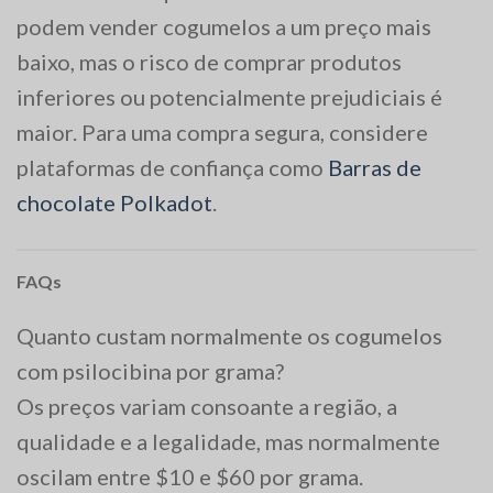
podem vender cogumelos a um preço mais
baixo, mas o risco de comprar produtos
inferiores ou potencialmente prejudiciais é
maior. Para uma compra segura, considere
plataformas de confiança como
Barras de
chocolate Polkadot
.
FAQs
Quanto custam normalmente os cogumelos
com psilocibina por grama?
Os preços variam consoante a região, a
qualidade e a legalidade, mas normalmente
oscilam entre $10 e $60 por grama.