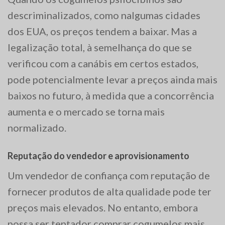
descriminalizados, como nalgumas cidades
dos EUA, os preços tendem a baixar. Mas a
legalização total, à semelhança do que se
verificou com a canábis em certos estados,
pode potencialmente levar a preços ainda mais
baixos no futuro, à medida que a concorrência
aumenta e o mercado se torna mais
normalizado.
Reputação do vendedor e aprovisionamento
Um vendedor de confiança com reputação de
fornecer produtos de alta qualidade pode ter
preços mais elevados. No entanto, embora
possa ser tentador comprar cogumelos mais