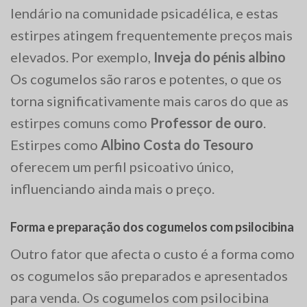
lendário na comunidade psicadélica, e estas
estirpes atingem frequentemente preços mais
elevados. Por exemplo,
Inveja do pénis albino
Os cogumelos são raros e potentes, o que os
torna significativamente mais caros do que as
estirpes comuns como
Professor de ouro
.
Estirpes como
Albino Costa do Tesouro
oferecem um perfil psicoativo único,
influenciando ainda mais o preço.
Forma e preparação dos cogumelos com psilocibina
Outro fator que afecta o custo é a forma como
os cogumelos são preparados e apresentados
para venda. Os cogumelos com psilocibina