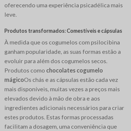
oferecendo uma experiência psicadélica mais
leve.
Produtos transformados: Comestíveis e cápsulas
À medida que os cogumelos com psilocibina
ganham popularidade, as suas formas estão a
evoluir para além dos cogumelos secos.
Produtos como
chocolates cogumelo
mágico
Os chás e as cápsulas estão cada vez
mais disponíveis, muitas vezes a preços mais
elevados devido à mão de obra e aos
ingredientes adicionais necessários para criar
estes produtos. Estas formas processadas
facilitam a dosagem, uma conveniência que