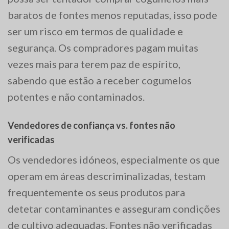
baratos de fontes menos reputadas, isso pode
ser um risco em termos de qualidade e
segurança. Os compradores pagam muitas
vezes mais para terem paz de espírito,
sabendo que estão a receber cogumelos
potentes e não contaminados.
Vendedores de confiança vs. fontes não
verificadas
Os vendedores idóneos, especialmente os que
operam em áreas descriminalizadas, testam
frequentemente os seus produtos para
detetar contaminantes e asseguram condições
de cultivo adequadas. Fontes não verificadas