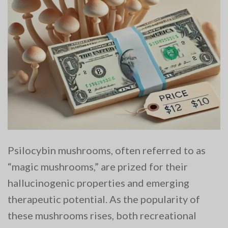
Psilocybin mushrooms, often referred to as
“magic mushrooms,” are prized for their
hallucinogenic properties and emerging
therapeutic potential. As the popularity of
these mushrooms rises, both recreational