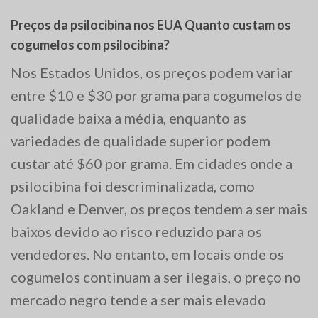
Preços da psilocibina nos EUA Quanto custam os
cogumelos com psilocibina?
Nos Estados Unidos, os preços podem variar
entre $10 e $30 por grama para cogumelos de
qualidade baixa a média, enquanto as
variedades de qualidade superior podem
custar até $60 por grama. Em cidades onde a
psilocibina foi descriminalizada, como
Oakland e Denver, os preços tendem a ser mais
baixos devido ao risco reduzido para os
vendedores. No entanto, em locais onde os
cogumelos continuam a ser ilegais, o preço no
mercado negro tende a ser mais elevado