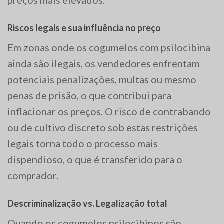
preços mais elevados.
Riscos legais e sua influência no preço
Em zonas onde os cogumelos com psilocibina
ainda são ilegais, os vendedores enfrentam
potenciais penalizações, multas ou mesmo
penas de prisão, o que contribui para
inflacionar os preços. O risco de contrabando
ou de cultivo discreto sob estas restrições
legais torna todo o processo mais
dispendioso, o que é transferido para o
comprador.
Descriminalização vs. Legalização total
Quando os cogumelos psilocibinos são