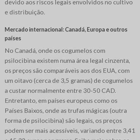
devido aos riscos legais envolvidos no cultivo
e distribuição.
Mercado internacional: Canadá, Europa e outros
países
No Canadá, onde os cogumelos com
psilocibina existem numa área legal cinzenta,
os preços são comparáveis aos dos EUA, com
um oitavo (cerca de 3,5 gramas) de cogumelos
a custar normalmente entre 30-50 CAD.
Entretanto, em países europeus como os
Países Baixos, onde as trufas mágicas (outra
forma de psilocibina) são legais, os preços
podem ser mais acessíveis, variando entre 3,41