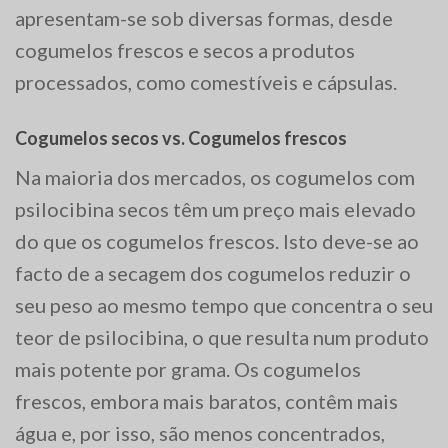
apresentam-se sob diversas formas, desde
cogumelos frescos e secos a produtos
processados, como comestíveis e cápsulas.
Cogumelos secos vs. Cogumelos frescos
Na maioria dos mercados, os cogumelos com
psilocibina secos têm um preço mais elevado
do que os cogumelos frescos. Isto deve-se ao
facto de a secagem dos cogumelos reduzir o
seu peso ao mesmo tempo que concentra o seu
teor de psilocibina, o que resulta num produto
mais potente por grama. Os cogumelos
frescos, embora mais baratos, contêm mais
água e, por isso, são menos concentrados,