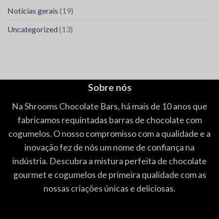
Notícias gerais
(19)
Uncategorized
(13)
Sobre nós
Na Shrooms Chocolate Bars, há mais de 10 anos que
fabricamos requintadas barras de chocolate com
cogumelos. O nosso compromisso com a qualidade e a
inovação fez de nós um nome de confiança na
indústria. Descubra a mistura perfeita de chocolate
gourmet e cogumelos de primeira qualidade com as
nossas criações únicas e deliciosas.