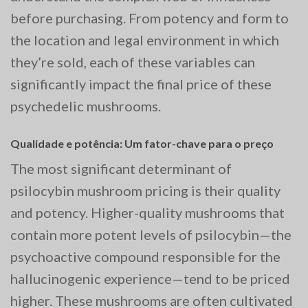
before purchasing. From potency and form to
the location and legal environment in which
they’re sold, each of these variables can
significantly impact the final price of these
psychedelic mushrooms.
Qualidade e potência: Um fator-chave para o preço
The most significant determinant of
psilocybin mushroom pricing is their quality
and potency. Higher-quality mushrooms that
contain more potent levels of psilocybin—the
psychoactive compound responsible for the
hallucinogenic experience—tend to be priced
higher. These mushrooms are often cultivated