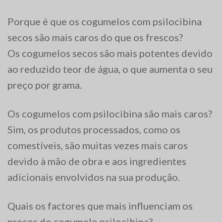
Porque é que os cogumelos com psilocibina
secos são mais caros do que os frescos?
Os cogumelos secos são mais potentes devido
ao reduzido teor de água, o que aumenta o seu
preço por grama.
Os cogumelos com psilocibina são mais caros?
Sim, os produtos processados, como os
comestíveis, são muitas vezes mais caros
devido à mão de obra e aos ingredientes
adicionais envolvidos na sua produção.
Quais os factores que mais influenciam os
preços do cogumelo psilocibina?