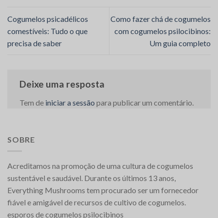
Cogumelos psicadélicos
Como fazer chá de cogumelos
comestíveis: Tudo o que
com cogumelos psilocibinos:
precisa de saber
Um guia completo
Deixe uma resposta
Tem de
iniciar a sessão
para publicar um comentário.
SOBRE
Acreditamos na promoção de uma cultura de cogumelos
sustentável e saudável. Durante os últimos 13 anos,
Everything Mushrooms tem procurado ser um fornecedor
fiável e amigável de recursos de cultivo de cogumelos.
esporos de cogumelos psilocibinos