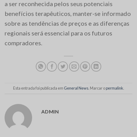
a ser reconhecida pelos seus potenciais
benefícios terapêuticos, manter-se informado
sobre as tendências de preços e as diferenças
regionais será essencial para os futuros
compradores.
Esta entrada foi publicada em
General News
. Marcar o
permalink
.
ADMIN