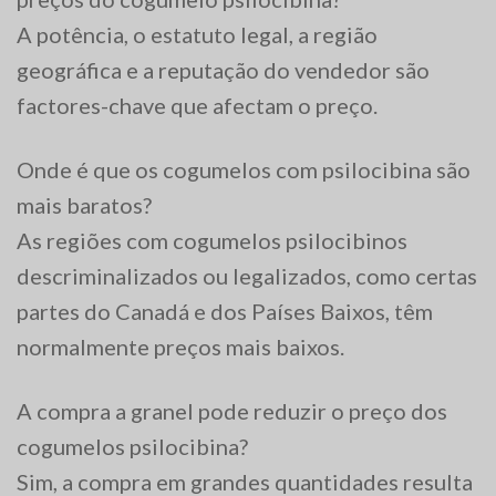
A potência, o estatuto legal, a região
geográfica e a reputação do vendedor são
factores-chave que afectam o preço.
Onde é que os cogumelos com psilocibina são
mais baratos?
As regiões com cogumelos psilocibinos
descriminalizados ou legalizados, como certas
partes do Canadá e dos Países Baixos, têm
normalmente preços mais baixos.
A compra a granel pode reduzir o preço dos
cogumelos psilocibina?
Sim, a compra em grandes quantidades resulta