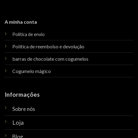
A minha conta
Política de envio
Política de reembolso e devolução
barras de chocolate com cogumelos
Cogumelo mágico
Informações
Sobre nós
Loja
Blog