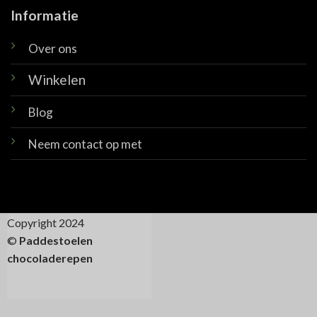
Informatie
Over ons
Winkelen
Blog
Neem contact op met
Copyright 2024
©
Paddestoelen
chocoladerepen