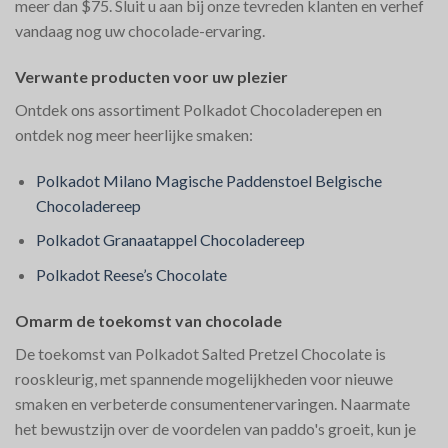
meer dan $75. Sluit u aan bij onze tevreden klanten en verhef
vandaag nog uw chocolade-ervaring.
Verwante producten voor uw plezier
Ontdek ons assortiment Polkadot Chocoladerepen en
ontdek nog meer heerlijke smaken:
Polkadot Milano Magische Paddenstoel Belgische
Chocoladereep
Polkadot Granaatappel Chocoladereep
Polkadot Reese’s Chocolate
Omarm de toekomst van chocolade
De toekomst van Polkadot Salted Pretzel Chocolate is
rooskleurig, met spannende mogelijkheden voor nieuwe
smaken en verbeterde consumentenervaringen. Naarmate
het bewustzijn over de voordelen van paddo's groeit, kun je