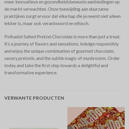
meer innovatieve en gezondheidsbewuste aanbiedingen op
de markt verwachten. Onze toewijding aan duurzame
praktijken zorgt ervoor dat elke hap die je neemt niet alleen
lekker is, maar ook verantwoord en ethisch.
Polkadot Salted Pretzel Chocolate is more than just a treat;
it’s a journey of flavors and sensations. Indulge responsibly
and enjoy the unique combination of gourmet chocolate,
savory pretzels, and the subtle magic of mushrooms. Order
today and take the first step towards a delightful and
transformative experience.
VERWANTE PRODUCTEN