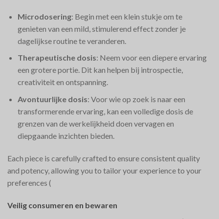
Microdosering
: Begin met een klein stukje om te
genieten van een mild, stimulerend effect zonder je
dagelijkse routine te veranderen.
Therapeutische dosis
: Neem voor een diepere ervaring
een grotere portie. Dit kan helpen bij introspectie,
creativiteit en ontspanning.
Avontuurlijke dosis
: Voor wie op zoek is naar een
transformerende ervaring, kan een volledige dosis de
grenzen van de werkelijkheid doen vervagen en
diepgaande inzichten bieden.
Each piece is carefully crafted to ensure consistent quality
and potency, allowing you to tailor your experience to your
preferences​
(
Veilig consumeren en bewaren