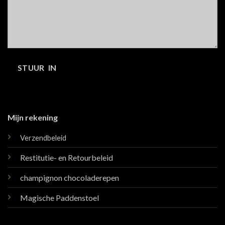
Mijn rekening
Verzendbeleid
Restitutie- en Retourbeleid
champignon chocoladerepen
Magische Paddenstoel