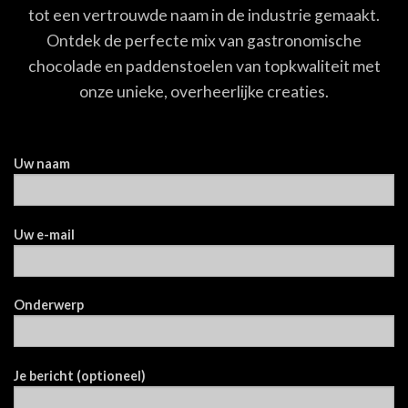
tot een vertrouwde naam in de industrie gemaakt.
Ontdek de perfecte mix van gastronomische
chocolade en paddenstoelen van topkwaliteit met
onze unieke, overheerlijke creaties.
Uw naam
Uw e-mail
Onderwerp
Je bericht (optioneel)