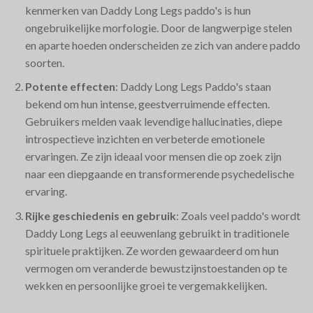
kenmerken van Daddy Long Legs paddo's is hun
ongebruikelijke morfologie. Door de langwerpige stelen
en aparte hoeden onderscheiden ze zich van andere paddo
soorten.
Potente effecten
: Daddy Long Legs Paddo's staan
bekend om hun intense, geestverruimende effecten.
Gebruikers melden vaak levendige hallucinaties, diepe
introspectieve inzichten en verbeterde emotionele
ervaringen. Ze zijn ideaal voor mensen die op zoek zijn
naar een diepgaande en transformerende psychedelische
ervaring.
Rijke geschiedenis en gebruik
: Zoals veel paddo's wordt
Daddy Long Legs al eeuwenlang gebruikt in traditionele
spirituele praktijken. Ze worden gewaardeerd om hun
vermogen om veranderde bewustzijnstoestanden op te
wekken en persoonlijke groei te vergemakkelijken.