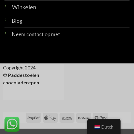
Winkelen
Blog
Neem contact op met
Copyright 2024
©
Paddestoelen
chocoladerepen
Dutch