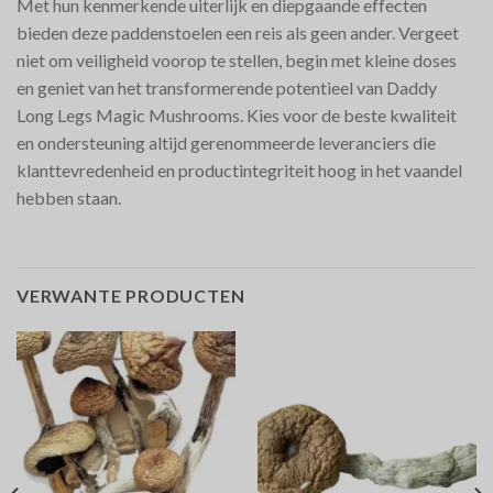
Met hun kenmerkende uiterlijk en diepgaande effecten
bieden deze paddenstoelen een reis als geen ander. Vergeet
niet om veiligheid voorop te stellen, begin met kleine doses
en geniet van het transformerende potentieel van Daddy
Long Legs Magic Mushrooms. Kies voor de beste kwaliteit
en ondersteuning altijd gerenommeerde leveranciers die
klanttevredenheid en productintegriteit hoog in het vaandel
hebben staan.
VERWANTE PRODUCTEN