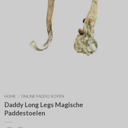
HOME
/
ONLINE PADDO KOPEN
Daddy Long Legs Magische
Paddestoelen