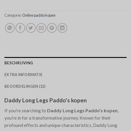
Categorie:
Online paddo kopen
BESCHRIJVING
EXTRA INFORMATIE
BEOORDELINGEN (12)
Daddy Long Legs Paddo's kopen
If you’re searching to
Daddy Long Legs Paddo's kopen
,
you’re in for a transformative journey. Known for their
profound effects and unique characteristics, Daddy Long