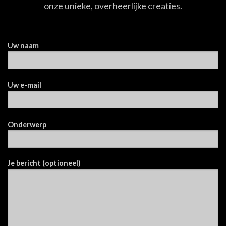
onze unieke, overheerlijke creaties.
Uw naam
Uw e-mail
Onderwerp
Je bericht (optioneel)