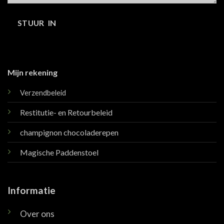
Mijn rekening
Verzendbeleid
Restitutie- en Retourbeleid
champignon chocoladerepen
Magische Paddenstoel
Informatie
Over ons