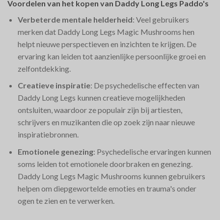
Voordelen van het kopen van Daddy Long Legs Paddo's
Verbeterde mentale helderheid
: Veel gebruikers
merken dat Daddy Long Legs Magic Mushrooms hen
helpt nieuwe perspectieven en inzichten te krijgen. De
ervaring kan leiden tot aanzienlijke persoonlijke groei en
zelfontdekking.
Creatieve inspiratie
: De psychedelische effecten van
Daddy Long Legs kunnen creatieve mogelijkheden
ontsluiten, waardoor ze populair zijn bij artiesten,
schrijvers en muzikanten die op zoek zijn naar nieuwe
inspiratiebronnen.
Emotionele genezing
: Psychedelische ervaringen kunnen
soms leiden tot emotionele doorbraken en genezing.
Daddy Long Legs Magic Mushrooms kunnen gebruikers
helpen om diepgewortelde emoties en trauma's onder
ogen te zien en te verwerken.