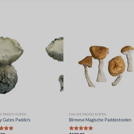
E PADDO KOPEN
ONLINE PADDO KOPEN
y Gates Paddo's
Birmese Magische Paddestoelen