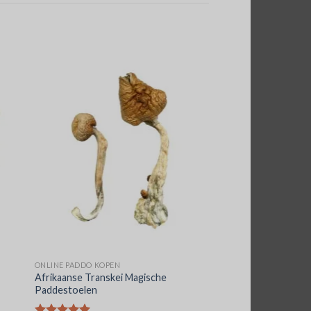
ONLINE PADDO KOPEN
Afrikaanse Transkei Magische
Paddestoelen