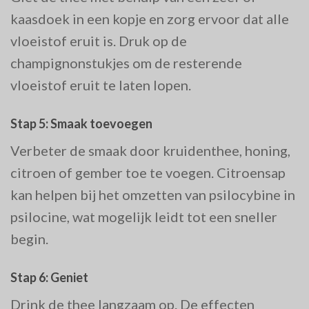
kaasdoek in een kopje en zorg ervoor dat alle
vloeistof eruit is. Druk op de
champignonstukjes om de resterende
vloeistof eruit te laten lopen.
Stap 5: Smaak toevoegen
Verbeter de smaak door kruidenthee, honing,
citroen of gember toe te voegen. Citroensap
kan helpen bij het omzetten van psilocybine in
psilocine, wat mogelijk leidt tot een sneller
begin.
Stap 6: Geniet
Drink de thee langzaam op. De effecten