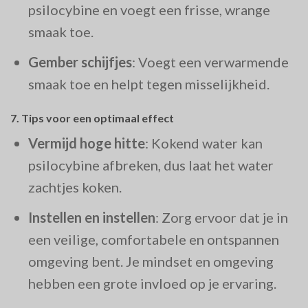
psilocybine en voegt een frisse, wrange
smaak toe.
Gember schijfjes
: Voegt een verwarmende
smaak toe en helpt tegen misselijkheid.
7.
Tips voor een optimaal effect
Vermijd hoge hitte
: Kokend water kan
psilocybine afbreken, dus laat het water
zachtjes koken.
Instellen en instellen
: Zorg ervoor dat je in
een veilige, comfortabele en ontspannen
omgeving bent. Je mindset en omgeving
hebben een grote invloed op je ervaring.