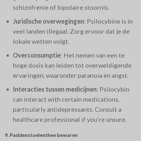
schizofrenie of bipolaire stoornis.
Juridische overwegingen
: Psilocybine is in
veel landen illegaal. Zorg ervoor dat je de
lokale wetten volgt.
Overconsumptie
: Het nemen van een te
hoge dosis kan leiden tot overweldigende
ervaringen, waaronder paranoia en angst.
Interacties tussen medicijnen
: Psilocybin
can interact with certain medications,
particularly antidepressants. Consult a
healthcare professional if you’re unsure.
9.
Paddenstoelenthee bewaren