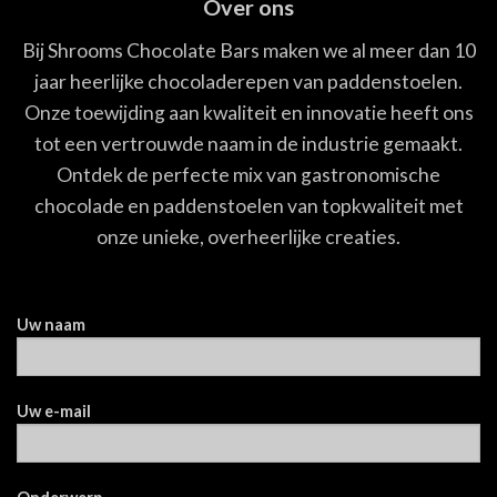
Over ons
Bij Shrooms Chocolate Bars maken we al meer dan 10
jaar heerlijke chocoladerepen van paddenstoelen.
Onze toewijding aan kwaliteit en innovatie heeft ons
tot een vertrouwde naam in de industrie gemaakt.
Ontdek de perfecte mix van gastronomische
chocolade en paddenstoelen van topkwaliteit met
onze unieke, overheerlijke creaties.
Uw naam
Uw e-mail