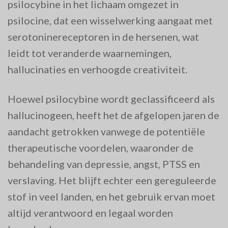
psilocybine in het lichaam omgezet in
psilocine, dat een wisselwerking aangaat met
serotoninereceptoren in de hersenen, wat
leidt tot veranderde waarnemingen,
hallucinaties en verhoogde creativiteit.
Hoewel psilocybine wordt geclassificeerd als
hallucinogeen, heeft het de afgelopen jaren de
aandacht getrokken vanwege de potentiële
therapeutische voordelen, waaronder de
behandeling van depressie, angst, PTSS en
verslaving. Het blijft echter een gereguleerde
stof in veel landen, en het gebruik ervan moet
altijd verantwoord en legaal worden