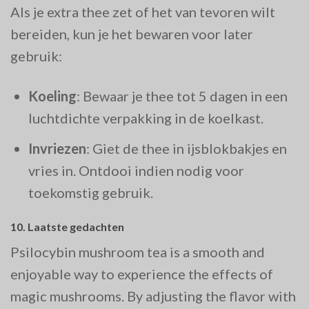
Als je extra thee zet of het van tevoren wilt
bereiden, kun je het bewaren voor later
gebruik:
Koeling
: Bewaar je thee tot 5 dagen in een
luchtdichte verpakking in de koelkast.
Invriezen
: Giet de thee in ijsblokbakjes en
vries in. Ontdooi indien nodig voor
toekomstig gebruik.
10.
Laatste gedachten
Psilocybin mushroom tea is a smooth and
enjoyable way to experience the effects of
magic mushrooms. By adjusting the flavor with