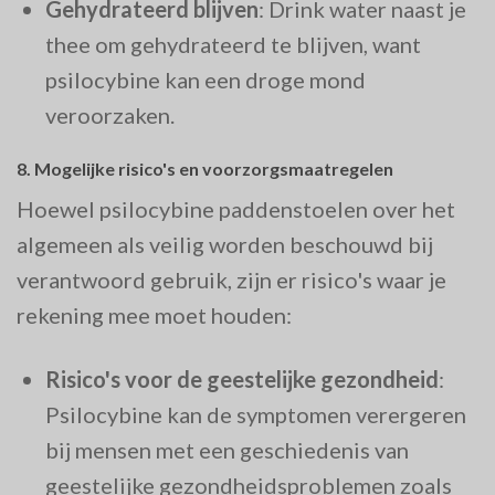
Gehydrateerd blijven
: Drink water naast je
thee om gehydrateerd te blijven, want
psilocybine kan een droge mond
veroorzaken.
8.
Mogelijke risico's en voorzorgsmaatregelen
Hoewel psilocybine paddenstoelen over het
algemeen als veilig worden beschouwd bij
verantwoord gebruik, zijn er risico's waar je
rekening mee moet houden:
Risico's voor de geestelijke gezondheid
:
Psilocybine kan de symptomen verergeren
bij mensen met een geschiedenis van
geestelijke gezondheidsproblemen zoals