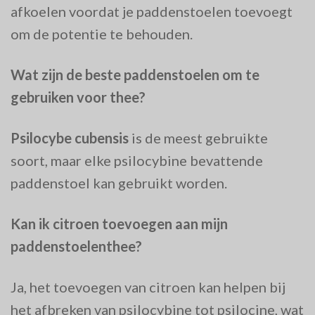
afkoelen voordat je paddenstoelen toevoegt
om de potentie te behouden.
Wat zijn de beste paddenstoelen om te
gebruiken voor thee?
Psilocybe cubensis
is de meest gebruikte
soort, maar elke psilocybine bevattende
paddenstoel kan gebruikt worden.
Kan ik citroen toevoegen aan mijn
paddenstoelenthee?
Ja, het toevoegen van citroen kan helpen bij
het afbreken van psilocybine tot psilocine, wat