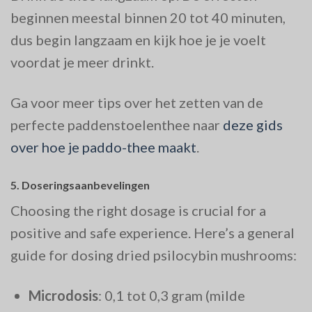
beginnen meestal binnen 20 tot 40 minuten,
dus begin langzaam en kijk hoe je je voelt
voordat je meer drinkt.
Ga voor meer tips over het zetten van de
perfecte paddenstoelenthee naar
deze gids
over hoe je paddo-thee maakt
.
5.
Doseringsaanbevelingen
Choosing the right dosage is crucial for a
positive and safe experience. Here’s a general
guide for dosing dried psilocybin mushrooms:
Microdosis
: 0,1 tot 0,3 gram (milde