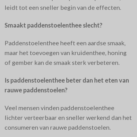
leidt tot een sneller begin van de effecten.
Smaakt paddenstoelenthee slecht?
Paddenstoelenthee heeft een aardse smaak,
maar het toevoegen van kruidenthee, honing
of gember kan de smaak sterk verbeteren.
Is paddenstoelenthee beter dan het eten van
rauwe paddenstoelen?
Veel mensen vinden paddenstoelenthee
lichter verteerbaar en sneller werkend dan het
consumeren van rauwe paddenstoelen.