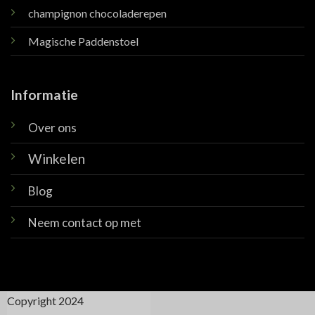
champignon chocoladerepen
Magische Paddenstoel
Informatie
Over ons
Winkelen
Blog
Neem contact op met
Copyright 2024