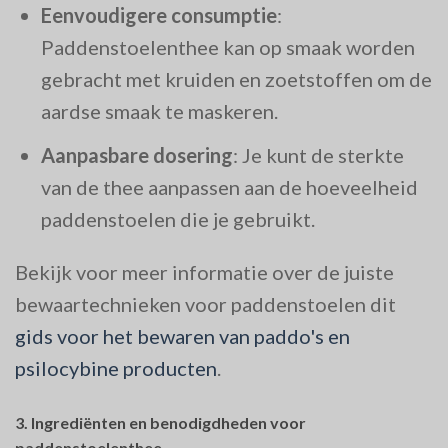
Eenvoudigere consumptie
:
Paddenstoelenthee kan op smaak worden
gebracht met kruiden en zoetstoffen om de
aardse smaak te maskeren.
Aanpasbare dosering
: Je kunt de sterkte
van de thee aanpassen aan de hoeveelheid
paddenstoelen die je gebruikt.
Bekijk voor meer informatie over de juiste
bewaartechnieken voor paddenstoelen dit
gids voor het bewaren van paddo's en
psilocybine producten
.
3.
Ingrediënten en benodigdheden voor
paddenstoelenthee