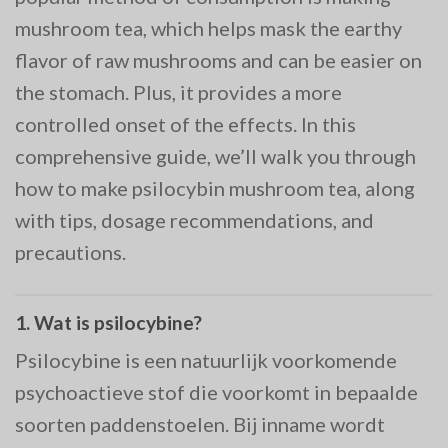
mushroom tea, which helps mask the earthy
flavor of raw mushrooms and can be easier on
the stomach. Plus, it provides a more
controlled onset of the effects. In this
comprehensive guide, we’ll walk you through
how to make psilocybin mushroom tea, along
with tips, dosage recommendations, and
precautions.
1.
Wat is psilocybine?
Psilocybine is een natuurlijk voorkomende
psychoactieve stof die voorkomt in bepaalde
soorten paddenstoelen. Bij inname wordt