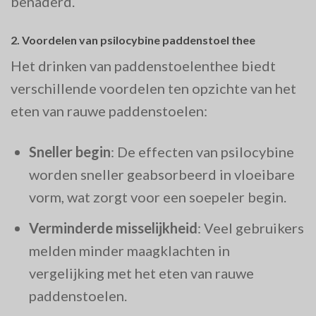
benaderd.
2.
Voordelen van psilocybine paddenstoel thee
Het drinken van paddenstoelenthee biedt
verschillende voordelen ten opzichte van het
eten van rauwe paddenstoelen:
Sneller begin
: De effecten van psilocybine
worden sneller geabsorbeerd in vloeibare
vorm, wat zorgt voor een soepeler begin.
Verminderde misselijkheid
: Veel gebruikers
melden minder maagklachten in
vergelijking met het eten van rauwe
paddenstoelen.