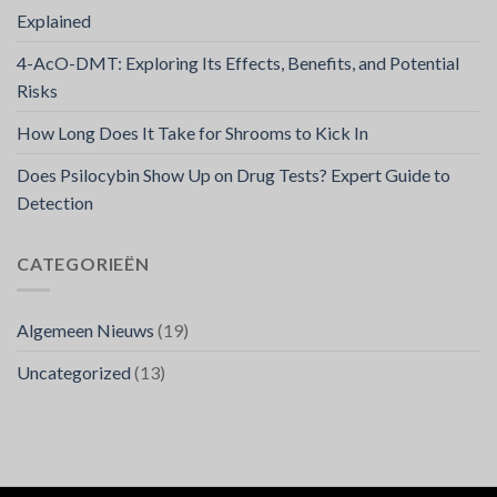
Explained
4-AcO-DMT: Exploring Its Effects, Benefits, and Potential
Risks
How Long Does It Take for Shrooms to Kick In
Does Psilocybin Show Up on Drug Tests? Expert Guide to
Detection
CATEGORIEËN
Algemeen Nieuws
(19)
Uncategorized
(13)