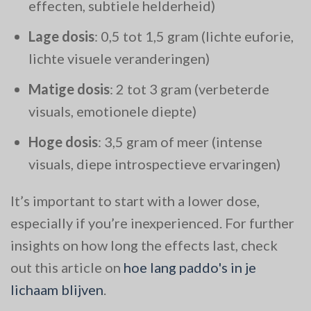
effecten, subtiele helderheid)
Lage dosis
: 0,5 tot 1,5 gram (lichte euforie,
lichte visuele veranderingen)
Matige dosis
: 2 tot 3 gram (verbeterde
visuals, emotionele diepte)
Hoge dosis
: 3,5 gram of meer (intense
visuals, diepe introspectieve ervaringen)
It’s important to start with a lower dose,
especially if you’re inexperienced. For further
insights on how long the effects last, check
out this article on
hoe lang paddo's in je
lichaam blijven
.