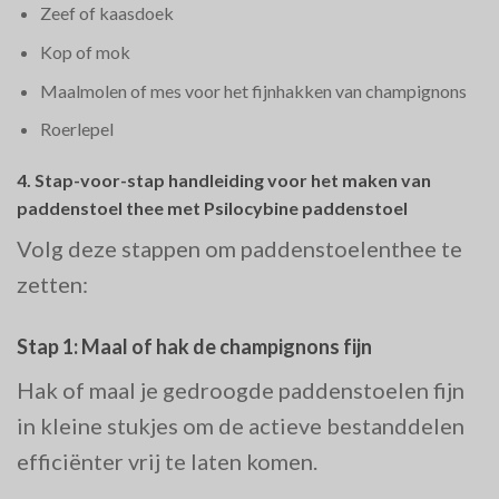
Zeef of kaasdoek
Kop of mok
Maalmolen of mes voor het fijnhakken van champignons
Roerlepel
4.
Stap-voor-stap handleiding voor het maken van
paddenstoel thee met Psilocybine paddenstoel
Volg deze stappen om paddenstoelenthee te
zetten:
Stap 1: Maal of hak de champignons fijn
Hak of maal je gedroogde paddenstoelen fijn
in kleine stukjes om de actieve bestanddelen
efficiënter vrij te laten komen.