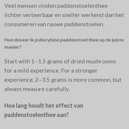
Veel mensen vinden paddenstoelenthee
lichter verteerbaar en sneller werkend dan het
consumeren van rauwe paddenstoelen.
Hoe doseer ik psilocybine paddenstoel thee op de juiste
manier?
Start with 1–1.5 grams of dried mushrooms
for a mild experience. For a stronger
experience, 2–3.5 grams is more common, but
always measure carefully.
Hoe lang houdt het effect van
paddenstoelenthee aan?