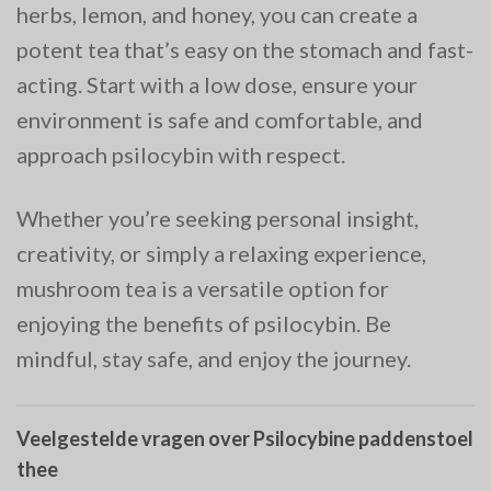
herbs, lemon, and honey, you can create a
potent tea that’s easy on the stomach and fast-
acting. Start with a low dose, ensure your
environment is safe and comfortable, and
approach psilocybin with respect.
Whether you’re seeking personal insight,
creativity, or simply a relaxing experience,
mushroom tea is a versatile option for
enjoying the benefits of psilocybin. Be
mindful, stay safe, and enjoy the journey.
Veelgestelde vragen over Psilocybine paddenstoel
thee