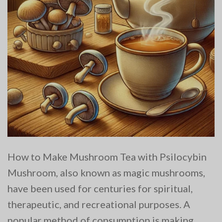
How to Make Mushroom Tea with Psilocybin
Mushroom, also known as magic mushrooms,
have been used for centuries for spiritual,
therapeutic, and recreational purposes. A
popular method of consumption is making