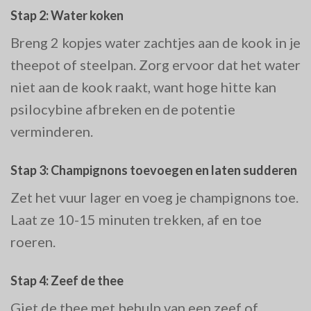
Stap 2: Water koken
Breng 2 kopjes water zachtjes aan de kook in je
theepot of steelpan. Zorg ervoor dat het water
niet aan de kook raakt, want hoge hitte kan
psilocybine afbreken en de potentie
verminderen.
Stap 3: Champignons toevoegen en laten sudderen
Zet het vuur lager en voeg je champignons toe.
Laat ze 10-15 minuten trekken, af en toe
roeren.
Stap 4: Zeef de thee
Giet de thee met behulp van een zeef of