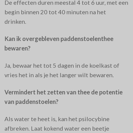
De effecten duren meestal 4 tot 6 uur, met een
begin binnen 20 tot 40 minuten na het
drinken.
Kan ik overgebleven paddenstoelenthee
bewaren?
Ja, bewaar het tot 5 dagen in de koelkast of
vries het in als je het langer wilt bewaren.
Vermindert het zetten van thee de potentie
van paddenstoelen?
Als water te heet is, kan het psilocybine
afbreken. Laat kokend water een beetje