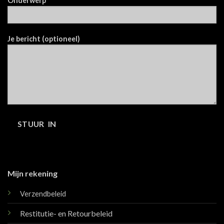
Onderwerp
Je bericht (optioneel)
Mijn rekening
Verzendbeleid
Restitutie- en Retourbeleid