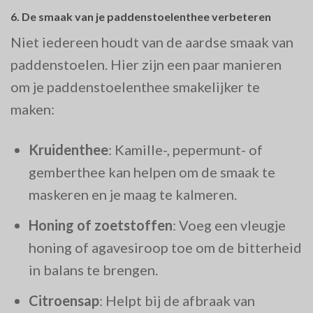
6.
De smaak van je paddenstoelenthee verbeteren
Niet iedereen houdt van de aardse smaak van
paddenstoelen. Hier zijn een paar manieren
om je paddenstoelenthee smakelijker te
maken:
Kruidenthee
: Kamille-, pepermunt- of
gemberthee kan helpen om de smaak te
maskeren en je maag te kalmeren.
Honing of zoetstoffen
: Voeg een vleugje
honing of agavesiroop toe om de bitterheid
in balans te brengen.
Citroensap
: Helpt bij de afbraak van