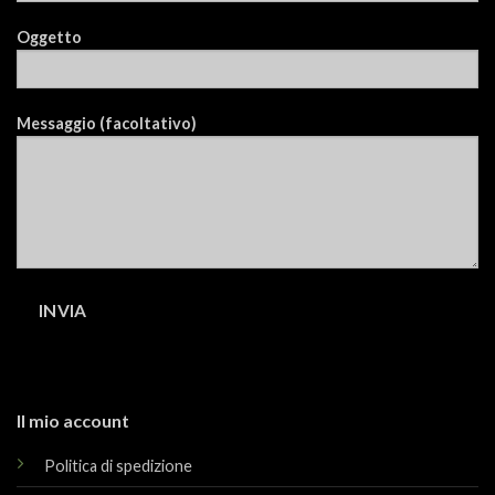
Oggetto
Messaggio (facoltativo)
Il mio account
Politica di spedizione