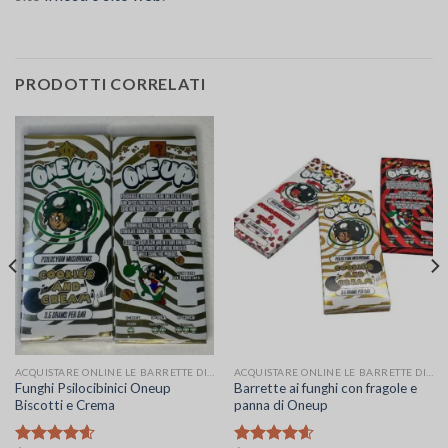
PRODOTTI CORRELATI
ACQUISTARE ONLINE LE BARRETTE DI CIOCCOLATO AI FUNGHI ONEUP
ACQUISTARE ONLINE LE BARRETTE DI CIOCCOLATO AI FUNGHI ONEUP
Funghi Psilocibinici Oneup
Barrette ai funghi con fragole e
Biscotti e Crema
panna di Oneup