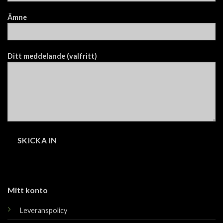
Ämne
Ditt meddelande (valfritt)
Mitt konto
Leveranspolicy