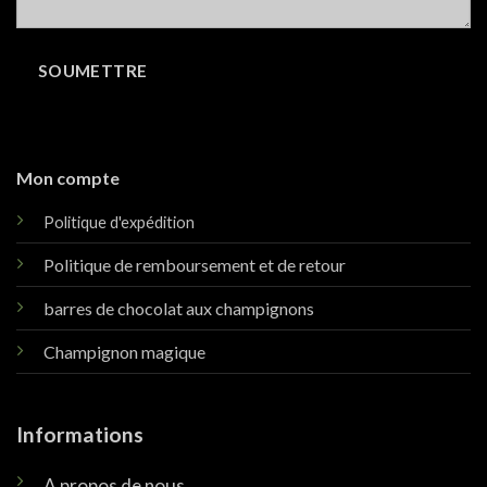
Mon compte
Politique d'expédition
Politique de remboursement et de retour
barres de chocolat aux champignons
Champignon magique
Informations
A propos de nous