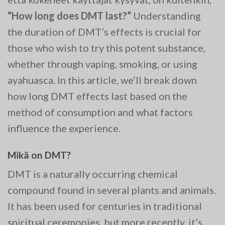
“How long does DMT last?”
Understanding
the duration of DMT’s effects is crucial for
those who wish to try this potent substance,
whether through vaping, smoking, or using
ayahuasca. In this article, we’ll break down
how long DMT effects last based on the
method of consumption and what factors
influence the experience.
Mikä on DMT?
DMT is a naturally occurring chemical
compound found in several plants and animals.
It has been used for centuries in traditional
spiritual ceremonies, but more recently, it’s