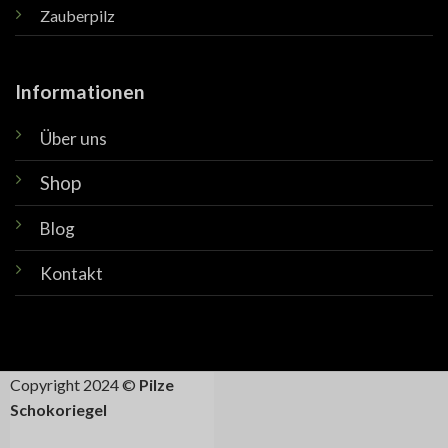
Zauberpilz
Informationen
Über uns
Shop
Blog
Kontakt
Copyright 2024 ©
Pilze
Schokoriegel