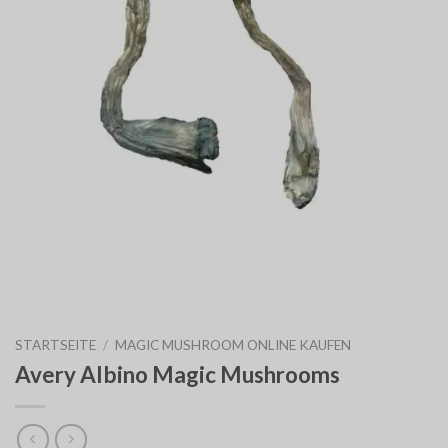
STARTSEITE
/
MAGIC MUSHROOM ONLINE KAUFEN
Avery Albino Magic Mushrooms