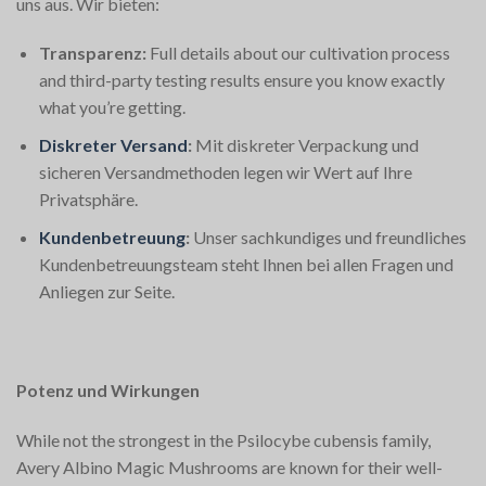
uns aus. Wir bieten:
Transparenz:
Full details about our cultivation process
and third-party testing results ensure you know exactly
what you’re getting.
Diskreter Versand
:
Mit diskreter Verpackung und
sicheren Versandmethoden legen wir Wert auf Ihre
Privatsphäre.
Kundenbetreuung
:
Unser sachkundiges und freundliches
Kundenbetreuungsteam steht Ihnen bei allen Fragen und
Anliegen zur Seite.
Potenz und Wirkungen
While not the strongest in the Psilocybe cubensis family,
Avery Albino Magic Mushrooms are known for their well-