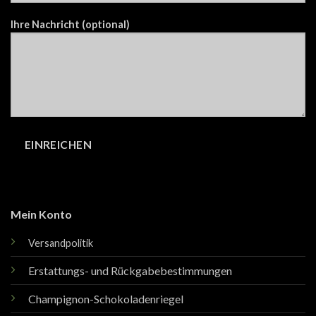
Ihre Nachricht (optional)
Mein Konto
Versandpolitik
Erstattungs- und Rückgabebestimmungen
Champignon-Schokoladenriegel