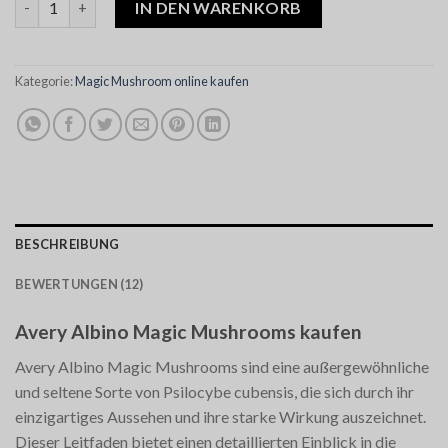
IN DEN WARENKORB
Kategorie:
Magic Mushroom online kaufen
BESCHREIBUNG
BEWERTUNGEN (12)
Avery Albino Magic Mushrooms kaufen
Avery Albino Magic Mushrooms sind eine außergewöhnliche
und seltene Sorte von Psilocybe cubensis, die sich durch ihr
einzigartiges Aussehen und ihre starke Wirkung auszeichnet.
Dieser Leitfaden bietet einen detaillierten Einblick in die