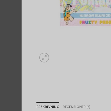
BESKRIVNING
RECENSIONER (6)