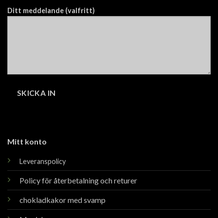
Ditt meddelande (valfritt)
Mitt konto
Leveranspolicy
Policy för återbetalning och returer
chokladkakor med svamp