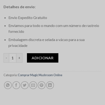
Detalhes de envio
:
Envio Expedito Gratuito
Enviamos para todo o mundo com um número de rastreio
fornecido
Embalagem discreta e selada a vácuo para a sua
privacidade
Quantidade de Wollongong Magic Mushrooms
ADICIONAR
Categoria:
Comprar Magic Mushroom Online