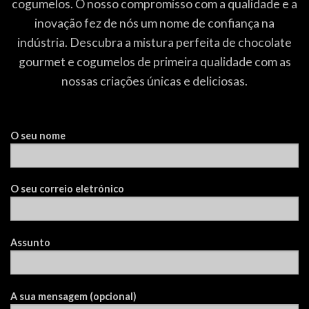
cogumelos. O nosso compromisso com a qualidade e a
inovação fez de nós um nome de confiança na
indústria. Descubra a mistura perfeita de chocolate
gourmet e cogumelos de primeira qualidade com as
nossas criações únicas e deliciosas.
O seu nome
O seu correio eletrónico
Assunto
A sua mensagem (opcional)