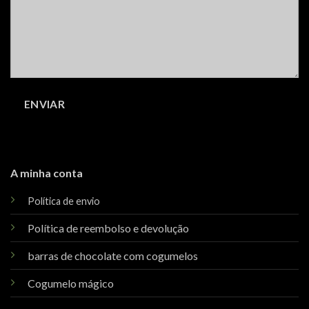
A minha conta
Política de envio
Política de reembolso e devolução
barras de chocolate com cogumelos
Cogumelo mágico