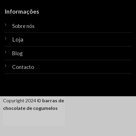
Informações
Sobre nós
Loja
Blog
Contacto
Copyright 2024 ©
barras de
chocolate de cogumelos