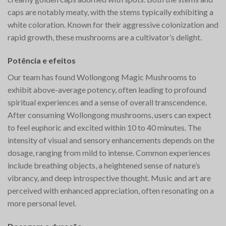
caps are notably meaty, with the stems typically exhibiting a
white coloration. Known for their aggressive colonization and
rapid growth, these mushrooms are a cultivator’s delight.
Potência e efeitos
Our team has found Wollongong Magic Mushrooms to
exhibit above-average potency, often leading to profound
spiritual experiences and a sense of overall transcendence.
After consuming Wollongong mushrooms, users can expect
to feel euphoric and excited within 10 to 40 minutes. The
intensity of visual and sensory enhancements depends on the
dosage, ranging from mild to intense. Common experiences
include breathing objects, a heightened sense of nature’s
vibrancy, and deep introspective thought. Music and art are
perceived with enhanced appreciation, often resonating on a
more personal level.