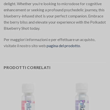
delight. Whether you’re looking to microdose for cognitive
enhancement or seeking a profound psychedelic journey, this
blueberry-infused shot is your perfect companion. Embrace
the berry bliss and elevate your experience with the Polkadot
Blueberry Shot today.
Per maggiori informazioni e per effettuare un acquisto,
visitate il nostro sito web
pagina del prodotto
.
PRODOTTI CORRELATI