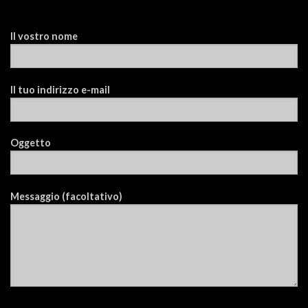
Il vostro nome
Il tuo indirizzo e-mail
Oggetto
Messaggio (facoltativo)