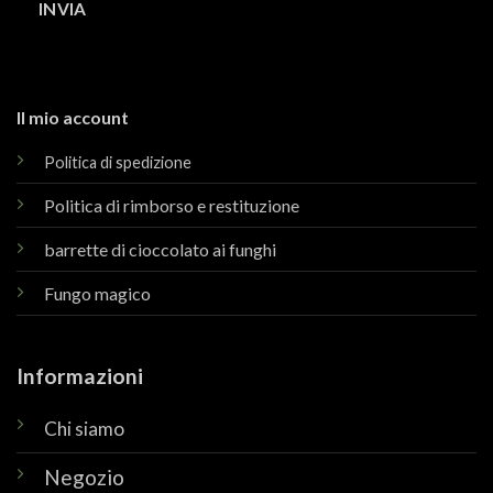
Il mio account
Politica di spedizione
Politica di rimborso e restituzione
barrette di cioccolato ai funghi
Fungo magico
Informazioni
Chi siamo
Negozio