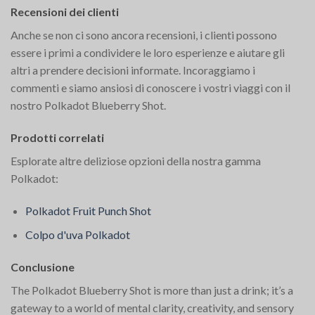
Recensioni dei clienti
Anche se non ci sono ancora recensioni, i clienti possono
essere i primi a condividere le loro esperienze e aiutare gli
altri a prendere decisioni informate. Incoraggiamo i
commenti e siamo ansiosi di conoscere i vostri viaggi con il
nostro Polkadot Blueberry Shot.
Prodotti correlati
Esplorate altre deliziose opzioni della nostra gamma
Polkadot:
Polkadot Fruit Punch Shot
Colpo d'uva Polkadot
Conclusione
The Polkadot Blueberry Shot is more than just a drink; it’s a
gateway to a world of mental clarity, creativity, and sensory