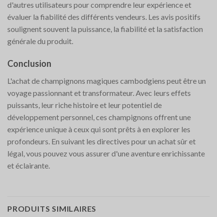
d'autres utilisateurs pour comprendre leur expérience et
évaluer la fiabilité des différents vendeurs. Les avis positifs
soulignent souvent la puissance, la fiabilité et la satisfaction
générale du produit.
Conclusion
L'achat de champignons magiques cambodgiens peut être un
voyage passionnant et transformateur. Avec leurs effets
puissants, leur riche histoire et leur potentiel de
développement personnel, ces champignons offrent une
expérience unique à ceux qui sont prêts à en explorer les
profondeurs. En suivant les directives pour un achat sûr et
légal, vous pouvez vous assurer d'une aventure enrichissante
et éclairante.
PRODUITS SIMILAIRES