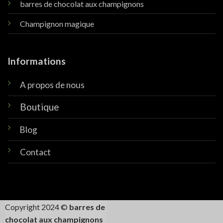
barres de chocolat aux champignons
Champignon magique
Informations
A propos de nous
Boutique
Blog
Contact
Copyright 2024 ©
barres de
chocolat aux champignons