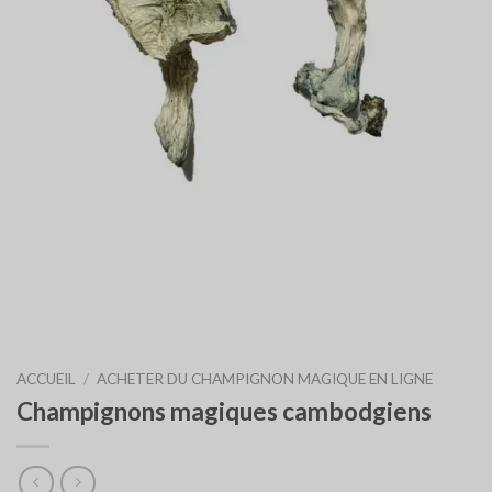
ACCUEIL
/
ACHETER DU CHAMPIGNON MAGIQUE EN LIGNE
Champignons magiques cambodgiens