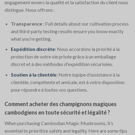
engagement envers la qualité et la satisfaction du client nous
distingue. Nous offrons :
Transparence :
Full details about our cultivation process
and third-party testing results ensure you know exactly
what you’re getting.
Expédition discrète
:
Nous accordons la priorité à la
protection de votre vie privée grâce à un emballage
discret et à des méthodes d'expédition sécurisées.
Soutien à la clientèle
:
Notre équipe d'assistance à la
clientèle, compétente et amicale, est à votre disposition
pour répondre à toutes vos questions.
Comment acheter des champignons magiques
cambodgiens en toute sécurité et légalité ?
When purchasing Cambodian Magic Mushrooms, it’s
essential to prioritize safety and legality. Here are some tips