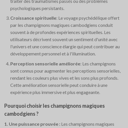
traiter des traumatismes passés ou des problèmes
psychologiques persistants.
Croissance spirituelle
: Le voyage psychédélique offert
par les champignons magiques cambodgiens conduit
souvent à de profondes expériences spirituelles. Les
utilisateurs décrivent souvent un sentiment d'unité avec
l'univers et une conscience élargie qui peut contribuer au
développement personnel et à l'illumination.
Perception sensorielle améliorée
: Les champignons
sont connus pour augmenter les perceptions sensorielles,
rendant les couleurs plus vives et les sons plus profonds.
Cette amélioration sensorielle peut conduire à une
expérience plus immersive et plus engageante.
Pourquoi choisir les champignons magiques
cambodgiens ?
1. Une puissance prouvée :
Les champignons magiques