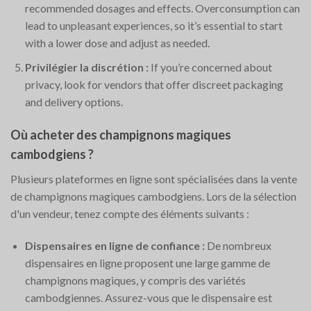
recommended dosages and effects. Overconsumption can
lead to unpleasant experiences, so it’s essential to start
with a lower dose and adjust as needed.
Privilégier la discrétion :
If you’re concerned about
privacy, look for vendors that offer discreet packaging
and delivery options.
Où acheter des champignons magiques
cambodgiens ?
Plusieurs plateformes en ligne sont spécialisées dans la vente
de champignons magiques cambodgiens. Lors de la sélection
d'un vendeur, tenez compte des éléments suivants :
Dispensaires en ligne de confiance :
De nombreux
dispensaires en ligne proposent une large gamme de
champignons magiques, y compris des variétés
cambodgiennes. Assurez-vous que le dispensaire est