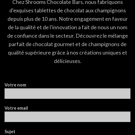
Chez Shrooms Chocolate Bars, nous fabriquons
d'exquises tablettes de chocolat aux champignons
depuis plus de 10 ans. Notre engagement en faveur
de la qualité et de l'innovation a fait de nous un nom
de confiance dans le secteur. Découvrez le mélange
parfait de chocolat gourmet et de champignons de
qualité supérieure grâce à nos créations uniques et
délicieuses.
Votre nom
Votre email
Sujet