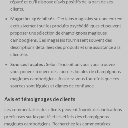
réputé et qu'il dispose d'avis positifs de la part de ses
clients.
Magasins spécialisés :
Certains magasins se concentrent
exclusivement sur les produits psychédéliques et peuvent
proposer une sélection de champignons magiques
cambodgiens. Ces magasins fournissent souvent des
descriptions détaillées des produits et une assistance à la
clientèle.
Sources locales :
Selon l'endroit où vous vous trouvez,
vous pouvez trouver des sources locales de champignons
magiques cambodgiens. Assurez-vous toutefois que ces
sources sont légales et dignes de confiance.
Avis et témoignages de clients
Les commentaires des clients peuvent fournir des indications
précieuses sur la qualité et les effets des champignons
magiques cambodgiens. Recherchez les commentaires