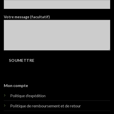
Votre message (facultatif)
Mon compte
Politique d'expédition
Politique de remboursement et de retour