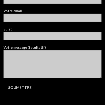
Votre email
Sujet
Votre message (facultatif)