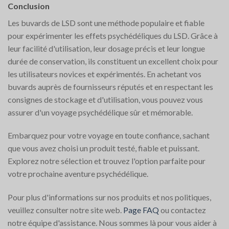
Conclusion
Les buvards de LSD sont une méthode populaire et fiable
pour expérimenter les effets psychédéliques du LSD. Grâce à
leur facilité d'utilisation, leur dosage précis et leur longue
durée de conservation, ils constituent un excellent choix pour
les utilisateurs novices et expérimentés. En achetant vos
buvards auprès de fournisseurs réputés et en respectant les
consignes de stockage et d'utilisation, vous pouvez vous
assurer d'un voyage psychédélique sûr et mémorable.
Embarquez pour votre voyage en toute confiance, sachant
que vous avez choisi un produit testé, fiable et puissant.
Explorez notre sélection et trouvez l'option parfaite pour
votre prochaine aventure psychédélique.
Pour plus d'informations sur nos produits et nos politiques,
veuillez consulter notre site web.
Page FAQ
ou contactez
notre équipe d'assistance. Nous sommes là pour vous aider à