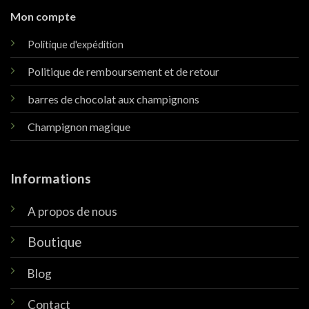
Mon compte
Politique d'expédition
Politique de remboursement et de retour
barres de chocolat aux champignons
Champignon magique
Informations
A propos de nous
Boutique
Blog
Contact