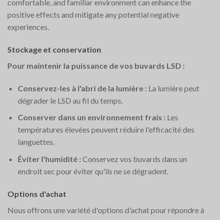
comfortable, and familiar environment can enhance the
positive effects and mitigate any potential negative
experiences.
Stockage et conservation
Pour maintenir la puissance de vos buvards LSD :
Conservez-les à l'abri de la lumière :
La lumière peut
dégrader le LSD au fil du temps.
Conserver dans un environnement frais :
Les
températures élevées peuvent réduire l'efficacité des
languettes.
Éviter l'humidité :
Conservez vos buvards dans un
endroit sec pour éviter qu'ils ne se dégradent.
Options d'achat
Nous offrons une variété d'options d'achat pour répondre à