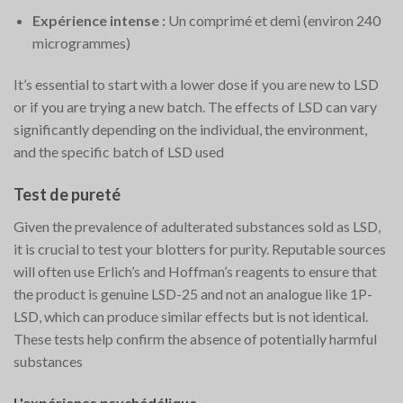
Expérience intense :
Un comprimé et demi (environ 240
microgrammes)
It’s essential to start with a lower dose if you are new to LSD
or if you are trying a new batch. The effects of LSD can vary
significantly depending on the individual, the environment,
and the specific batch of LSD used​
Test de pureté
Given the prevalence of adulterated substances sold as LSD,
it is crucial to test your blotters for purity. Reputable sources
will often use Erlich’s and Hoffman’s reagents to ensure that
the product is genuine LSD-25 and not an analogue like 1P-
LSD, which can produce similar effects but is not identical.
These tests help confirm the absence of potentially harmful
substances​
L'expérience psychédélique