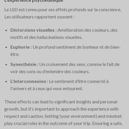
Le LSD est connu pour ses effets profonds sur la conscience.
Les utilisateurs rapportent souvent :
Distorsions visuelles :
Amélioration des couleurs, des
motifs et des hallucinations visuelles.
Euphorie :
Un profond sentiment de bonheur et de bien-
être.
Synesthésie :
Un croisement des sens, comme le fait de
voir des sons ou d'entendre des couleurs.
L'interconnexion :
Le sentiment d'être connecté à
l'univers et à ceux qui vous entourent.
These effects can lead to significant insights and personal
growth, but it’s important to approach the experience with
respect and caution. Setting (your environment) and mindset
play crucial roles in the outcome of your trip. Ensuring a safe,