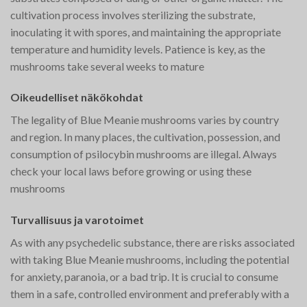
cultivation process involves sterilizing the substrate,
inoculating it with spores, and maintaining the appropriate
temperature and humidity levels. Patience is key, as the
mushrooms take several weeks to mature​
Oikeudelliset näkökohdat
The legality of Blue Meanie mushrooms varies by country
and region. In many places, the cultivation, possession, and
consumption of psilocybin mushrooms are illegal. Always
check your local laws before growing or using these
mushrooms​
Turvallisuus ja varotoimet
As with any psychedelic substance, there are risks associated
with taking Blue Meanie mushrooms, including the potential
for anxiety, paranoia, or a bad trip. It is crucial to consume
them in a safe, controlled environment and preferably with a