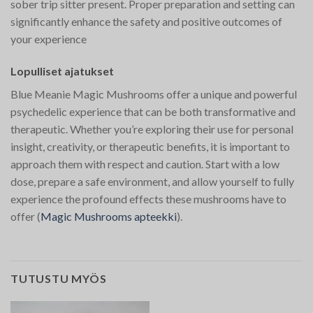
sober trip sitter present. Proper preparation and setting can
significantly enhance the safety and positive outcomes of
your experience​
Lopulliset ajatukset
Blue Meanie Magic Mushrooms offer a unique and powerful
psychedelic experience that can be both transformative and
therapeutic. Whether you’re exploring their use for personal
insight, creativity, or therapeutic benefits, it is important to
approach them with respect and caution. Start with a low
dose, prepare a safe environment, and allow yourself to fully
experience the profound effects these mushrooms have to
offer​
(
Magic Mushrooms apteekki
)
​.
TUTUSTU MYÖS