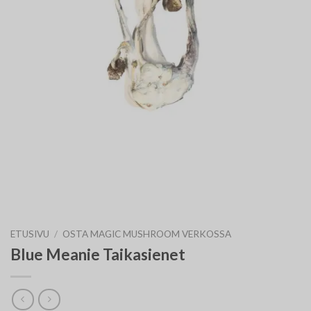
ETUSIVU
/
OSTA MAGIC MUSHROOM VERKOSSA
Blue Meanie Taikasienet