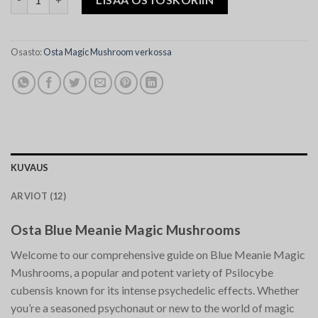
Osasto:
Osta Magic Mushroom verkossa
KUVAUS
ARVIOT (12)
Osta Blue Meanie Magic Mushrooms
Welcome to our comprehensive guide on Blue Meanie Magic
Mushrooms, a popular and potent variety of Psilocybe
cubensis known for its intense psychedelic effects. Whether
you’re a seasoned psychonaut or new to the world of magic