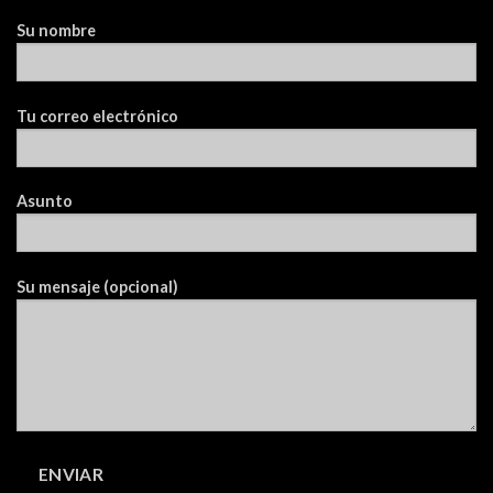
Su nombre
Tu correo electrónico
Asunto
Su mensaje (opcional)