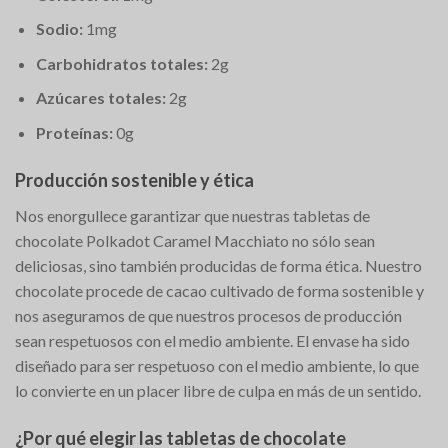
Sodio:
1mg
Carbohidratos totales:
2g
Azúcares totales:
2g
Proteínas:
0g
Producción sostenible y ética
Nos enorgullece garantizar que nuestras tabletas de
chocolate Polkadot Caramel Macchiato no sólo sean
deliciosas, sino también producidas de forma ética. Nuestro
chocolate procede de cacao cultivado de forma sostenible y
nos aseguramos de que nuestros procesos de producción
sean respetuosos con el medio ambiente. El envase ha sido
diseñado para ser respetuoso con el medio ambiente, lo que
lo convierte en un placer libre de culpa en más de un sentido.
¿Por qué elegir las tabletas de chocolate