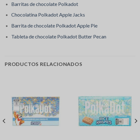
Barritas de chocolate Polkadot
Chocolatina Polkadot Apple Jacks
Barrita de chocolate Polkadot Apple Pie
Tableta de chocolate Polkadot Butter Pecan
PRODUCTOS RELACIONADOS