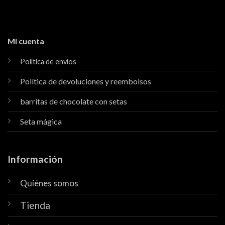
Mi cuenta
Política de envíos
Política de devoluciones y reembolsos
barritas de chocolate con setas
Seta mágica
Información
Quiénes somos
Tienda