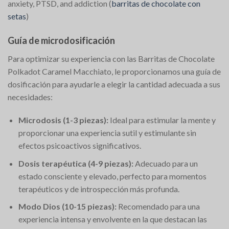
anxiety, PTSD, and addiction​
(
barritas de chocolate con
setas
)
Guía de microdosificación
Para optimizar su experiencia con las Barritas de Chocolate
Polkadot Caramel Macchiato, le proporcionamos una guía de
dosificación para ayudarle a elegir la cantidad adecuada a sus
necesidades:
Microdosis (1-3 piezas):
Ideal para estimular la mente y
proporcionar una experiencia sutil y estimulante sin
efectos psicoactivos significativos.
Dosis terapéutica (4-9 piezas):
Adecuado para un
estado consciente y elevado, perfecto para momentos
terapéuticos y de introspección más profunda.
Modo Dios (10-15 piezas):
Recomendado para una
experiencia intensa y envolvente en la que destacan las