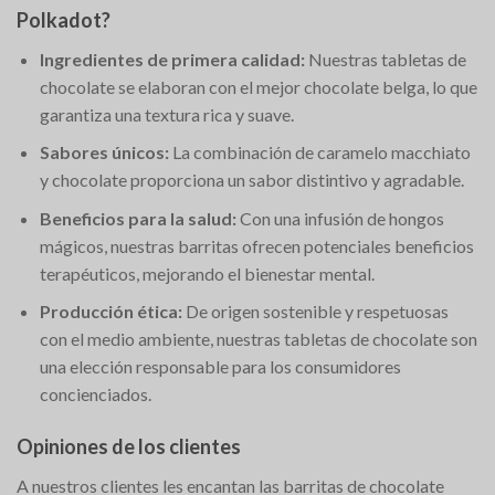
Polkadot?
Ingredientes de primera calidad:
Nuestras tabletas de
chocolate se elaboran con el mejor chocolate belga, lo que
garantiza una textura rica y suave.
Sabores únicos:
La combinación de caramelo macchiato
y chocolate proporciona un sabor distintivo y agradable.
Beneficios para la salud:
Con una infusión de hongos
mágicos, nuestras barritas ofrecen potenciales beneficios
terapéuticos, mejorando el bienestar mental.
Producción ética:
De origen sostenible y respetuosas
con el medio ambiente, nuestras tabletas de chocolate son
una elección responsable para los consumidores
concienciados.
Opiniones de los clientes
A nuestros clientes les encantan las barritas de chocolate