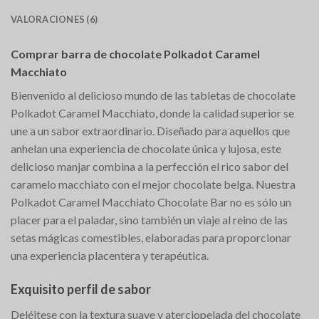
VALORACIONES (6)
Comprar barra de chocolate Polkadot Caramel
Macchiato
Bienvenido al delicioso mundo de las tabletas de chocolate
Polkadot Caramel Macchiato, donde la calidad superior se
une a un sabor extraordinario. Diseñado para aquellos que
anhelan una experiencia de chocolate única y lujosa, este
delicioso manjar combina a la perfección el rico sabor del
caramelo macchiato con el mejor chocolate belga. Nuestra
Polkadot Caramel Macchiato Chocolate Bar no es sólo un
placer para el paladar, sino también un viaje al reino de las
setas mágicas comestibles, elaboradas para proporcionar
una experiencia placentera y terapéutica.
Exquisito perfil de sabor
Deléitese con la textura suave y aterciopelada del chocolate