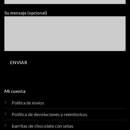
Su mensaje (opcional)
Mi cuenta
Política de envíos
Política de devoluciones y reembolsos
barritas de chocolate con setas