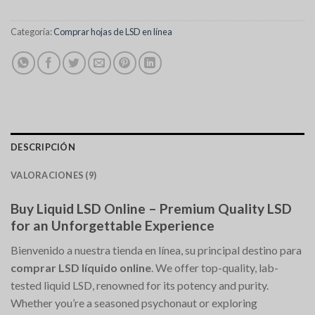
Categoría:
Comprar hojas de LSD en línea
DESCRIPCIÓN
VALORACIONES (9)
Buy Liquid LSD Online – Premium Quality LSD
for an Unforgettable Experience
Bienvenido a nuestra tienda en línea, su principal destino para
comprar LSD líquido online
. We offer top-quality, lab-
tested liquid LSD, renowned for its potency and purity.
Whether you’re a seasoned psychonaut or exploring