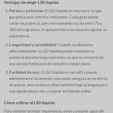
Ventajas de elegir LSD líquida
Pureza y potencia
: El LSD líquido es muy puro, lo que
garantiza unos efectos constantes. Cada gota puede
variar en potencia, pero normalmente oscila entre 75 y
300 microgramos, lo que permite a los usuarios ajustar su
experiencia.
Longevidad y estabilidad
: Cuando se almacena
adecuadamente, la LSD líquida puede mantener su
potencia durante largos periodos, lo que la convierte en
una opción fiable para el consumo a largo plazo.
Facilidad de uso
: El LSD líquido es versátil y puede
administrarse fácilmente colocando una gota en un terrón
de azúcar, una cuchara o directamente bajo la lengua para
una rápida absorción. comprar lsd líquido online
Cómo utilizar el LSD líquido
Para obtener la mejor experiencia, evite consumir agua del