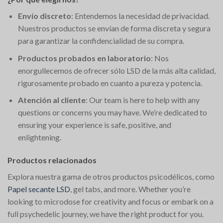
Envío discreto
: Entendemos la necesidad de privacidad.
Nuestros productos se envían de forma discreta y segura
para garantizar la confidencialidad de su compra.
Productos probados en laboratorio
: Nos
enorgullecemos de ofrecer sólo LSD de la más alta calidad,
rigurosamente probado en cuanto a pureza y potencia.
Atención al cliente
: Our team is here to help with any
questions or concerns you may have. We’re dedicated to
ensuring your experience is safe, positive, and
enlightening.
Productos relacionados
Explora nuestra gama de otros productos psicodélicos, como
Papel secante LSD
, gel tabs, and more. Whether you’re
looking to microdose for creativity and focus or embark on a
full psychedelic journey, we have the right product for you.