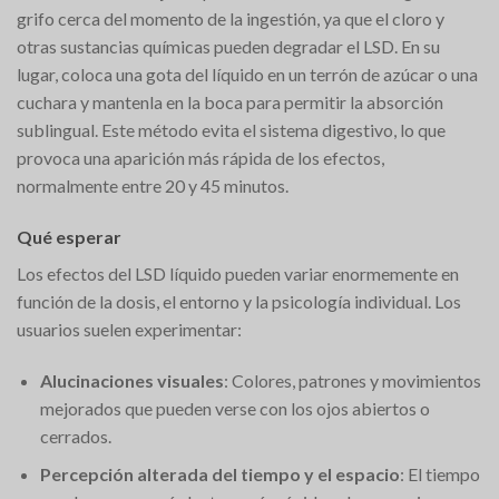
grifo cerca del momento de la ingestión, ya que el cloro y
otras sustancias químicas pueden degradar el LSD. En su
lugar, coloca una gota del líquido en un terrón de azúcar o una
cuchara y mantenla en la boca para permitir la absorción
sublingual. Este método evita el sistema digestivo, lo que
provoca una aparición más rápida de los efectos,
normalmente entre 20 y 45 minutos.
Qué esperar
Los efectos del LSD líquido pueden variar enormemente en
función de la dosis, el entorno y la psicología individual. Los
usuarios suelen experimentar:
Alucinaciones visuales
: Colores, patrones y movimientos
mejorados que pueden verse con los ojos abiertos o
cerrados.
Percepción alterada del tiempo y el espacio
: El tiempo