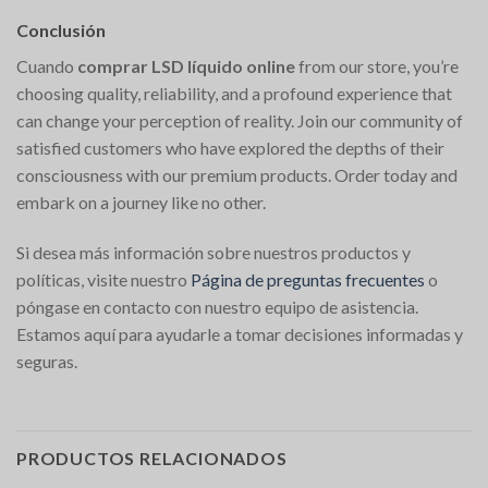
Conclusión
Cuando
comprar LSD líquido online
from our store, you’re
choosing quality, reliability, and a profound experience that
can change your perception of reality. Join our community of
satisfied customers who have explored the depths of their
consciousness with our premium products. Order today and
embark on a journey like no other.
Si desea más información sobre nuestros productos y
políticas, visite nuestro
Página de preguntas frecuentes
o
póngase en contacto con nuestro equipo de asistencia.
Estamos aquí para ayudarle a tomar decisiones informadas y
seguras.
PRODUCTOS RELACIONADOS