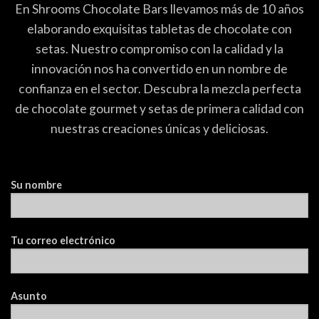
En Shrooms Chocolate Bars llevamos más de 10 años
elaborando exquisitas tabletas de chocolate con
setas. Nuestro compromiso con la calidad y la
innovación nos ha convertido en un nombre de
confianza en el sector. Descubra la mezcla perfecta
de chocolate gourmet y setas de primera calidad con
nuestras creaciones únicas y deliciosas.
Su nombre
Tu correo electrónico
Asunto