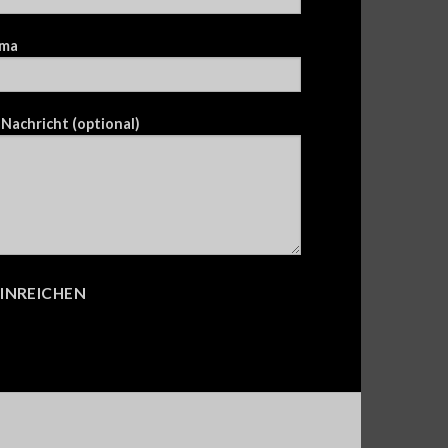
ma
 Nachricht (optional)