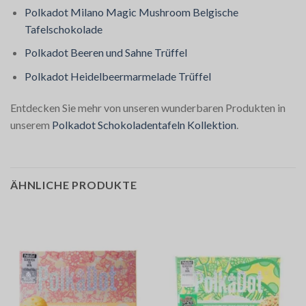
Polkadot Milano Magic Mushroom Belgische
Tafelschokolade
Polkadot Beeren und Sahne Trüffel
Polkadot Heidelbeermarmelade Trüffel
Entdecken Sie mehr von unseren wunderbaren Produkten in
unserem
Polkadot Schokoladentafeln Kollektion
.
ÄHNLICHE PRODUKTE