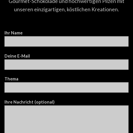
Gourmet-Schokolade und hochwertigen Pilzen mit
unseren einzigartigen, köstlichen Kreationen.
Ihr Name
Deine E-Mail
Thema
Ihre Nachricht (optional)