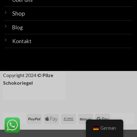
Shop
Blog
Kontakt
Copyright 2024 ©
Pilze
Schokoriegel
German