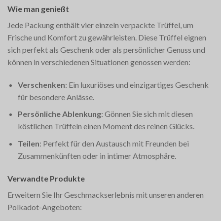
Wie man genießt
Jede Packung enthält vier einzeln verpackte Trüffel, um
Frische und Komfort zu gewährleisten. Diese Trüffel eignen
sich perfekt als Geschenk oder als persönlicher Genuss und
können in verschiedenen Situationen genossen werden:
Verschenken
: Ein luxuriöses und einzigartiges Geschenk
für besondere Anlässe.
Persönliche Ablenkung
: Gönnen Sie sich mit diesen
köstlichen Trüffeln einen Moment des reinen Glücks.
Teilen
: Perfekt für den Austausch mit Freunden bei
Zusammenkünften oder in intimer Atmosphäre.
Verwandte Produkte
Erweitern Sie Ihr Geschmackserlebnis mit unseren anderen
Polkadot-Angeboten: