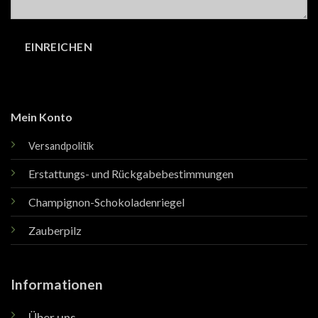
Mein Konto
Versandpolitik
Erstattungs- und Rückgabebestimmungen
Champignon-Schokoladenriegel
Zauberpilz
Informationen
Über uns