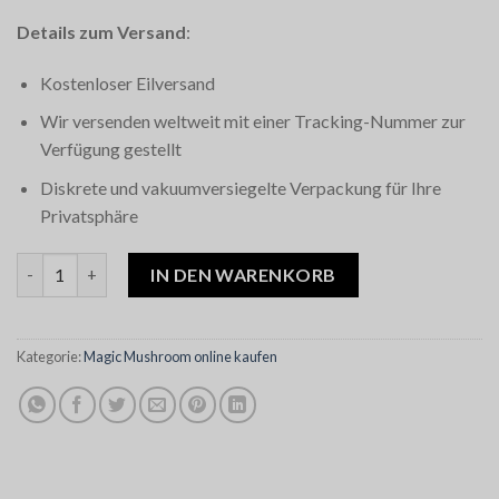
Details zum Versand
:
Kostenloser Eilversand
Wir versenden weltweit mit einer Tracking-Nummer zur
Verfügung gestellt
Diskrete und vakuumversiegelte Verpackung für Ihre
Privatsphäre
Gorlin Magic Mushrooms Menge
IN DEN WARENKORB
Kategorie:
Magic Mushroom online kaufen