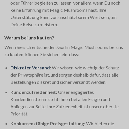
oder Führer begleiten zu lassen, vor allem, wenn Du noch
keine Erfahrung mit Magic Mushrooms hast. Ihre
Unterstützung kann von unschätzbarem Wert sein, um
Deine Reise zu meistern.
Warum bei uns kaufen?
Wenn Sie sich entscheiden, Gorlin Magic Mushrooms bei uns
zu kaufen, können Sie sicher sein, dass:
Diskreter Versand
:
Wir wissen, wie wichtig der Schutz
der Privatsphäre ist, und sorgen deshalb dafür, dass alle
Bestellungen diskret und sicher versandt werden.
Kundenzufriedenheit:
Unser engagiertes
Kundendienstteam steht Ihnen bei allen Fragen und
Anliegen zur Seite. Ihre Zufriedenheit ist unsere oberste
Priorität.
Konkurrenzfähige Preisgestaltung:
Wir bieten die