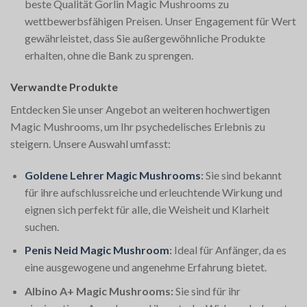
beste Qualität Gorlin Magic Mushrooms zu
wettbewerbsfähigen Preisen. Unser Engagement für Wert
gewährleistet, dass Sie außergewöhnliche Produkte
erhalten, ohne die Bank zu sprengen.
Verwandte Produkte
Entdecken Sie unser Angebot an weiteren hochwertigen
Magic Mushrooms, um Ihr psychedelisches Erlebnis zu
steigern. Unsere Auswahl umfasst:
Goldene Lehrer Magic Mushrooms
:
Sie sind bekannt
für ihre aufschlussreiche und erleuchtende Wirkung und
eignen sich perfekt für alle, die Weisheit und Klarheit
suchen.
Penis Neid Magic Mushroom
:
Ideal für Anfänger, da es
eine ausgewogene und angenehme Erfahrung bietet.
Albino A+ Magic Mushrooms:
Sie sind für ihr