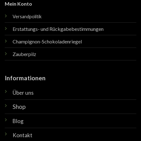
Mein Konto
Versandpolitik
Erstattungs- und Rückgabebestimmungen
Champignon-Schokoladenriegel
Zauberpilz
Informationen
Über uns
Shop
Blog
Kontakt