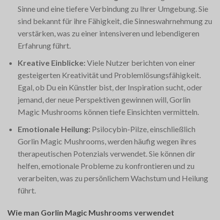
Sinne und eine tiefere Verbindung zu Ihrer Umgebung. Sie
sind bekannt für ihre Fähigkeit, die Sinneswahrnehmung zu
verstärken, was zu einer intensiveren und lebendigeren
Erfahrung führt.
Kreative Einblicke:
Viele Nutzer berichten von einer
gesteigerten Kreativität und Problemlösungsfähigkeit.
Egal, ob Du ein Künstler bist, der Inspiration sucht, oder
jemand, der neue Perspektiven gewinnen will, Gorlin
Magic Mushrooms können tiefe Einsichten vermitteln.
Emotionale Heilung:
Psilocybin-Pilze, einschließlich
Gorlin Magic Mushrooms, werden häufig wegen ihres
therapeutischen Potenzials verwendet. Sie können dir
helfen, emotionale Probleme zu konfrontieren und zu
verarbeiten, was zu persönlichem Wachstum und Heilung
führt.
Wie man Gorlin Magic Mushrooms verwendet