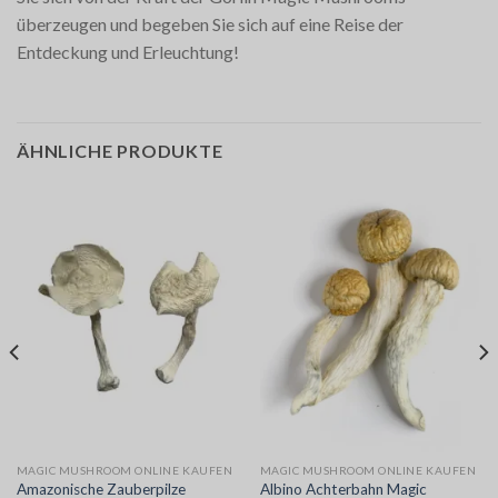
überzeugen und begeben Sie sich auf eine Reise der
Entdeckung und Erleuchtung!
ÄHNLICHE PRODUKTE
MAGIC MUSHROOM ONLINE KAUFEN
MAGIC MUSHROOM ONLINE KAUFEN
Albino Achterbahn Magic
Amazonische Zauberpilze