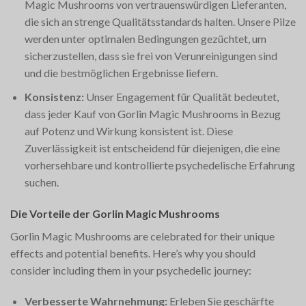
Magic Mushrooms von vertrauenswürdigen Lieferanten,
die sich an strenge Qualitätsstandards halten. Unsere Pilze
werden unter optimalen Bedingungen gezüchtet, um
sicherzustellen, dass sie frei von Verunreinigungen sind
und die bestmöglichen Ergebnisse liefern.
Konsistenz:
Unser Engagement für Qualität bedeutet,
dass jeder Kauf von Gorlin Magic Mushrooms in Bezug
auf Potenz und Wirkung konsistent ist. Diese
Zuverlässigkeit ist entscheidend für diejenigen, die eine
vorhersehbare und kontrollierte psychedelische Erfahrung
suchen.
Die Vorteile der Gorlin Magic Mushrooms
Gorlin Magic Mushrooms are celebrated for their unique
effects and potential benefits. Here’s why you should
consider including them in your psychedelic journey:
Verbesserte Wahrnehmung:
Erleben Sie geschärfte