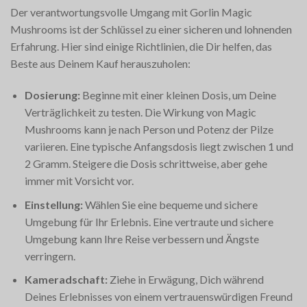
Der verantwortungsvolle Umgang mit Gorlin Magic
Mushrooms ist der Schlüssel zu einer sicheren und lohnenden
Erfahrung. Hier sind einige Richtlinien, die Dir helfen, das
Beste aus Deinem Kauf herauszuholen:
Dosierung:
Beginne mit einer kleinen Dosis, um Deine
Verträglichkeit zu testen. Die Wirkung von Magic
Mushrooms kann je nach Person und Potenz der Pilze
variieren. Eine typische Anfangsdosis liegt zwischen 1 und
2 Gramm. Steigere die Dosis schrittweise, aber gehe
immer mit Vorsicht vor.
Einstellung:
Wählen Sie eine bequeme und sichere
Umgebung für Ihr Erlebnis. Eine vertraute und sichere
Umgebung kann Ihre Reise verbessern und Ängste
verringern.
Kameradschaft:
Ziehe in Erwägung, Dich während
Deines Erlebnisses von einem vertrauenswürdigen Freund