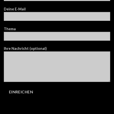
Deine E-Mail
Thema
Ihre Nachricht (optional)