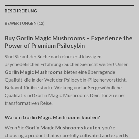
BESCHREIBUNG
BEWERTUNGEN (12)
Buy Gorlin Magic Mushrooms – Experience the
Power of Premium Psilocybin
Sind Sie auf der Suche nach einer erstklassigen
psychedelischen Erfahrung? Suchen Sie nicht weiter! Unser
Gorlin Magic Mushrooms
bieten eine überragende
Qualität, die in der Welt der Psilocybin-Pilze hervorsticht.
Bekannt für ihre starke Wirkung und außergewöhnliche
Qualität, sind Gorlin Magic Mushrooms Dein Tor zu einer
transformativen Reise.
Warum Gorlin Magic Mushrooms kaufen?
Wenn Sie
Gorlin Magic Mushrooms kaufen
, you’re
choosing a product that is carefully cultivated and expertly